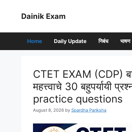
Skip
to
Dainik Exam
content
Home
Daily Update
निबंध
भाषण
CTET EXAM (CDP) बालमा
महत्त्वाचे 30 बहुपर्यायी 
practice questions
August 8, 2026
by
Spardha Pariksha