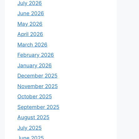
July 2026
June 2026
May 2026
April 2026
March 2026
February 2026
January 2026
December 2025
November 2025
October 2025
September 2025
August 2025
July 2025
June 2025