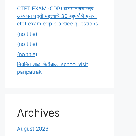
CTET EXAM (CDP) बालमानसशास्त्र
अध्यापन पद्धती महत्त्वाचे 30 बहुपर्यायी प्रश्न
ctet exam cdp practice questions
(no title)
(no title)
(no title)
नियमित शाळा भेटीबाबत school visit
paripatrak
Archives
August 2026