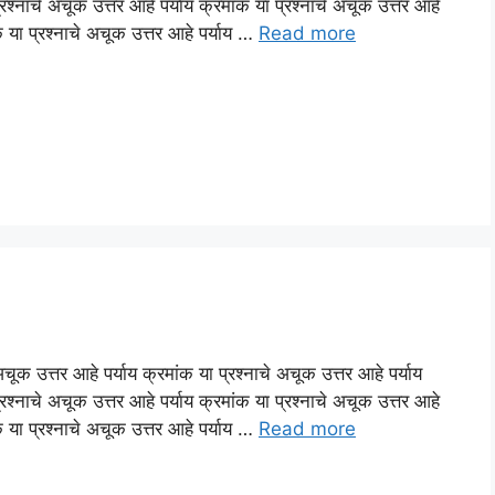
्रश्नाचे अचूक उत्तर आहे पर्याय क्रमांक या प्रश्नाचे अचूक उत्तर आहे
ंक या प्रश्नाचे अचूक उत्तर आहे पर्याय …
Read more
अचूक उत्तर आहे पर्याय क्रमांक या प्रश्नाचे अचूक उत्तर आहे पर्याय
्रश्नाचे अचूक उत्तर आहे पर्याय क्रमांक या प्रश्नाचे अचूक उत्तर आहे
ंक या प्रश्नाचे अचूक उत्तर आहे पर्याय …
Read more