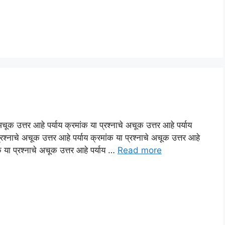
अचूक उत्तर आहे पर्याय क्रमांक या प्रश्नाचे अचूक उत्तर आहे पर्याय
्रश्नाचे अचूक उत्तर आहे पर्याय क्रमांक या प्रश्नाचे अचूक उत्तर आहे
ंक या प्रश्नाचे अचूक उत्तर आहे पर्याय …
Read more