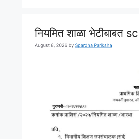
नियमित शाळा भेटीबाबत s
August 8, 2026
by
Spardha Pariksha