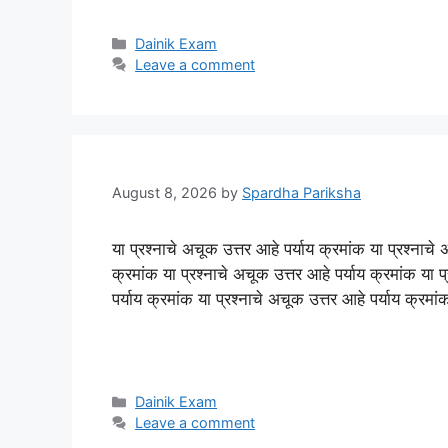
Categories
Dainik Exam
Leave a comment
August 8, 2026
by
Spardha Pariksha
या प्रश्नाचे अचूक उत्तर आहे पर्याय क्रमांक या प्रश्नाचे 
क्रमांक या प्रश्नाचे अचूक उत्तर आहे पर्याय क्रमांक या प
पर्याय क्रमांक या प्रश्नाचे अचूक उत्तर आहे पर्याय क्रमा
Categories
Dainik Exam
Leave a comment