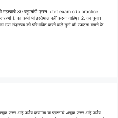
हत्त्वाचे 30 बहुपर्यायी प्रश्न ctet exam cdp practice
ाहरणों 1. का कभी भी इस्तेमाल नहीं करना चाहिए। 2. का चुनाव
 उस संप्रत्यय को परिभाषित करने वाले गुणों की स्पष्टता बढ़ाने के
अचूक उत्तर आहे पर्याय क्रमांक या प्रश्नाचे अचूक उत्तर आहे पर्याय