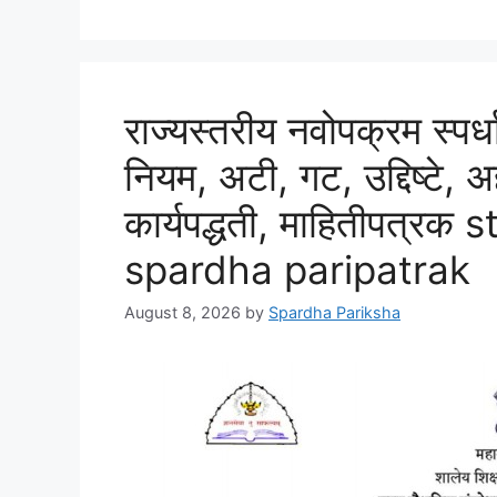
राज्यस्तरीय नवोपक्रम स्पर
नियम, अटी, गट, उद्दिष्टे, 
कार्यपद्धती, माहितीपत्र
spardha paripatrak
August 8, 2026
by
Spardha Pariksha