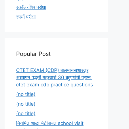
स्कॉलरशिप परीक्षा
स्पर्धा परीक्षा
Popular Post
CTET EXAM (CDP) बालमानसशास्त्र
अध्यापन पद्धती महत्त्वाचे 30 बहुपर्यायी प्रश्न
ctet exam cdp practice questions
(no title)
(no title)
(no title)
नियमित शाळा भेटीबाबत school visit