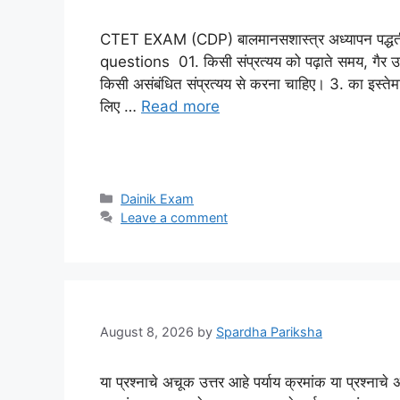
CTET EXAM (CDP) बालमानसशास्त्र अध्यापन पद्धती म
questions 01. किसी संप्रत्यय को पढ़ाते समय, गैर उद
किसी असंबंधित संप्रत्यय से करना चाहिए। 3. का इस्तेमाल
लिए …
Read more
Categories
Dainik Exam
Leave a comment
August 8, 2026
by
Spardha Pariksha
या प्रश्नाचे अचूक उत्तर आहे पर्याय क्रमांक या प्रश्नाचे 