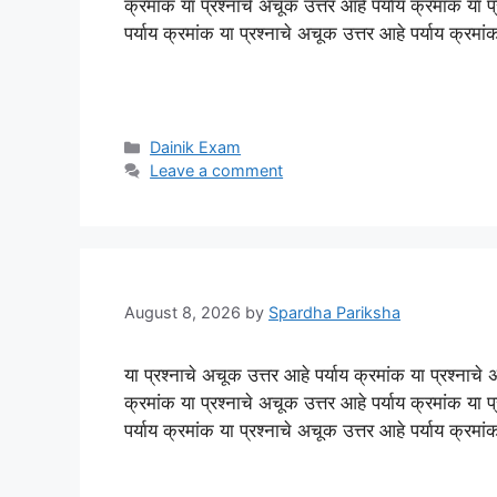
क्रमांक या प्रश्नाचे अचूक उत्तर आहे पर्याय क्रमांक या प
पर्याय क्रमांक या प्रश्नाचे अचूक उत्तर आहे पर्याय क्रमा
Categories
Dainik Exam
Leave a comment
August 8, 2026
by
Spardha Pariksha
या प्रश्नाचे अचूक उत्तर आहे पर्याय क्रमांक या प्रश्नाचे 
क्रमांक या प्रश्नाचे अचूक उत्तर आहे पर्याय क्रमांक या प
पर्याय क्रमांक या प्रश्नाचे अचूक उत्तर आहे पर्याय क्रमा