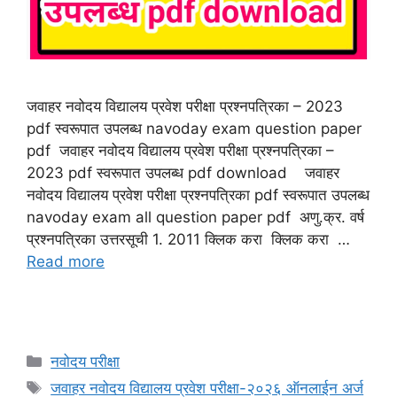
जवाहर नवोदय विद्यालय प्रवेश परीक्षा प्रश्नपत्रिका – 2023
pdf स्वरूपात उपलब्ध navoday exam question paper
pdf जवाहर नवोदय विद्यालय प्रवेश परीक्षा प्रश्नपत्रिका –
2023 pdf स्वरूपात उपलब्ध pdf download जवाहर
नवोदय विद्यालय प्रवेश परीक्षा प्रश्नपत्रिका pdf स्वरूपात उपलब्ध
navoday exam all question paper pdf अणु.क्र. वर्ष
प्रश्नपत्रिका उत्तरसूची 1. 2011 क्लिक करा क्लिक करा …
Read more
Categories
नवोदय परीक्षा
Tags
जवाहर नवोदय विद्यालय प्रवेश परीक्षा-२०२६ ऑनलाईन अर्ज