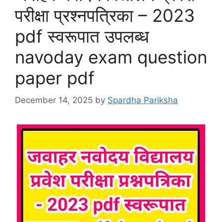
परीक्षा प्रश्नपत्रिका – 2023
pdf स्वरूपात उपलब्ध
navoday exam question
paper pdf
December 14, 2025
by
Spardha Pariksha