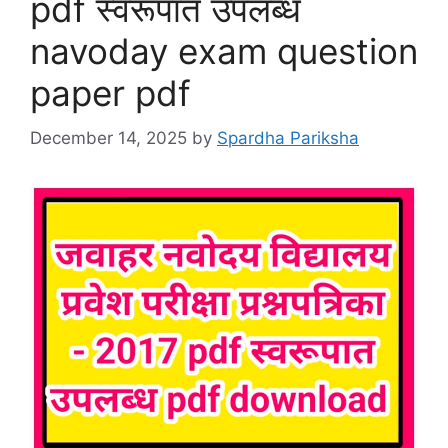
pdf स्वरूपात उपलब्ध
navoday exam question
paper pdf
December 14, 2025
by
Spardha Pariksha