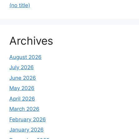
(no title)
Archives
August 2026
July 2026
June 2026
May 2026
April 2026
March 2026
February 2026
January 2026