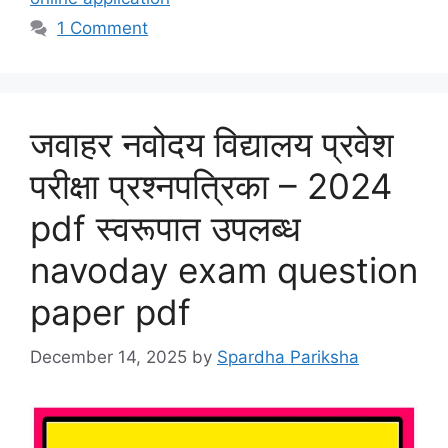
1 Comment
जवाहर नवोदय विद्यालय प्रवेश
परीक्षा प्रश्नपत्रिका – 2024
pdf स्वरूपात उपलब्ध
navoday exam question
paper pdf
December 14, 2025
by
Spardha Pariksha