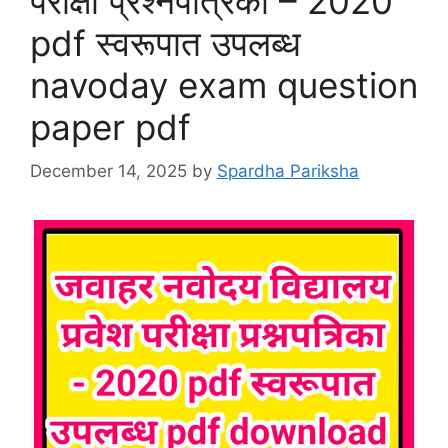
परीक्षा प्रश्नपत्रिका – 2020
pdf स्वरूपात उपलब्ध
navoday exam question
paper pdf
December 14, 2025
by
Spardha Pariksha