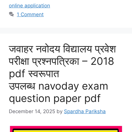
online application
1 Comment
जवाहर नवोदय विद्यालय प्रवेश
परीक्षा प्रश्नपत्रिका – 2018
pdf स्वरूपात
उपलब्ध navoday exam
question paper pdf
December 14, 2025
by
Spardha Pariksha