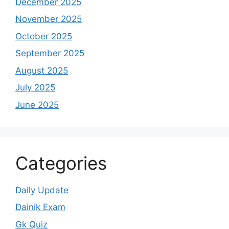
December 2025
November 2025
October 2025
September 2025
August 2025
July 2025
June 2025
Categories
Daily Update
Dainik Exam
Gk Quiz