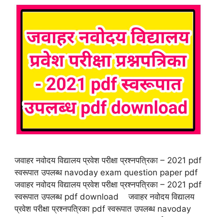
जवाहर नवोदय विद्यालय प्रवेश परीक्षा प्रश्नपत्रिका – 2021 pdf
स्वरूपात उपलब्ध navoday exam question paper pdf
जवाहर नवोदय विद्यालय प्रवेश परीक्षा प्रश्नपत्रिका – 2021 pdf
स्वरूपात उपलब्ध pdf download जवाहर नवोदय विद्यालय
प्रवेश परीक्षा प्रश्नपत्रिका pdf स्वरूपात उपलब्ध navoday