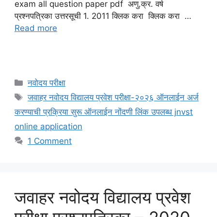
exam all question paper pdf अणु.क्र. वर्ष
प्रश्नपत्रिका उत्तरसूची 1. 2011 क्लिक करा क्लिक करा …
Read more
Categories
नवोदय परीक्षा
Tags
जवाहर नवोदय विद्यालय प्रवेश परीक्षा-२०२६ ऑनलाईन अर्ज
करण्याची प्रक्रिया सुरू ऑनलाईन नोंदणी लिंक उपलब्ध jnvst
online application
1 Comment
जवाहर नवोदय विद्यालय प्रवेश