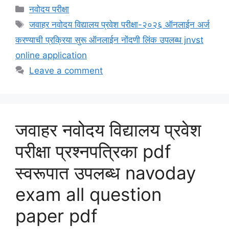
Categories
नवोदय परीक्षा
Tags
जवाहर नवोदय विद्यालय प्रवेश परीक्षा-२०२६ ऑनलाईन अर्ज
करण्याची प्रक्रिया सुरू ऑनलाईन नोंदणी लिंक उपलब्ध jnvst
online application
Leave a comment
जवाहर नवोदय विद्यालय प्रवेश
परीक्षा प्रश्नपत्रिका pdf
स्वरूपात उपलब्ध navoday
exam all question
paper pdf