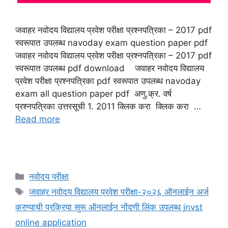
जवाहर नवोदय विद्यालय प्रवेश परीक्षा प्रश्नपत्रिका – 2017 pdf
स्वरूपात उपलब्ध navoday exam question paper pdf
जवाहर नवोदय विद्यालय प्रवेश परीक्षा प्रश्नपत्रिका – 2017 pdf
स्वरूपात उपलब्ध pdf download जवाहर नवोदय विद्यालय
प्रवेश परीक्षा प्रश्नपत्रिका pdf स्वरूपात उपलब्ध navoday
exam all question paper pdf अणु.क्र. वर्ष
प्रश्नपत्रिका उत्तरसूची 1. 2011 क्लिक करा क्लिक करा …
Read more
Categories
नवोदय परीक्षा
Tags
जवाहर नवोदय विद्यालय प्रवेश परीक्षा-२०२६ ऑनलाईन अर्ज
करण्याची प्रक्रिया सुरू ऑनलाईन नोंदणी लिंक उपलब्ध jnvst
online application