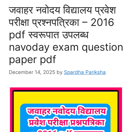
जवाहर नवोदय विद्यालय प्रवेश
परीक्षा प्रश्नपत्रिका – 2016
pdf स्वरूपात उपलब्ध
navoday exam question
paper pdf
December 14, 2025
by
Spardha Pariksha