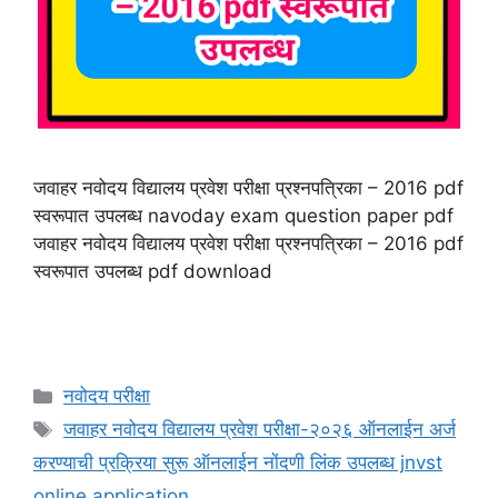
जवाहर नवोदय विद्यालय प्रवेश परीक्षा प्रश्नपत्रिका – 2016 pdf
स्वरूपात उपलब्ध navoday exam question paper pdf
जवाहर नवोदय विद्यालय प्रवेश परीक्षा प्रश्नपत्रिका – 2016 pdf
स्वरूपात उपलब्ध pdf download
Categories
नवोदय परीक्षा
Tags
जवाहर नवोदय विद्यालय प्रवेश परीक्षा-२०२६ ऑनलाईन अर्ज
करण्याची प्रक्रिया सुरू ऑनलाईन नोंदणी लिंक उपलब्ध jnvst
online application