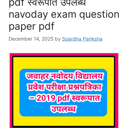
pdf स्वरूपात उपलब्ध
navoday exam question
paper pdf
December 14, 2025
by
Spardha Pariksha