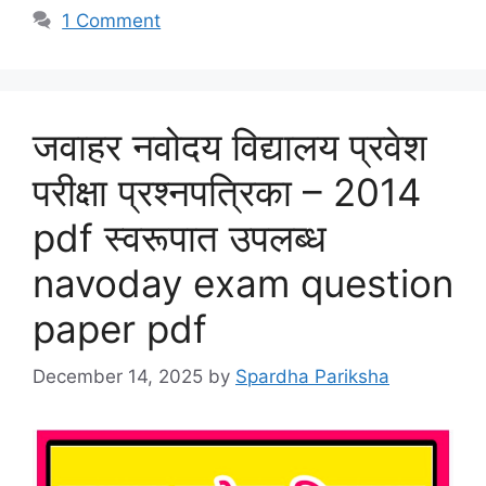
1 Comment
जवाहर नवोदय विद्यालय प्रवेश
परीक्षा प्रश्नपत्रिका – 2014
pdf स्वरूपात उपलब्ध
navoday exam question
paper pdf
December 14, 2025
by
Spardha Pariksha