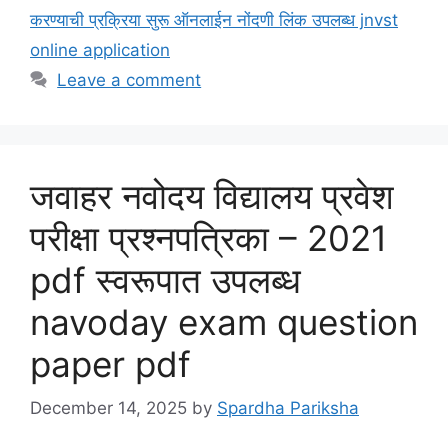
करण्याची प्रक्रिया सुरू ऑनलाईन नोंदणी लिंक उपलब्ध jnvst
online application
Leave a comment
जवाहर नवोदय विद्यालय प्रवेश
परीक्षा प्रश्नपत्रिका – 2021
pdf स्वरूपात उपलब्ध
navoday exam question
paper pdf
December 14, 2025
by
Spardha Pariksha