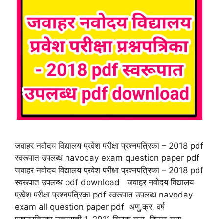
जवाहर नवोदय विद्यालय प्रवेश परीक्षा प्रश्नपत्रिका – 2018 pdf
स्वरूपात उपलब्ध navoday exam question paper pdf
जवाहर नवोदय विद्यालय प्रवेश परीक्षा प्रश्नपत्रिका – 2018 pdf
स्वरूपात उपलब्ध pdf download जवाहर नवोदय विद्यालय
प्रवेश परीक्षा प्रश्नपत्रिका pdf स्वरूपात उपलब्ध navoday
exam all question paper pdf अणु.क्र. वर्ष
प्रश्नपत्रिका उत्तरसूची 1. 2011 क्लिक करा क्लिक करा …