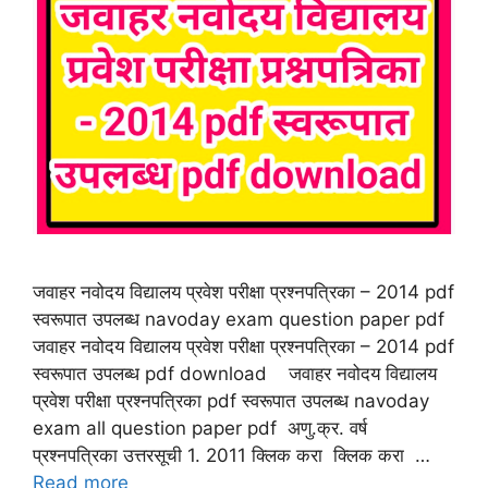
जवाहर नवोदय विद्यालय प्रवेश परीक्षा प्रश्नपत्रिका – 2014 pdf
स्वरूपात उपलब्ध navoday exam question paper pdf
जवाहर नवोदय विद्यालय प्रवेश परीक्षा प्रश्नपत्रिका – 2014 pdf
स्वरूपात उपलब्ध pdf download जवाहर नवोदय विद्यालय
प्रवेश परीक्षा प्रश्नपत्रिका pdf स्वरूपात उपलब्ध navoday
exam all question paper pdf अणु.क्र. वर्ष
प्रश्नपत्रिका उत्तरसूची 1. 2011 क्लिक करा क्लिक करा …
Read more