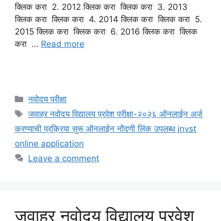
क्लिक करा 2. 2012 क्लिक करा क्लिक करा 3. 2013
क्लिक करा क्लिक करा 4. 2014 क्लिक करा क्लिक करा 5.
2015 क्लिक करा क्लिक करा 6. 2016 क्लिक करा क्लिक
करा …
Read more
Categories
नवोदय परीक्षा
Tags
जवाहर नवोदय विद्यालय प्रवेश परीक्षा-२०२६ ऑनलाईन अर्ज
करण्याची प्रक्रिया सुरू ऑनलाईन नोंदणी लिंक उपलब्ध jnvst
online application
Leave a comment
जवाहर नवोदय विद्यालय प्रवेश