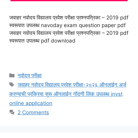
जवाहर नवोदय विद्यालय प्रवेश परीक्षा प्रश्नपत्रिका – 2019 pdf
स्वरूपात उपलब्ध navoday exam question paper pdf
जवाहर नवोदय विद्यालय प्रवेश परीक्षा प्रश्नपत्रिका – 2019 pdf
स्वरूपात उपलब्ध pdf download
Categories
नवोदय परीक्षा
Tags
जवाहर नवोदय विद्यालय प्रवेश परीक्षा-२०२६ ऑनलाईन अर्ज
करण्याची प्रक्रिया सुरू ऑनलाईन नोंदणी लिंक उपलब्ध jnvst
online application
2 Comments