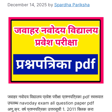
December 14, 2025
by
Spardha Pariksha
जवाहर नवोदय विद्यालय प्रवेश परीक्षा प्रश्नपत्रिका pdf स्वरूपात
उपलब्ध navoday exam all question paper pdf
अणु.क्र. वर्ष प्रश्नपत्रिका उत्तरसूची 1. 2011 क्लिक करा