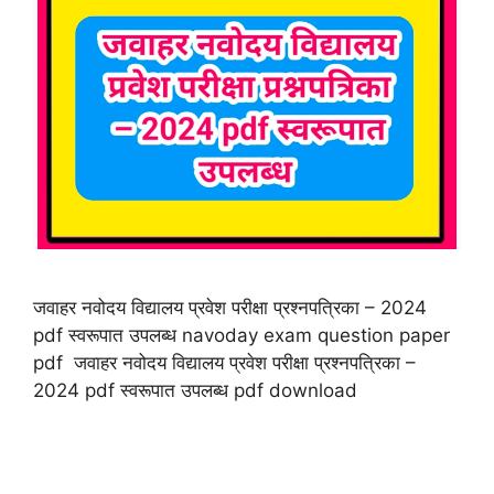
जवाहर नवोदय विद्यालय प्रवेश परीक्षा प्रश्नपत्रिका – 2024
pdf स्वरूपात उपलब्ध navoday exam question paper
pdf जवाहर नवोदय विद्यालय प्रवेश परीक्षा प्रश्नपत्रिका –
2024 pdf स्वरूपात उपलब्ध pdf download