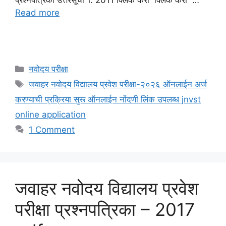
Read more
Categories
नवोदय परीक्षा
Tags
जवाहर नवोदय विद्यालय प्रवेश परीक्षा-२०२६ ऑनलाईन अर्ज
करण्याची प्रक्रिया सुरू ऑनलाईन नोंदणी लिंक उपलब्ध jnvst
online application
1 Comment
जवाहर नवोदय विद्यालय प्रवेश
परीक्षा प्रश्नपत्रिका – 2017