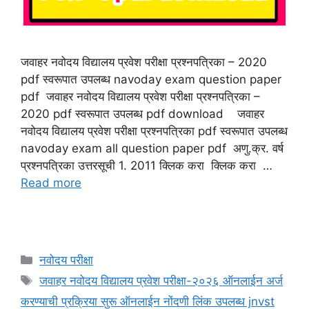
जवाहर नवोदय विद्यालय प्रवेश परीक्षा प्रश्नपत्रिका – 2020
pdf स्वरूपात उपलब्ध navoday exam question paper
pdf जवाहर नवोदय विद्यालय प्रवेश परीक्षा प्रश्नपत्रिका –
2020 pdf स्वरूपात उपलब्ध pdf download जवाहर
नवोदय विद्यालय प्रवेश परीक्षा प्रश्नपत्रिका pdf स्वरूपात उपलब्ध
navoday exam all question paper pdf अणु.क्र. वर्ष
प्रश्नपत्रिका उत्तरसूची 1. 2011 क्लिक करा क्लिक करा …
Read more
Categories
नवोदय परीक्षा
Tags
जवाहर नवोदय विद्यालय प्रवेश परीक्षा-२०२६ ऑनलाईन अर्ज
करण्याची प्रक्रिया सुरू ऑनलाईन नोंदणी लिंक उपलब्ध jnvst