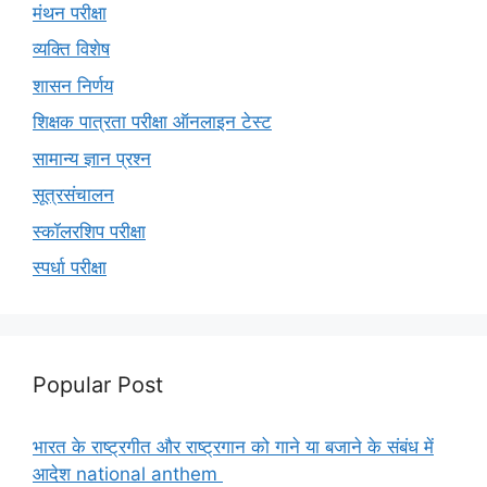
मंथन परीक्षा
व्यक्ति विशेष
शासन निर्णय
शिक्षक पात्रता परीक्षा ऑनलाइन टेस्ट
सामान्य ज्ञान प्रश्न
सूत्रसंचालन
स्कॉलरशिप परीक्षा
स्पर्धा परीक्षा
Popular Post
भारत के राष्ट्रगीत और राष्ट्रगान को गाने या बजाने के संबंध में
आदेश national anthem