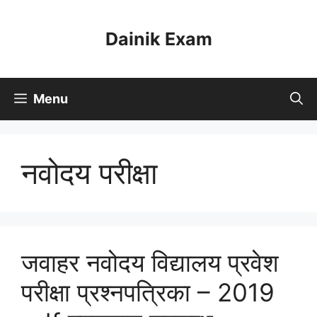
Skip
to
Dainik Exam
content
Menu
नवोदय परीक्षा
जवाहर नवोदय विद्यालय प्रवेश
परीक्षा प्रश्नपत्रिका – 2019