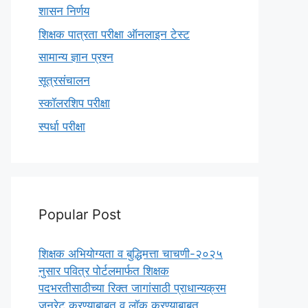
शासन निर्णय
शिक्षक पात्रता परीक्षा ऑनलाइन टेस्ट
सामान्य ज्ञान प्रश्न
सूत्रसंचालन
स्कॉलरशिप परीक्षा
स्पर्धा परीक्षा
Popular Post
शिक्षक अभियोग्यता व बुद्धिमत्ता चाचणी-२०२५
नुसार पवित्र पोर्टलमार्फत शिक्षक
पदभरतीसाठीच्या रिक्त जागांसाठी प्राधान्यक्रम
जनरेट करण्याबाबत व लॉक करण्याबाबत