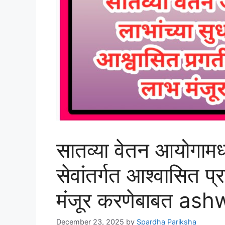
सातव्या वेतन आयोगामध्य
सेवांतर्गत आश्वासित प
मंजूर करणेबाबत as
December 23, 2025
by
Spardha Pariksha