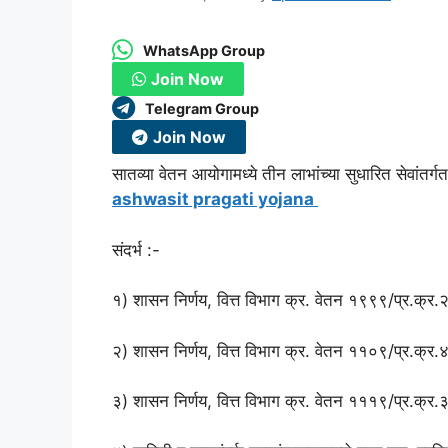
WhatsApp Group
Join Now
Telegram Group
Join Now
सातव्या वेतन आयोगामध्ये तीन लाभांच्या सुधारित सेवांत
ashwasit pragati yojana
संदर्भ :-
१) शासन निर्णय, वित्त विभाग क्र. वेतन १९९९/प्र.क्र
२) शासन निर्णय, वित्त विभाग क्र. वेतन ११०९/प्र.क्र
३) शासन निर्णय, वित्त विभाग क्र. वेतन १११९/प्र.क्र