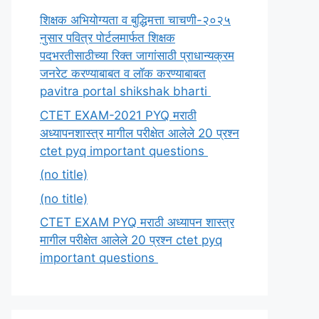
शिक्षक अभियोग्यता व बुद्धिमत्ता चाचणी-२०२५
नुसार पवित्र पोर्टलमार्फत शिक्षक
पदभरतीसाठीच्या रिक्त जागांसाठी प्राधान्यक्रम
जनरेट करण्याबाबत व लॉक करण्याबाबत
pavitra portal shikshak bharti
CTET EXAM-2021 PYQ मराठी
अध्यापनशास्त्र मागील परीक्षेत आलेले 20 प्रश्न
ctet pyq important questions
(no title)
(no title)
CTET EXAM PYQ मराठी अध्यापन शास्त्र
मागील परीक्षेत आलेले 20 प्रश्न ctet pyq
important questions