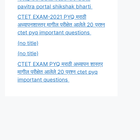
pavitra portal shikshak bharti
CTET EXAM-2021 PYQ मराठी
अध्यापनशास्त्र मागील परीक्षेत आलेले 20 प्रश्न
ctet pyq important questions
(no title)
(no title)
CTET EXAM PYQ मराठी अध्यापन शास्त्र
मागील परीक्षेत आलेले 20 प्रश्न ctet pyq
important questions