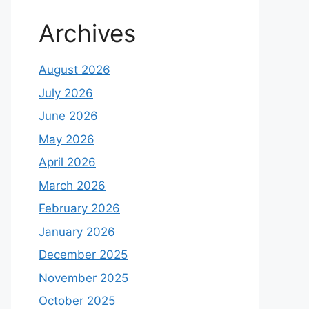
Archives
August 2026
July 2026
June 2026
May 2026
April 2026
March 2026
February 2026
January 2026
December 2025
November 2025
October 2025