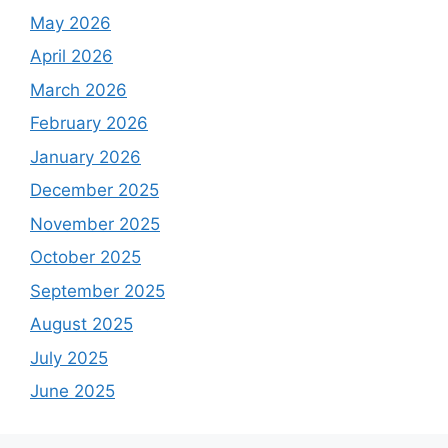
May 2026
April 2026
March 2026
February 2026
January 2026
December 2025
November 2025
October 2025
September 2025
August 2025
July 2025
June 2025