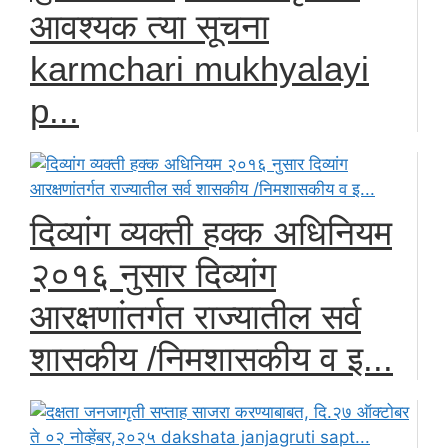
आवश्यक त्या सूचना
karmchari mukhyalayi
p...
दिव्यांग व्यक्ती हक्क अधिनियम
२०१६ नुसार दिव्यांग
आरक्षणांतर्गत राज्यातील सर्व
शासकीय /निमशासकीय व इ...