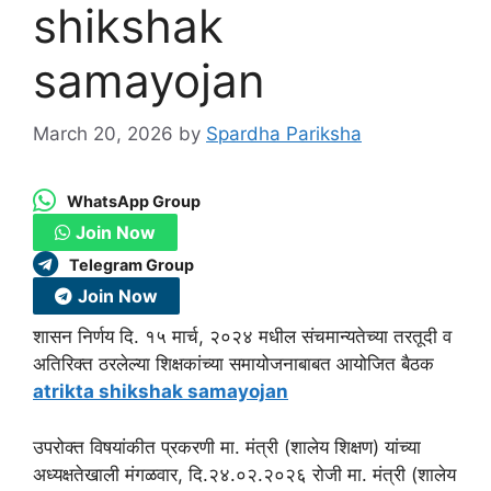
shikshak
samayojan
March 20, 2026
by
Spardha Pariksha
WhatsApp Group
Join Now
Telegram Group
Join Now
शासन निर्णय दि. १५ मार्च, २०२४ मधील संचमान्यतेच्या तरतूदी व
अतिरिक्त ठरलेल्या शिक्षकांच्या समायोजनाबाबत आयोजित बैठक
atrikta shikshak samayojan
उपरोक्त विषयांकीत प्रकरणी मा. मंत्री (शालेय शिक्षण) यांच्या
अध्यक्षतेखाली मंगळवार, दि.२४.०२.२०२६ रोजी मा. मंत्री (शालेय