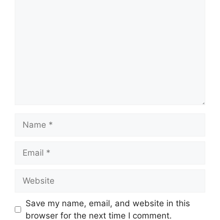
Comment
Name
Email
Website
Save my name, email, and website in this
browser for the next time I comment.