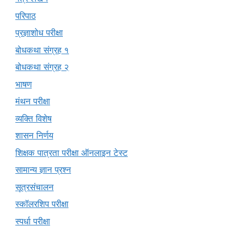
परिपाठ
प्रज्ञाशोध परीक्षा
बोधकथा संग्रह १
बोधकथा संग्रह २
भाषण
मंथन परीक्षा
व्यक्ति विशेष
शासन निर्णय
शिक्षक पात्रता परीक्षा ऑनलाइन टेस्ट
सामान्य ज्ञान प्रश्न
सूत्रसंचालन
स्कॉलरशिप परीक्षा
स्पर्धा परीक्षा