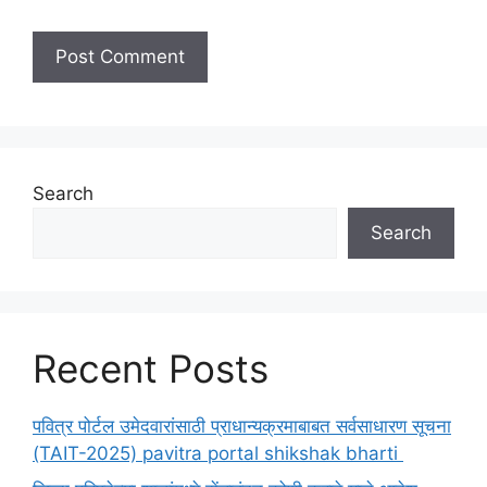
Search
Search
Recent Posts
पवित्र पोर्टल उमेदवारांसाठी प्राधान्यक्रमाबाबत सर्वसाधारण सूचना
(TAIT-2025) pavitra portal shikshak bharti