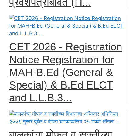
प्रवेशपत्रांबाबत (H...
CET 2026 - Registration
Notice Registration for
MAH-B.Ed (General &
Special) & B.Ed ELCT
and L.L.B.3...
बालकांचा मोफत व सक्तीच्या