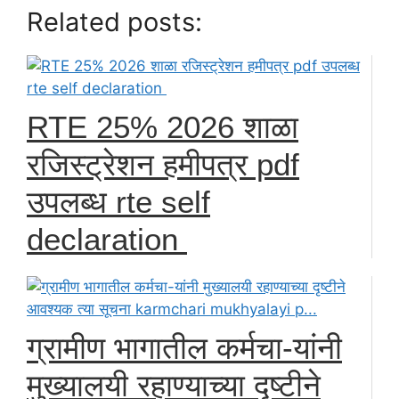
Related posts:
RTE 25% 2026 शाळा
रजिस्ट्रेशन हमीपत्र pdf
उपलब्ध rte self
declaration
ग्रामीण भागातील कर्मचा-यांनी
मुख्यालयी रहाण्याच्या दृष्टीने