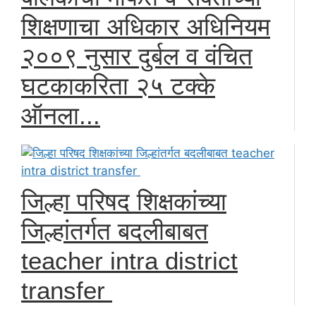
शिक्षणाचा अधिकार अधिनियम
२००९ नुसार दुर्बल व वंचित
घटकाकरिता २५ टक्के
ऑनला...
जिल्हा परिषद शिक्षकांच्या
जिल्हांतर्गत बदलीबाबत
teacher intra district
transfer