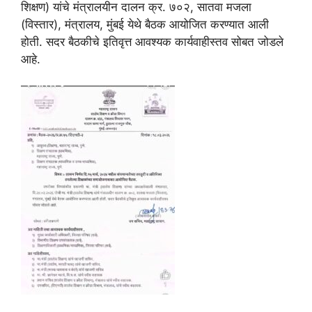
शिक्षण) यांचे मंत्रालयीन दालन क्र. ७०२, सातवा मजला
(विस्तार), मंत्रालय, मुंबई येथे बैठक आयोजित करण्यात आली
होती. सदर बैठकीचे इतिवृत्त आवश्यक कार्यवाहीस्तव सोबत जोडले
आहे.