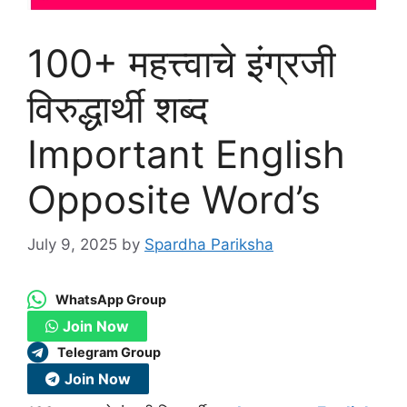
100+ महत्त्वाचे इंग्रजी
विरुद्धार्थी शब्द
Important English
Opposite Word’s
July 9, 2025
by
Spardha Pariksha
WhatsApp Group
Join Now
Telegram Group
Join Now