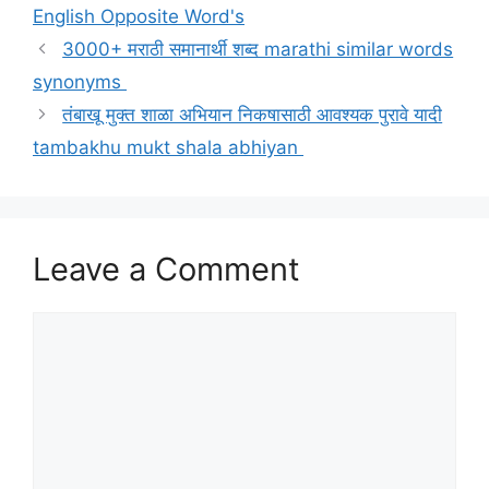
English Opposite Word's
3000+ मराठी समानार्थी शब्द marathi similar words
synonyms
तंबाखू मुक्त शाळा अभियान निकषासाठी आवश्यक पुरावे यादी
tambakhu mukt shala abhiyan
Leave a Comment
Comment