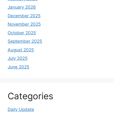
January 2026
December 2025
November 2025
October 2025
September 2025
August 2025
July 2025
June 2025
Categories
Daily Update