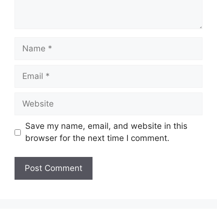
Name
Email
Website
Save my name, email, and website in this
browser for the next time I comment.