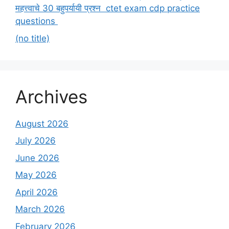
महत्त्वाचे 30 बहुपर्यायी प्रश्न ctet exam cdp practice
questions
(no title)
Archives
August 2026
July 2026
June 2026
May 2026
April 2026
March 2026
February 2026