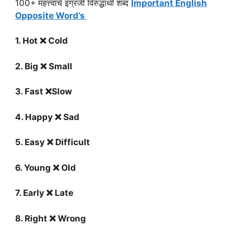
100+ महत्त्वाचे इंग्रजी विरुद्धार्थी शब्द
Important English
Opposite Word’s
1. Hot ❌ Cold
2. Big ❌ Small
3. Fast ❌Slow
4. Happy ❌ Sad
5. Easy ❌ Difficult
6. Young ❌ Old
7. Early ❌ Late
8. Right ❌ Wrong