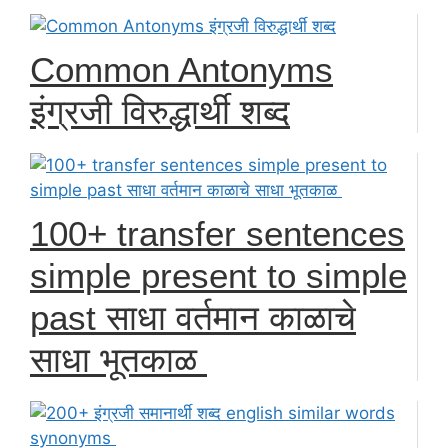
Common Antonyms
इंग्रजी विरुद्धार्थी शब्द
100+ transfer sentences
simple present to simple
past साधा वर्तमान काळाचे
साधा भूतकाळ