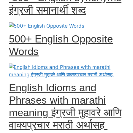
इंग्रजी समानार्थी शब्द
500+ English Opposite
Words
English Idioms and
Phrases with marathi
meaning इंग्रजी मुहावरे आणि
वाक्यप्रचार मराठी अर्थासह