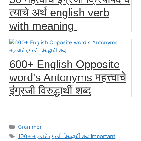
त्याचे अर्थ english verb
with meaning
600+ English Opposite
word's Antonyms महत्त्वाचे
इंग्रजी विरुद्धार्थी शब्द
Categories
Grammer
Tags
100+ महत्त्वाचे इंग्रजी विरुद्धार्थी शब्द Important