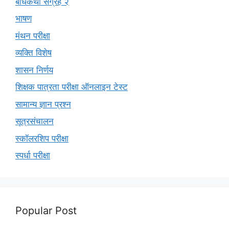
बोधकथा संग्रह २
भाषण
मंथन परीक्षा
व्यक्ति विशेष
शासन निर्णय
शिक्षक पात्रता परीक्षा ऑनलाइन टेस्ट
सामान्य ज्ञान प्रश्न
सूत्रसंचालन
स्कॉलरशिप परीक्षा
स्पर्धा परीक्षा
Popular Post