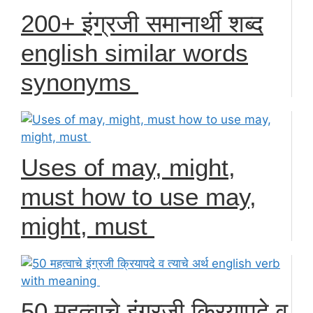
200+ इंग्रजी समानार्थी शब्द
english similar words
synonyms
Uses of may, might,
must how to use may,
might, must
50 महत्वाचे इंग्रजी क्रियापदे व