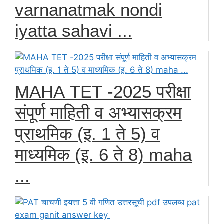
varnanatmak nondi
iyatta sahavi ...
МАНА ТЕТ -2025 परीक्षा
संपूर्ण माहिती व अभ्यासक्रम
प्राथमिक (इ. 1 ते 5) व
माध्यमिक (इ. 6 ते 8) maha
...