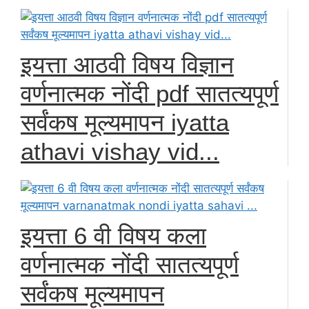
इयत्ता आठवी विषय विज्ञान
वर्णनात्मक नोंदी pdf सातत्यपूर्ण
सर्वंकष मूल्यमापन iyatta
athavi vishay vid...
इयत्ता 6 वी विषय कला
वर्णनात्मक नोंदी सातत्यपूर्ण
सर्वंकष मूल्यमापन