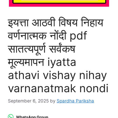
इयत्ता आठवी विषय निहाय
वर्णनात्मक नोंदी pdf
सातत्यपूर्ण सर्वंकष
मूल्यमापन iyatta
athavi vishay nihay
varnanatmak nondi
September 6, 2025
by
Spardha Pariksha
WhatsApp Group