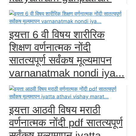
इयत्ता 6 वी विषय शारीरिक
शिक्षण वर्णनात्मक नोंदी
सातत्यपूर्ण सर्वंकष मूल्यमापन
varnanatmak nondi iya...
इयत्ता आठवी विषय मराठी
वर्णनात्मक नोंदी pdf सातत्यपूर्ण
सर्वंकष मूल्यमापन iyatta