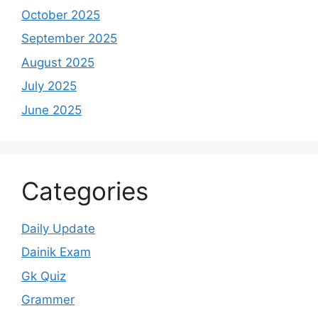
October 2025
September 2025
August 2025
July 2025
June 2025
Categories
Daily Update
Dainik Exam
Gk Quiz
Grammer