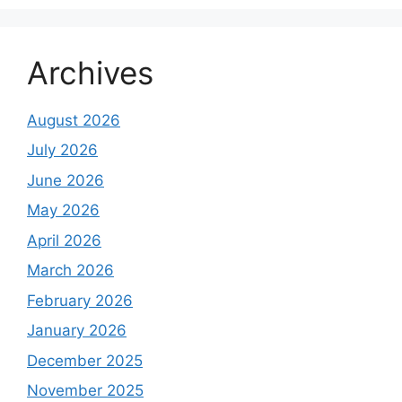
Archives
August 2026
July 2026
June 2026
May 2026
April 2026
March 2026
February 2026
January 2026
December 2025
November 2025