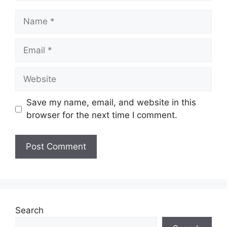
Name
Email
Website
Save my name, email, and website in this
browser for the next time I comment.
Search