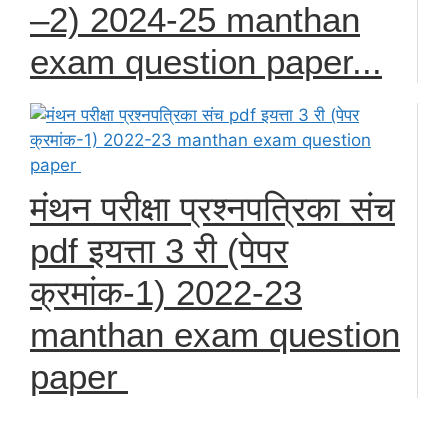
–2) 2024-25 manthan
exam question paper...
मंथन परीक्षा प्रश्नपत्रिका संच
pdf इयत्ता 3 री (पेपर
क्रमांक-1) 2022-23
manthan exam question
paper