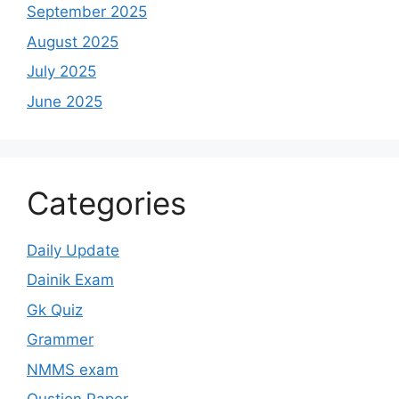
September 2025
August 2025
July 2025
June 2025
Categories
Daily Update
Dainik Exam
Gk Quiz
Grammer
NMMS exam