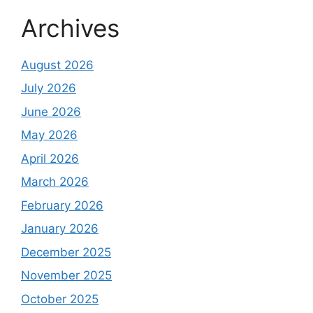
Archives
August 2026
July 2026
June 2026
May 2026
April 2026
March 2026
February 2026
January 2026
December 2025
November 2025
October 2025