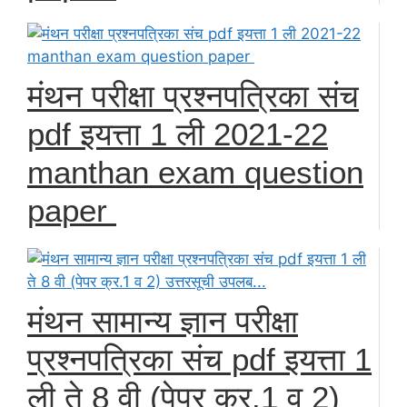
मंथन परीक्षा प्रश्नपत्रिका संच
pdf इयत्ता 1 ली 2021-22
manthan exam question
paper
मंथन सामान्य ज्ञान परीक्षा
प्रश्नपत्रिका संच pdf इयत्ता 1
ली ते 8 वी (पेपर क्र.1 व 2)