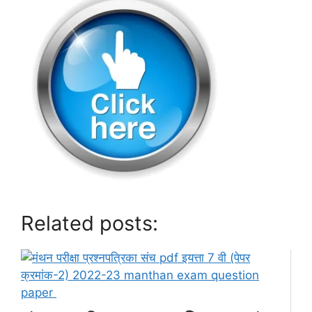
Related posts: