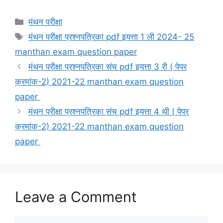
Categories
मंथन परीक्षा
Tags
मंथन परीक्षा प्रश्नपत्रिका pdf इयत्ता 1 ली 2024- 25
manthan exam question paper
मंथन परीक्षा प्रश्नपत्रिका संच pdf इयत्ता 3 री ( पेपर
क्रमांक-2) 2021-22 manthan exam question
paper
मंथन परीक्षा प्रश्नपत्रिका संच pdf इयत्ता 4 थी ( पेपर
क्रमांक-2) 2021-22 manthan exam question
paper
Leave a Comment
Comment