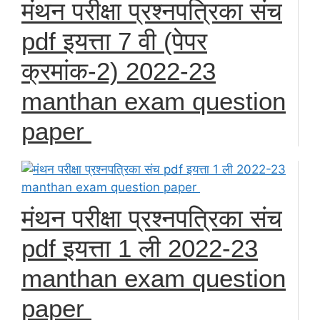
मंथन परीक्षा प्रश्नपत्रिका संच
pdf इयत्ता 7 वी (पेपर
क्रमांक-2) 2022-23
manthan exam question
paper
मंथन परीक्षा प्रश्नपत्रिका संच
pdf इयत्ता 1 ली 2022-23
manthan exam question
paper