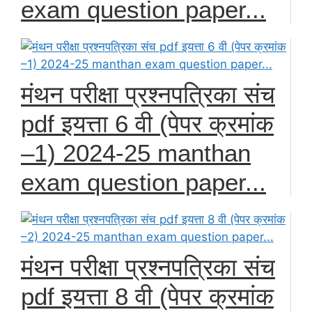
exam question paper...
मंथन परीक्षा प्रश्नपत्रिका संच
pdf इयत्ता 6 वी (पेपर क्रमांक
–1) 2024-25 manthan
exam question paper...
मंथन परीक्षा प्रश्नपत्रिका संच
pdf इयत्ता 8 वी (पेपर क्रमांक