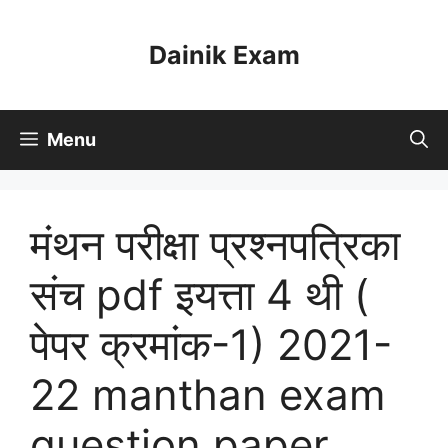
Skip
to
Dainik Exam
content
Menu
मंथन परीक्षा प्रश्नपत्रिका
संच pdf इयत्ता 4 थी (
पेपर क्रमांक-1) 2021-
22 manthan exam
question paper