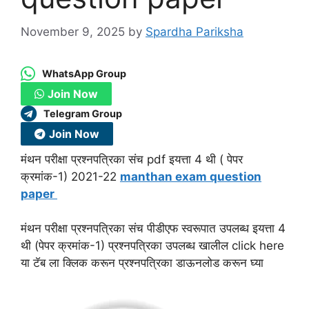
November 9, 2025
by
Spardha Pariksha
WhatsApp Group
Join Now
Telegram Group
Join Now
मंथन परीक्षा प्रश्नपत्रिका संच pdf इयत्ता 4 थी ( पेपर
क्रमांक-1) 2021-22
manthan exam question
paper
मंथन परीक्षा प्रश्नपत्रिका संच पीडीएफ स्वरूपात उपलब्ध इयत्ता 4
थी (पेपर क्रमांक-1) प्रश्नपत्रिका उपलब्ध खालील click here
या टॅब ला क्लिक करून प्रश्नपत्रिका डाऊनलोड करून घ्या