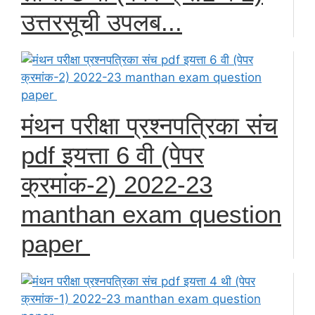
उत्तरसूची उपलब...
मंथन परीक्षा प्रश्नपत्रिका संच
pdf इयत्ता 6 वी (पेपर
क्रमांक-2) 2022-23
manthan exam question
paper