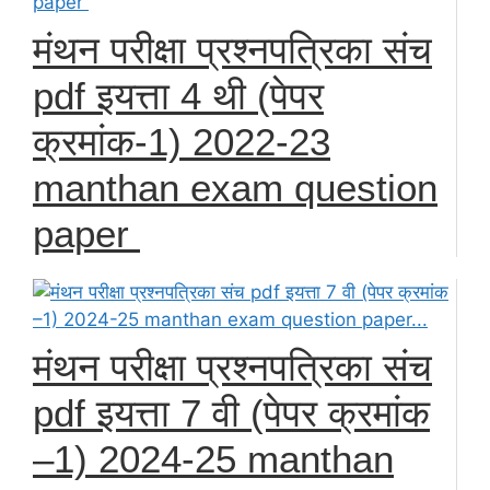
मंथन परीक्षा प्रश्नपत्रिका संच
pdf इयत्ता 4 थी (पेपर
क्रमांक-1) 2022-23
manthan exam question
paper
मंथन परीक्षा प्रश्नपत्रिका संच
pdf इयत्ता 7 वी (पेपर क्रमांक
–1) 2024-25 manthan