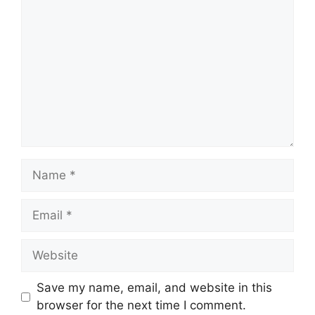
Name
Email
Website
Save my name, email, and website in this
browser for the next time I comment.