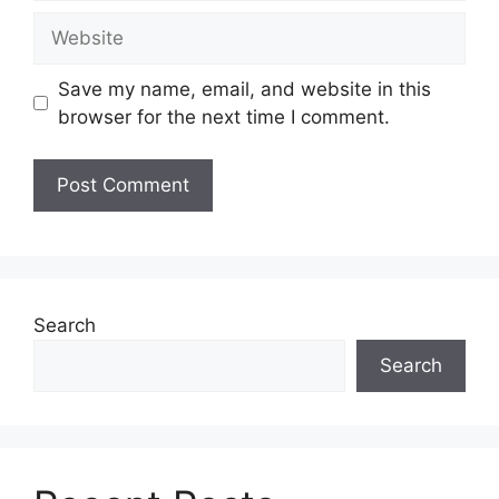
Website
Save my name, email, and website in this
browser for the next time I comment.
Search
Search