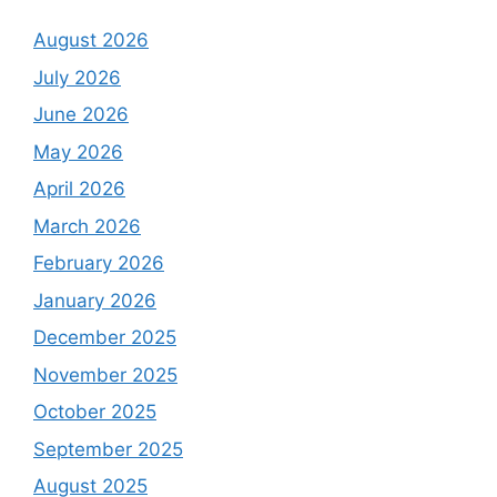
August 2026
July 2026
June 2026
May 2026
April 2026
March 2026
February 2026
January 2026
December 2025
November 2025
October 2025
September 2025
August 2025