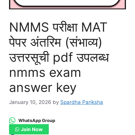
NMMS परीक्षा MAT
पेपर अंतरिम (संभाव्य)
उत्तरसूची pdf उपलब्ध
nmms exam
answer key
January 10, 2026
by
Spardha Pariksha
WhatsApp Group
Join Now