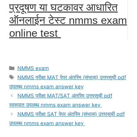
प्रदूषण या घटकावर आधारित
ऑनलाईन टेस्ट nmms exam
online test
Categories
NMMS exam
Tags
NMMS परीक्षा MAT पेपर अंतरिम (संभाव्य) उत्तरसूची pdf
उपलब्ध nmms exam answer key
NMMS परीक्षा MAT/SAT अंतरिम उत्तरसूची pdf
स्वरूपात उपलब्ध nmms exam answer key
NMMS परीक्षा SAT पेपर अंतरिम (संभाव्य) उत्तरसूची pdf
उपलब्ध nmms exam answer key