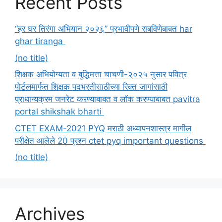
Recent Posts
“हर घर तिरंगा अभियान २०२६” प्रभावीपणे राबविणेबाबत har
ghar tiranga
(no title)
शिक्षक अभियोग्यता व बुद्धिमत्ता चाचणी-२०२५ नुसार पवित्र
पोर्टलमार्फत शिक्षक पदभरतीसाठीच्या रिक्त जागांसाठी
प्राधान्यक्रम जनरेट करण्याबाबत व लॉक करण्याबाबत pavitra
portal shikshak bharti
CTET EXAM-2021 PYQ मराठी अध्यापनशास्त्र मागील
परीक्षेत आलेले 20 प्रश्न ctet pyq important questions
(no title)
Archives