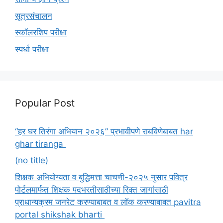
सूत्रसंचालन
स्कॉलरशिप परीक्षा
स्पर्धा परीक्षा
Popular Post
“हर घर तिरंगा अभियान २०२६” प्रभावीपणे राबविणेबाबत har
ghar tiranga
(no title)
शिक्षक अभियोग्यता व बुद्धिमत्ता चाचणी-२०२५ नुसार पवित्र
पोर्टलमार्फत शिक्षक पदभरतीसाठीच्या रिक्त जागांसाठी
प्राधान्यक्रम जनरेट करण्याबाबत व लॉक करण्याबाबत pavitra
portal shikshak bharti