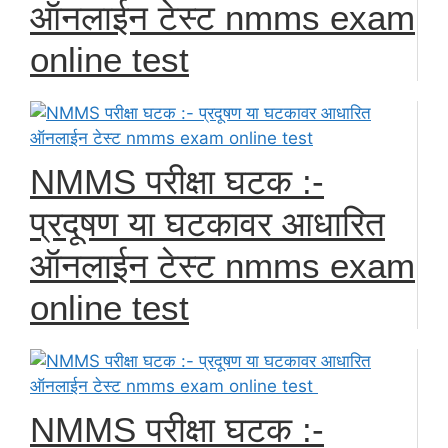
ऑनलाईन टेस्ट nmms exam
online test
NMMS परीक्षा घटक :-
प्रदूषण या घटकावर आधारित
ऑनलाईन टेस्ट nmms exam
online test
NMMS परीक्षा घटक :-