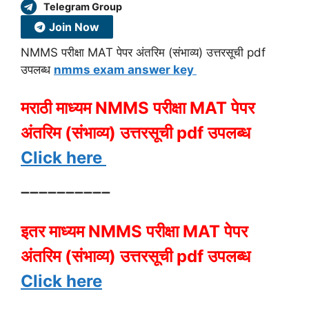
Telegram Group
Join Now
NMMS परीक्षा MAT पेपर अंतरिम (संभाव्य) उत्तरसूची pdf
उपलब्ध
nmms exam answer key
मराठी माध्यम NMMS परीक्षा MAT पेपर
अंतरिम (संभाव्य) उत्तरसूची pdf उपलब्ध
Click here
➖➖➖➖➖➖➖➖➖➖
इतर माध्यम NMMS परीक्षा MAT पेपर
अंतरिम (संभाव्य) उत्तरसूची pdf उपलब्ध
Click here