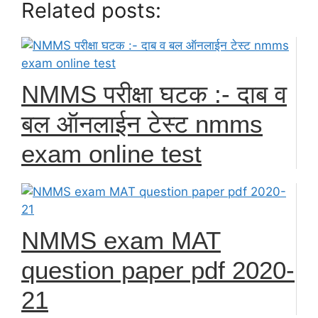
Related posts:
NMMS परीक्षा घटक :- दाब व
बल ऑनलाईन टेस्ट nmms
exam online test
NMMS exam MAT
question paper pdf 2020-
21