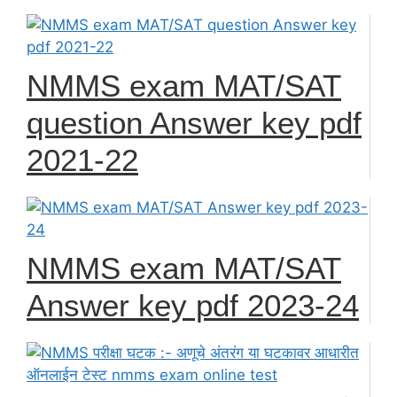
NMMS exam MAT/SAT
question Answer key pdf
2021-22
NMMS exam MAT/SAT
Answer key pdf 2023-24