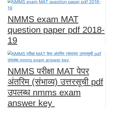
NMMS exam MAT
question paper pdf 2018-
19
NMMS परीक्षा MAT पेपर
अंतरिम (संभाव्य) उत्तरसूची pdf
उपलब्ध nmms exam
answer key