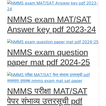
NMMS exam MAT/SAT
Answer key pdf 2023-24
NMMS exam question
paper mat pdf 2024-25
NMMS परीक्षा MAT/SAT
पेपर संभाव्य उत्तरसूची pdf