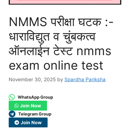
NMMS परीक्षा घटक :-
धाराविद्युत व चुंबकत्व
ऑनलाईन टेस्ट nmms
exam online test
November 30, 2025
by
Spardha Pariksha
WhatsApp Group
Join Now
Telegram Group
Join Now