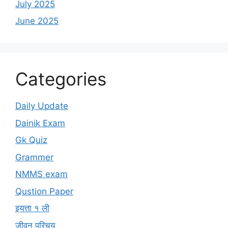
July 2025
June 2025
Categories
Daily Update
Dainik Exam
Gk Quiz
Grammer
NMMS exam
Qustion Paper
इयत्ता १ ली
जीवन परिचय