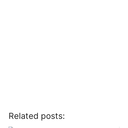
Related posts: