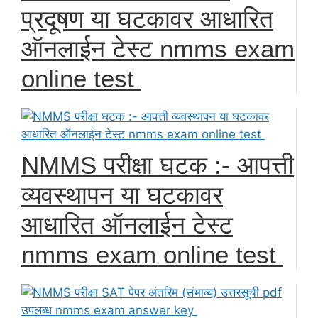
प्रदूषण या घटकावर आधारित
ऑनलाईन टेस्ट nmms exam
online test
NMMS परीक्षा घटक :- आपत्ती
व्यवस्थापन या घटकावर
आधारित ऑनलाईन टेस्ट
nmms exam online test