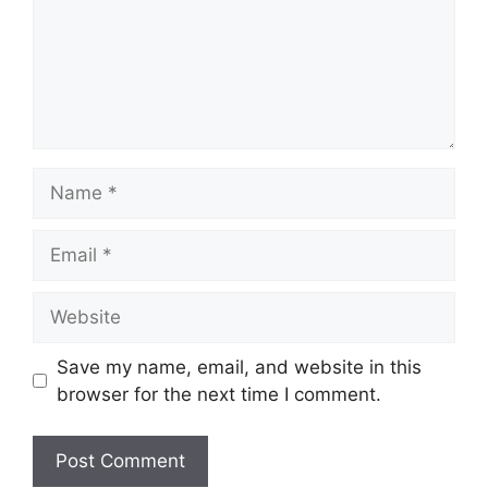
Name
Email
Website
Save my name, email, and website in this
browser for the next time I comment.