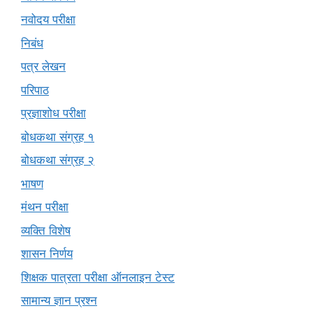
नवोदय परीक्षा
निबंध
पत्र लेखन
परिपाठ
प्रज्ञाशोध परीक्षा
बोधकथा संग्रह १
बोधकथा संग्रह २
भाषण
मंथन परीक्षा
व्यक्ति विशेष
शासन निर्णय
शिक्षक पात्रता परीक्षा ऑनलाइन टेस्ट
सामान्य ज्ञान प्रश्न