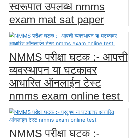
स्वरूपात उपलब्ध nmms
exam mat sat paper
NMMS परीक्षा घटक :- आपत्ती
व्यवस्थापन या घटकावर
आधारित ऑनलाईन टेस्ट
nmms exam online test
NMMS परीक्षा घटक :-