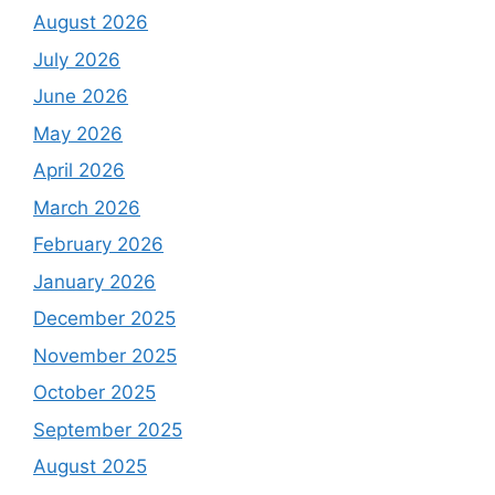
August 2026
July 2026
June 2026
May 2026
April 2026
March 2026
February 2026
January 2026
December 2025
November 2025
October 2025
September 2025
August 2025