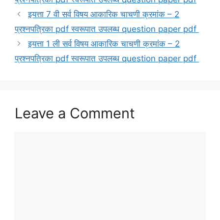
इयत्ता 7 वी सर्व विषय आकारिक चाचणी क्रमांक – 2
प्रश्नपत्रिका pdf स्वरूपात उपलब्ध question paper pdf
इयत्ता 1 ली सर्व विषय आकारिक चाचणी क्रमांक – 2
प्रश्नपत्रिका pdf स्वरूपात उपलब्ध question paper pdf
Leave a Comment
Comment