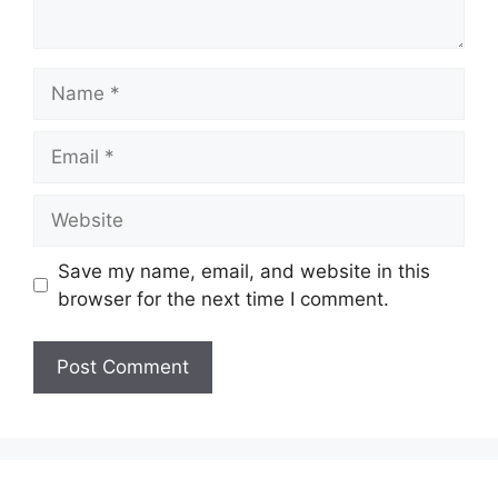
Name
Email
Website
Save my name, email, and website in this
browser for the next time I comment.