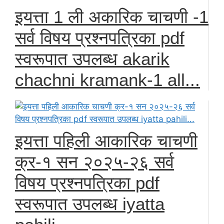
इयत्ता 1 ली अकारिक चाचणी -1
सर्व विषय प्रश्नपत्रिका pdf
स्वरूपात उपलब्ध akarik
chachni kramank-1 all...
इयत्ता पहिली आकारिक चाचणी
क्र-१ सन २०२५-२६ सर्व
विषय प्रश्नपत्रिका pdf
स्वरूपात उपलब्ध iyatta