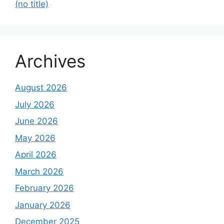
(no title)
Archives
August 2026
July 2026
June 2026
May 2026
April 2026
March 2026
February 2026
January 2026
December 2025