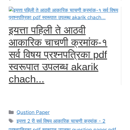
इयत्ता पहिली ते आठवी
आकारिक चाचणी क्रमांक-१
सर्व विषय प्रश्नपत्रिका pdf
स्वरूपात उपलब्ध akarik
chach...
Categories
Qustion Paper
Tags
इयत्ता 2 री सर्व विषय आकारिक चाचणी क्रमांक - 2
प्रश्नपत्रिका pdf स्वरूपात उपलब्ध question paper pdf