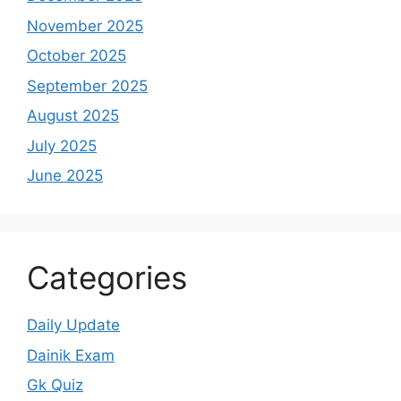
November 2025
October 2025
September 2025
August 2025
July 2025
June 2025
Categories
Daily Update
Dainik Exam
Gk Quiz