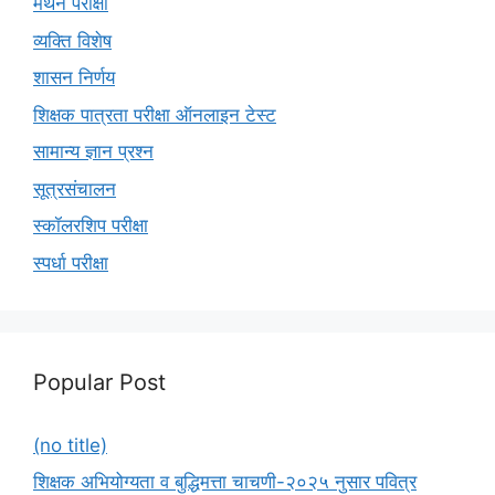
मंथन परीक्षा
व्यक्ति विशेष
शासन निर्णय
शिक्षक पात्रता परीक्षा ऑनलाइन टेस्ट
सामान्य ज्ञान प्रश्न
सूत्रसंचालन
स्कॉलरशिप परीक्षा
स्पर्धा परीक्षा
Popular Post
(no title)
शिक्षक अभियोग्यता व बुद्धिमत्ता चाचणी-२०२५ नुसार पवित्र