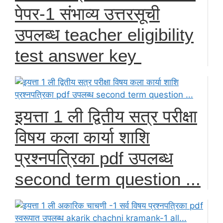
पेपर-1 संभाव्य उत्तरसूची
उपलब्ध teacher eligibility
test answer key
इयत्ता 1 ली द्वितीय सत्र परीक्षा
विषय कला कार्या शाशि
प्रश्नपत्रिका pdf उपलब्ध
second term question ...