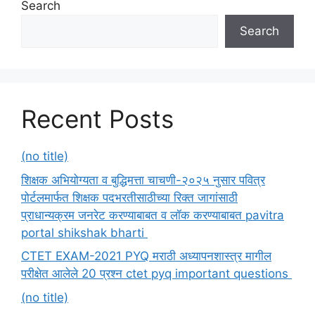
Search
Search
Recent Posts
(no title)
शिक्षक अभियोग्यता व बुद्धिमत्ता चाचणी-२०२५ नुसार पवित्र
पोर्टलमार्फत शिक्षक पदभरतीसाठीच्या रिक्त जागांसाठी
प्राधान्यक्रम जनरेट करण्याबाबत व लॉक करण्याबाबत pavitra
portal shikshak bharti
CTET EXAM-2021 PYQ मराठी अध्यापनशास्त्र मागील
परीक्षेत आलेले 20 प्रश्न ctet pyq important questions
(no title)