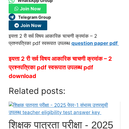
WhatsApp Group
Join Now
Telegram Group
Join Now
इयत्ता 2 री सर्व विषय आकारिक चाचणी क्रमांक – 2
प्रश्नपत्रिका pdf स्वरूपात उपलब्ध
question paper pdf
इयत्ता 2 री सर्व विषय आकारिक चाचणी क्रमांक – 2
प्रश्नपत्रिका pdf स्वरूपात उपलब्ध pdf
download
Related posts:
शिक्षक पात्रता परीक्षा - 2025