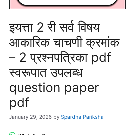
इयत्ता 2 री सर्व विषय
आकारिक चाचणी क्रमांक
– 2 प्रश्नपत्रिका pdf
स्वरूपात उपलब्ध
question paper
pdf
January 29, 2026
by
Spardha Pariksha