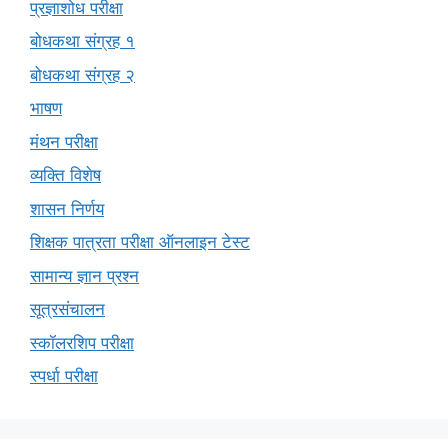
प्रज्ञाशोध परीक्षा
बोधकथा संग्रह १
बोधकथा संग्रह २
भाषण
मंथन परीक्षा
व्यक्ति विशेष
शासन निर्णय
शिक्षक पात्रता परीक्षा ऑनलाइन टेस्ट
सामान्य ज्ञान प्रश्न
सूत्रसंचालन
स्कॉलरशिप परीक्षा
स्पर्धा परीक्षा