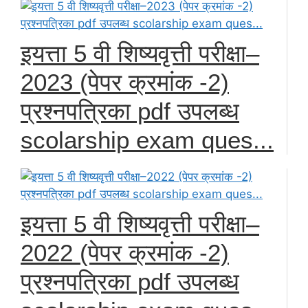
इयत्ता 5 वी शिष्यवृत्ती परीक्षा–
2023 (पेपर क्रमांक -2)
प्रश्नपत्रिका pdf उपलब्ध
scolarship exam ques...
इयत्ता 5 वी शिष्यवृत्ती परीक्षा–
2022 (पेपर क्रमांक -2)
प्रश्नपत्रिका pdf उपलब्ध