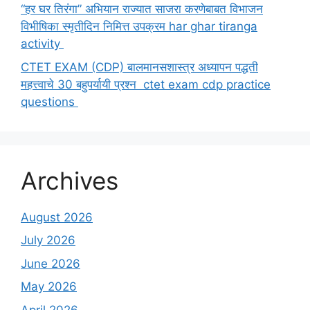
“हर घर तिरंगा” अभियान राज्यात साजरा करणेबाबत विभाजन
विभीषिका स्मृतीदिन निमित्त उपक्रम har ghar tiranga
activity
CTET EXAM (CDP) बालमानसशास्त्र अध्यापन पद्धती
महत्त्वाचे 30 बहुपर्यायी प्रश्न ctet exam cdp practice
questions
Archives
August 2026
July 2026
June 2026
May 2026
April 2026