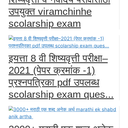
उपयुक्त viramchinhe
scolarship exam
इयत्ता 8 वी शिष्यवृत्ती परीक्षा–
2021 (पेपर क्रमांक -1)
प्रश्नपत्रिका pdf उपलब्ध
scolarship exam ques...