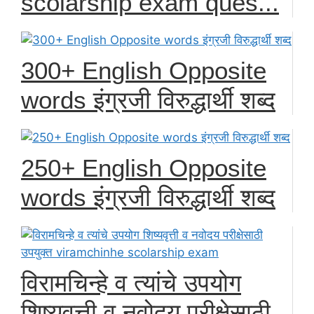
scolarship exam ques...
300+ English Opposite
words इंग्रजी विरुद्धार्थी शब्द
250+ English Opposite
words इंग्रजी विरुद्धार्थी शब्द
विरामचिन्हे व त्यांचे उपयोग
शिष्यवृत्ती व नवोदय परीक्षेसाठी