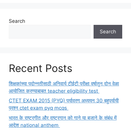
Search
Search
Recent Posts
शिक्षकांच्या पदोन्नतीसाठी अनिवार्य टीईटी परीक्षा वर्षातुन दोन वेळा
आयोजित करण्याबाबत teacher eligibility test
CTET EXAM 2015 (PYQ) पर्यावरण अध्ययन 30 बहुपर्यायी
प्रश्न ctet exam pyq mcqs
भारत के राष्ट्रगीत और राष्ट्रगान को गाने या बजाने के संबंध में
आदेश national anthem