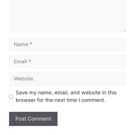
Name
Email
Website
Save my name, email, and website in this
browser for the next time I comment.