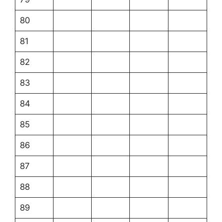
80
81
82
83
84
85
86
87
88
89