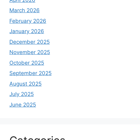
March 2026
February 2026
January 2026
December 2025
November 2025
October 2025
September 2025
August 2025
July 2025
June 2025