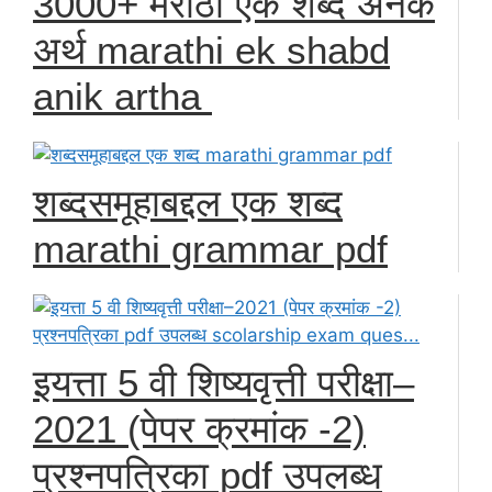
3000+ मराठी एक शब्द अनेक
अर्थ marathi ek shabd
anik artha
शब्दसमूहाबद्दल एक शब्द
marathi grammar pdf
इयत्ता 5 वी शिष्यवृत्ती परीक्षा–
2021 (पेपर क्रमांक -2)
प्रश्नपत्रिका pdf उपलब्ध