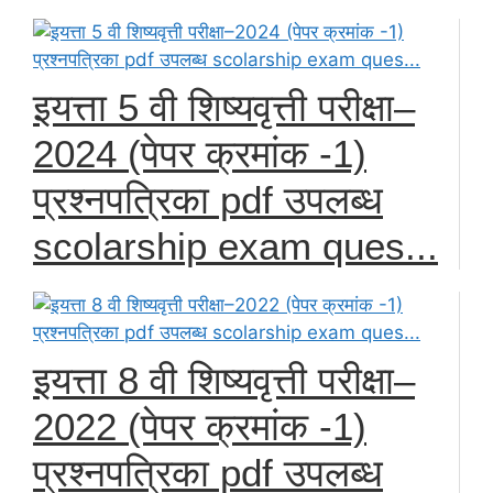
इयत्ता 5 वी शिष्यवृत्ती परीक्षा–
2024 (पेपर क्रमांक -1)
प्रश्नपत्रिका pdf उपलब्ध
scolarship exam ques...
इयत्ता 8 वी शिष्यवृत्ती परीक्षा–
2022 (पेपर क्रमांक -1)
प्रश्नपत्रिका pdf उपलब्ध