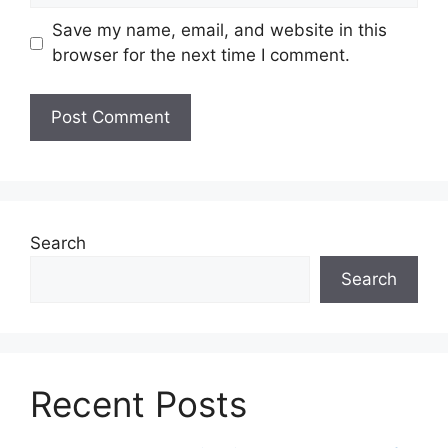
Save my name, email, and website in this
browser for the next time I comment.
Search
Search
Recent Posts