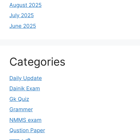
August 2025
July 2025
June 2025
Categories
Daily Update
Dainik Exam
Gk Quiz
Grammer
NMMS exam
Qustion Paper