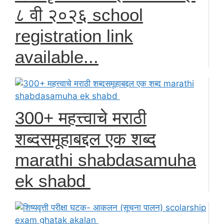
८ वी २०२६ school
registration link
available...
300+ महत्त्वाचे मराठी
शब्दसमूहाबद्दल एक शब्द
marathi shabdasamuha
ek shabd