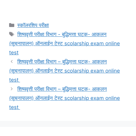
Categories
स्कॉलरशिप परीक्षा
Tags
शिष्यवृत्ती परीक्षा विभाग - बुद्धिमत्ता घटक- आकलन
(सूचनापालन) ऑनलाईन टेस्ट scolarship exam online
test
शिष्यवृत्ती परीक्षा विभाग – बुद्धिमत्ता घटक- आकलन
(सूचनापालन) ऑनलाईन टेस्ट scolarship exam online
test
शिष्यवृत्ती परीक्षा विभाग – बुद्धिमत्ता घटक- आकलन
(सूचनापालन) ऑनलाईन टेस्ट scolarship exam online
test