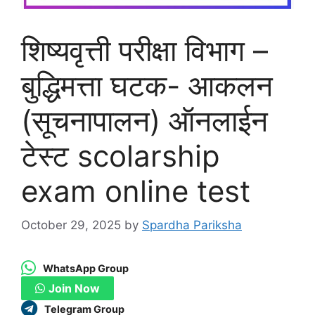
शिष्यवृत्ती परीक्षा विभाग –
बुद्धिमत्ता घटक- आकलन
(सूचनापालन) ऑनलाईन
टेस्ट scolarship
exam online test
October 29, 2025
by
Spardha Pariksha
WhatsApp Group
Join Now
Telegram Group