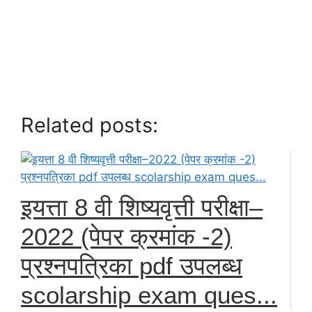
Related posts:
इयत्ता 8 वी शिष्यवृत्ती परीक्षा–
2022 (पेपर क्रमांक -2)
प्रश्नपत्रिका pdf उपलब्ध
scolarship exam ques...