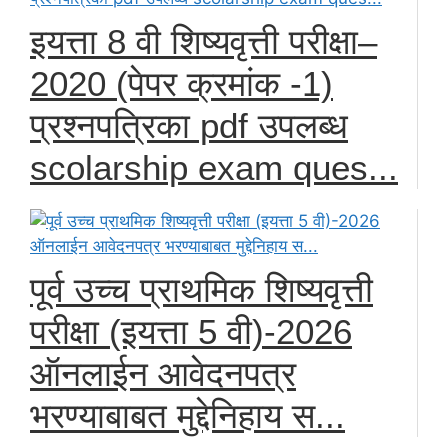
इयत्ता 8 वी शिष्यवृत्ती परीक्षा–
2020 (पेपर क्रमांक -1)
प्रश्नपत्रिका pdf उपलब्ध
scolarship exam ques...
पूर्व उच्च प्राथमिक शिष्यवृत्ती
परीक्षा (इयत्ता 5 वी)-2026
ऑनलाईन आवेदनपत्र
भरण्याबाबत मुद्देनिहाय स...