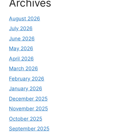
Archives
August 2026
July 2026
June 2026
May 2026
April 2026
March 2026
February 2026
January 2026
December 2025
November 2025
October 2025
September 2025