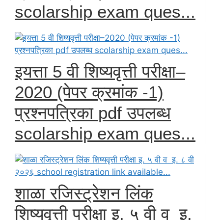
scolarship exam ques...
इयत्ता 5 वी शिष्यवृत्ती परीक्षा–
2020 (पेपर क्रमांक -1)
प्रश्नपत्रिका pdf उपलब्ध
scolarship exam ques...
शाळा रजिस्ट्रेशन लिंक
शिष्यवृत्ती परीक्षा इ. ५ वी व इ.