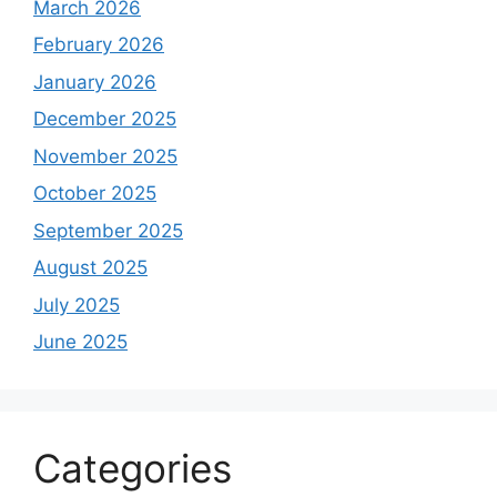
March 2026
February 2026
January 2026
December 2025
November 2025
October 2025
September 2025
August 2025
July 2025
June 2025
Categories