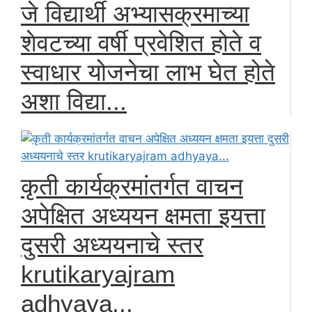
जे विद्यार्थी अभ्यासक्रमाच्या
शेवटच्या वर्षी प्रवेशित होते व
स्वाधार योजनेचा लाभ घेत होते
अशा विद्या...
कृती कार्यक्रमांतर्गत वाचन
अपेक्षित अध्ययन क्षमता इयत्ता
दुसरी अध्ययनाचे स्तर
krutikaryajram
adhyaya...