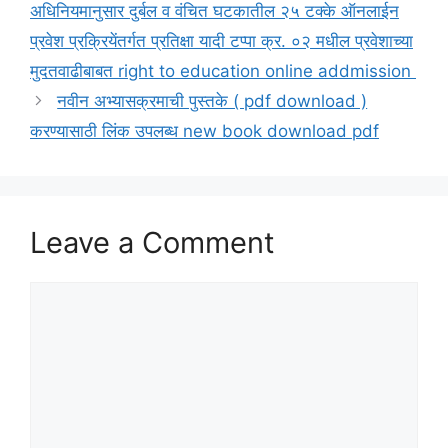
अधिनियमानुसार दुर्बल व वंचित घटकातील २५ टक्के ऑनलाईन
प्रवेश प्रक्रियेंतर्गत प्रतिक्षा यादी टप्पा क्र. ०२ मधील प्रवेशाच्या
मुदतवाढीबाबत right to education online addmission
नवीन अभ्यासक्रमाची पुस्तके ( pdf download )
करण्यासाठी लिंक उपलब्ध new book download pdf
Leave a Comment
Comment