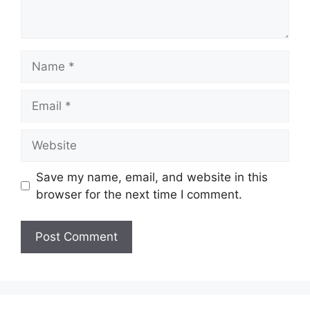
Name
Email
Website
Save my name, email, and website in this
browser for the next time I comment.