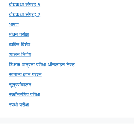
बोधकथा संग्रह १
बोधकथा संग्रह २
भाषण
मंथन परीक्षा
व्यक्ति विशेष
शासन निर्णय
शिक्षक पात्रता परीक्षा ऑनलाइन टेस्ट
सामान्य ज्ञान प्रश्न
सूत्रसंचालन
स्कॉलरशिप परीक्षा
स्पर्धा परीक्षा