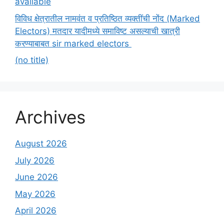
available
विविध क्षेत्रातील नामवंत व प्रतिष्ठित व्यक्तींची नोंद (Marked
Electors) मतदार यादीमध्ये समाविष्ट असल्याची खात्री
करण्याबाबत sir marked electors
(no title)
Archives
August 2026
July 2026
June 2026
May 2026
April 2026