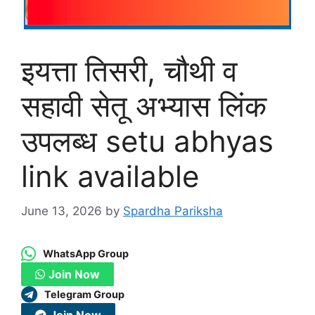
इयत्ता तिसरी, चौथी व
सहावी सेतू अभ्यास लिंक
उपलब्ध setu abhyas
link available
June 13, 2026
by
Spardha Pariksha
WhatsApp Group
Join Now
Telegram Group
Join Now