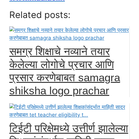
Related posts:
समग्र शिक्षाचे नव्याने तयार
केलेल्या लोगोचे प्रचार आणि
प्रसार करणेबाबत samagra
shiksha logo prachar
टिईटी परिक्षेमध्ये उत्तीर्ण झालेल्या