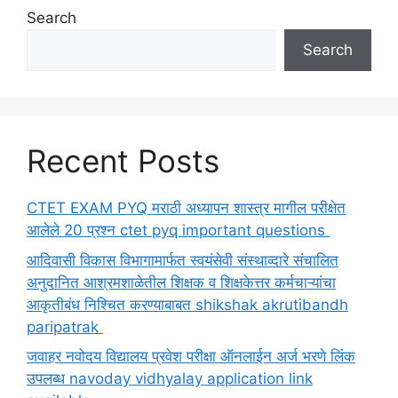
Search
Search
Recent Posts
CTET EXAM PYQ मराठी अध्यापन शास्त्र मागील परीक्षेत
आलेले 20 प्रश्न ctet pyq important questions
आदिवासी विकास विभागामार्फत स्वयंसेवी संस्थाव्दारे संचालित
अनुदानित आश्रमशाळेतील शिक्षक व शिक्षकेत्तर कर्मचाऱ्यांचा
आकृतीबंध निश्चित करण्याबाबत shikshak akrutibandh
paripatrak
जवाहर नवोदय विद्यालय प्रवेश परीक्षा ऑनलाईन अर्ज भरणे लिंक
उपलब्ध navoday vidhyalay application link