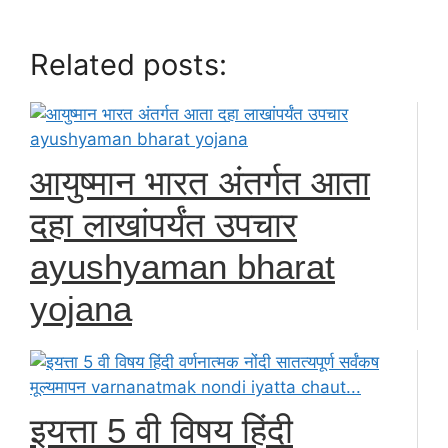
Related posts:
आयुष्मान भारत अंतर्गत आता
दहा लाखांपर्यंत उपचार
ayushyaman bharat
yojana
इयत्ता 5 वी विषय हिंदी