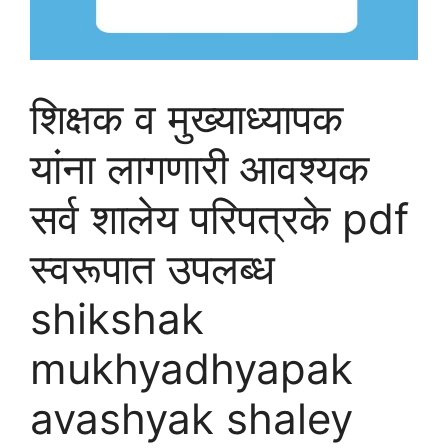
शिक्षक व मुख्याध्यापक
यांना लागणारी आवश्यक
सर्व शालेय परिपत्रके pdf
स्वरूपात उपलब्ध
shikshak
mukhyadhyapak
avashyak shaley