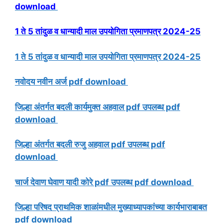
download
1 ते 5 तांदुळ व धान्यादी माल उपयोगिता प्रमाणपत्र 2024-25
1 ते 5 तांदुळ व धान्यादी माल उपयोगिता प्रमाणपत्र 2024-25
नवोदय नवीन अर्ज pdf download
जिल्हा अंतर्गत बदली कार्यमुक्त अहवाल pdf उपलब्ध pdf
download
जिल्हा अंतर्गत बदली रुजु अहवाल pdf उपलब्ध pdf
download
चार्ज देवाण घेवाण यादी कोरे pdf उपलब्ध pdf download
जिल्हा परिषद प्राथमिक शाळांमधील मुख्याध्यापकांच्या कार्यभाराबाबत
pdf download