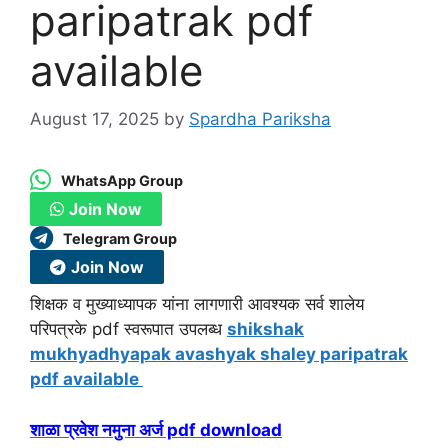
paripatrak pdf
available
August 17, 2025
by
Spardha Pariksha
WhatsApp Group
Join Now
Telegram Group
Join Now
शिक्षक व मुख्याध्यापक यांना लागणारी आवश्यक सर्व शालेय
परिपत्रके pdf स्वरूपात उपलब्ध
shikshak
mukhyadhyapak avashyak shaley paripatrak
pdf available
शाळा प्रवेश नमुना अर्ज pdf download