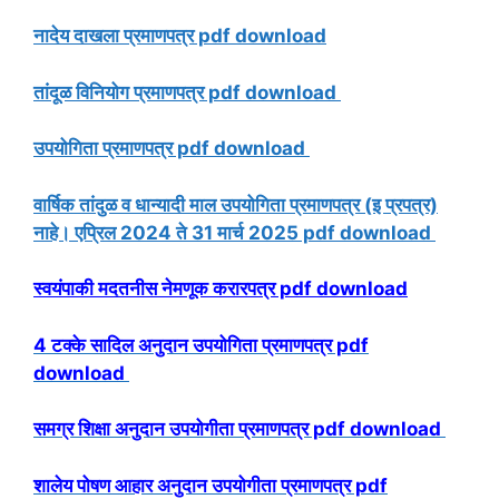
नादेय दाखला प्रमाणपत्र pdf download
तांदूळ विनियोग प्रमाणपत्र pdf download
उपयोगिता प्रमाणपत्र pdf download
वार्षिक तांदुळ व धान्यादी माल उपयोगिता प्रमाणपत्र (इ प्रपत्र)
नाहे। एप्रिल 2024 ते 31 मार्च 2025 pdf download
स्वयंपाकी मदतनीस नेमणूक करारपत्र pdf download
4 टक्के सादिल अनुदान उपयोगिता प्रमाणपत्र pdf
download
समग्र शिक्षा अनुदान उपयोगीता प्रमाणपत्र pdf download
शालेय पोषण आहार अनुदान उपयोगीता प्रमाणपत्र pdf