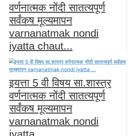
वर्णनात्मक नोंदी सातत्यपूर्ण
सर्वंकष मूल्यमापन
varnanatmak nondi
iyatta chaut...
इयत्ता 5 वी विषय सा.शास्त्र
वर्णनात्मक नोंदी सातत्यपूर्ण
सर्वंकष मूल्यमापन
varnanatmak nondi
iyatta ...