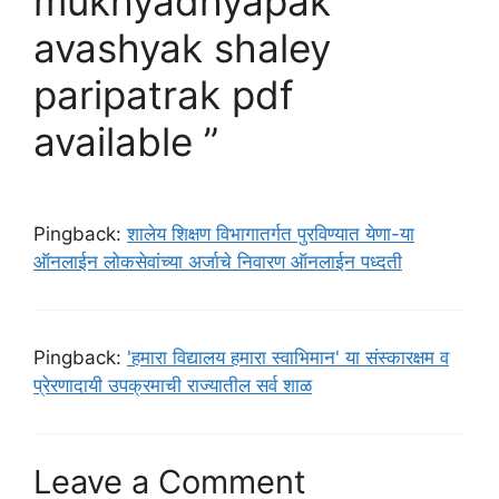
mukhyadhyapak
avashyak shaley
paripatrak pdf
available ”
Pingback:
शालेय शिक्षण विभागातर्गत पुरविण्यात येणा-या
ऑनलाईन लोकसेवांच्या अर्जाचे निवारण ऑनलाईन पध्दती
Pingback:
'हमारा विद्यालय हमारा स्वाभिमान' या संस्कारक्षम व
प्रेरणादायी उपक्रमाची राज्यातील सर्व शाळ
Leave a Comment