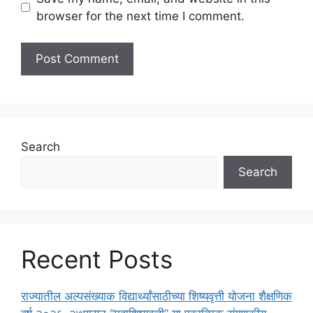
browser for the next time I comment.
Search
Search
Recent Posts
राज्यातील अल्पसंख्याक विद्यार्थ्यांसाठीच्या शिष्यवृत्ती योजना शैक्षणिक