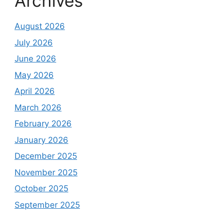
Archives
August 2026
July 2026
June 2026
May 2026
April 2026
March 2026
February 2026
January 2026
December 2025
November 2025
October 2025
September 2025