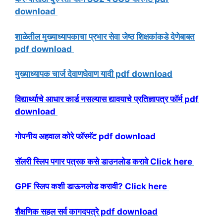
download
शाळेतील मुख्याध्यापकाचा प्रभार सेवा जेष्ठ शिक्षकांकडे देणेबाबत
pdf download
मुख्याध्यापक चार्ज देवाणघेवाण यादी pdf download
विद्यार्थ्याचे आधार कार्ड नसल्यास द्यावयाचे प्रतिज्ञापत्र फॉर्म pdf
download
गोपनीय अहवाल कोरे फॉरमॅट pdf download
सॅलरी स्लिप पगार पत्रक कसे डाउनलोड करावे Click here
GPF स्लिप कशी डाऊनलोड करावी? Click here
शैक्षणिक सहल सर्व कागदपत्रे pdf download