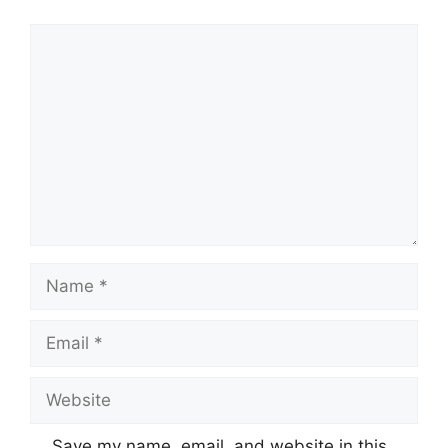
Comment
Name
Email
Website
Save my name, email, and website in this