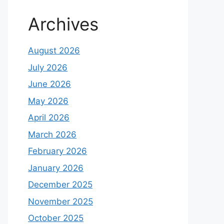
Archives
August 2026
July 2026
June 2026
May 2026
April 2026
March 2026
February 2026
January 2026
December 2025
November 2025
October 2025