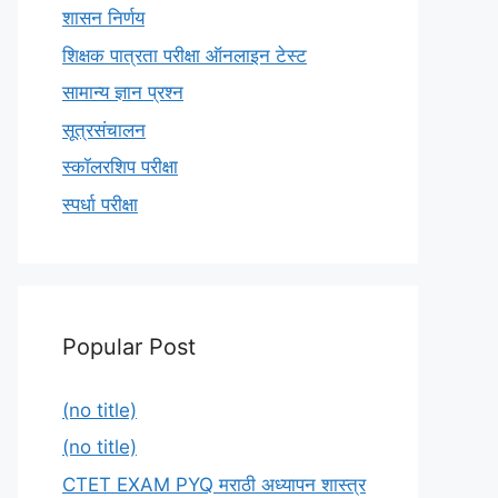
शासन निर्णय
शिक्षक पात्रता परीक्षा ऑनलाइन टेस्ट
सामान्य ज्ञान प्रश्न
सूत्रसंचालन
स्कॉलरशिप परीक्षा
स्पर्धा परीक्षा
Popular Post
(no title)
(no title)
CTET EXAM PYQ मराठी अध्यापन शास्त्र