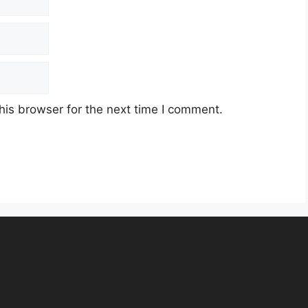
his browser for the next time I comment.