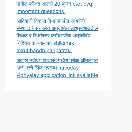
मागील परीक्षेत आलेले 20 प्रश्न ctet pyq
important questions
आदिवासी विकास विभागामार्फत स्वयंसेवी
संस्थाव्दारे संचालित अनुदानित आश्रमशाळेतील
शिक्षक व शिक्षकेत्तर कर्मचाऱ्यांचा आकृतीबंध
निश्चित करण्याबाबत shikshak
akrutibandh paripatrak
जवाहर नवोदय विद्यालय प्रवेश परीक्षा ऑनलाईन
अर्ज भरणे लिंक उपलब्ध navoday
vidhyalay application link available