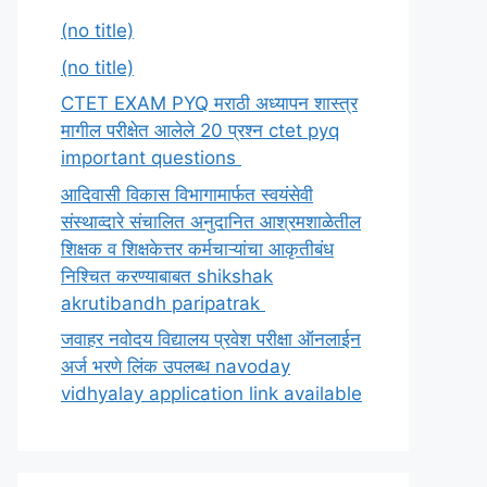
(no title)
(no title)
CTET EXAM PYQ मराठी अध्यापन शास्त्र
मागील परीक्षेत आलेले 20 प्रश्न ctet pyq
important questions
आदिवासी विकास विभागामार्फत स्वयंसेवी
संस्थाव्दारे संचालित अनुदानित आश्रमशाळेतील
शिक्षक व शिक्षकेत्तर कर्मचाऱ्यांचा आकृतीबंध
निश्चित करण्याबाबत shikshak
akrutibandh paripatrak
जवाहर नवोदय विद्यालय प्रवेश परीक्षा ऑनलाईन
अर्ज भरणे लिंक उपलब्ध navoday
vidhyalay application link available