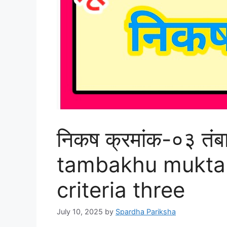
निकष क्रमांक-०३ तंबा
tambakhu mukta 
criteria three
July 10, 2025
by
Spardha Pariksha