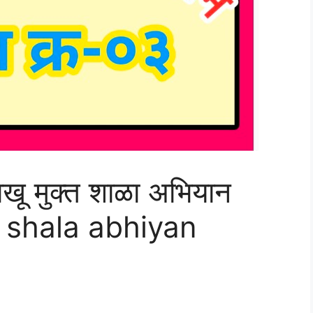
खू मुक्त शाळा अभियान
shala abhiyan