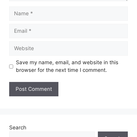
Name
Email
Website
Save my name, email, and website in this
browser for the next time I comment.
Search