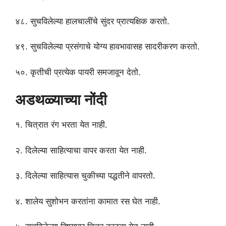
४८. सुचविलेल्या हालचालींचे सुंदर प्रात्यक्षिक करतो.
४९. सुचविलेल्या प्रसंगाचे योग्य हावभावासह सादरीकरण करतो.
५०. कृतीची प्रत्येक पायरी समजावून देतो.
अडथळ्याच्या नोंदी
१. चित्रात रंग भरता येत नाही.
२. दिलेल्या साहित्याचा वापर करता येत नाही.
३. दिलेल्या साहित्यास चुकीच्या पद्धतीने वापरतो.
४. शालेय सुशोभन करतांना कामात रस घेत नाही.