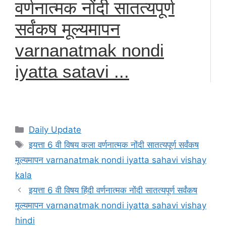
वर्णनात्मक नोंदी सातत्यपूर्ण
सर्वंकष मूल्यमापन
varnanatmak nondi
iyatta satavi ...
Categories
Daily Update
Tags
इयत्ता 6 वी विषय कला वर्णनात्मक नोंदी सातत्यपूर्ण सर्वंकष
मूल्यमापन varnanatmak nondi iyatta sahavi vishay
kala
इयत्ता 6 वी विषय हिंदी वर्णनात्मक नोंदी सातत्यपूर्ण सर्वंकष
मूल्यमापन varnanatmak nondi iyatta sahavi vishay
hindi