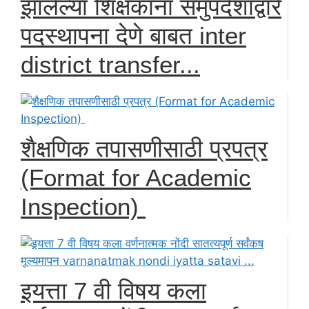
झालेल्या शिक्षकांना समुपदेशाद्वारे
पदस्थापना देणे बाबत inter
district transfer...
शैक्षणिक तपासणीसाठी प्रपत्र
(Format for Academic
Inspection)
इयत्ता 7 वी विषय कला