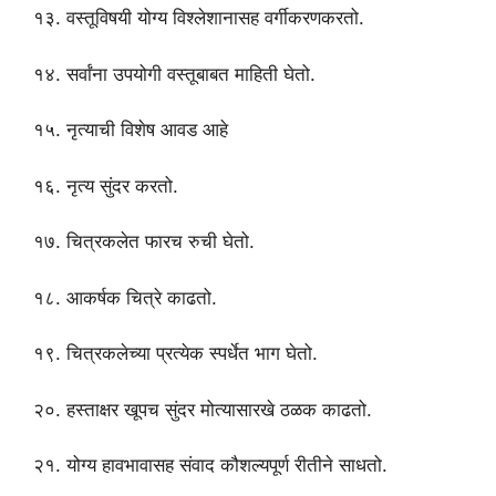
१३. वस्तूविषयी योग्य विश्लेशानासह वर्गीकरणकरतो.
१४. सर्वांना उपयोगी वस्तूबाबत माहिती घेतो.
१५. नृत्याची विशेष आवड आहे
१६. नृत्य सुंदर करतो.
१७. चित्रकलेत फारच रुची घेतो.
१८. आकर्षक चित्रे काढतो.
१९. चित्रकलेच्या प्रत्येक स्पर्धेत भाग घेतो.
२०. हस्ताक्षर खूपच सुंदर मोत्यासारखे ठळक काढतो.
२१. योग्य हावभावासह संवाद कौशल्यपूर्ण रीतीने साधतो.