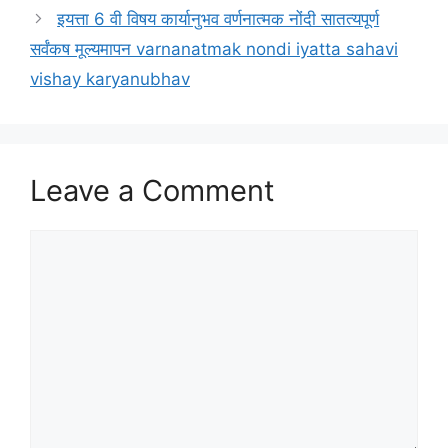
इयत्ता 6 वी विषय कार्यानुभव वर्णनात्मक नोंदी सातत्यपूर्ण
सर्वंकष मूल्यमापन varnanatmak nondi iyatta sahavi
vishay karyanubhav
Leave a Comment
Comment