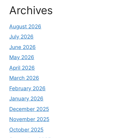
Archives
August 2026
July 2026
June 2026
May 2026
April 2026
March 2026
February 2026
January 2026
December 2025
November 2025
October 2025