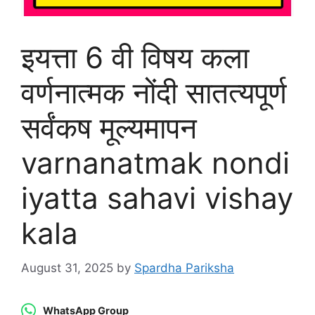
इयत्ता 6 वी विषय कला
वर्णनात्मक नोंदी सातत्यपूर्ण
सर्वंकष मूल्यमापन
varnanatmak nondi
iyatta sahavi vishay
kala
August 31, 2025
by
Spardha Pariksha
WhatsApp Group