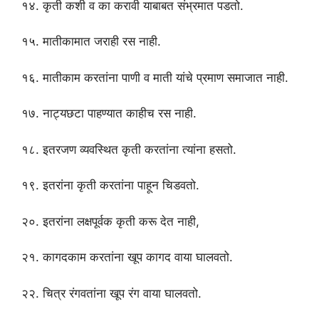
१४. कृती कशी व का करावी याबाबत संभ्रमात पडतो.
१५. मातीकामात जराही रस नाही.
१६. मातीकाम करतांना पाणी व माती यांचे प्रमाण समाजात नाही.
१७. नाट्यछटा पाहण्यात काहीच रस नाही.
१८. इतरजण व्यवस्थित कृती करतांना त्यांना हसतो.
१९. इतरांना कृती करतांना पाहून चिडवतो.
२०. इतरांना लक्षपूर्वक कृती करू देत नाही,
२१. कागदकाम करतांना खूप कागद वाया घालवतो.
२२. चित्र रंगवतांना खूप रंग वाया घालवतो.