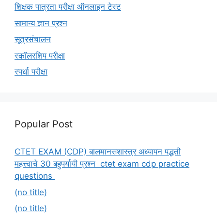
शिक्षक पात्रता परीक्षा ऑनलाइन टेस्ट
सामान्य ज्ञान प्रश्न
सूत्रसंचालन
स्कॉलरशिप परीक्षा
स्पर्धा परीक्षा
Popular Post
CTET EXAM (CDP) बालमानसशास्त्र अध्यापन पद्धती
महत्त्वाचे 30 बहुपर्यायी प्रश्न ctet exam cdp practice
questions
(no title)
(no title)