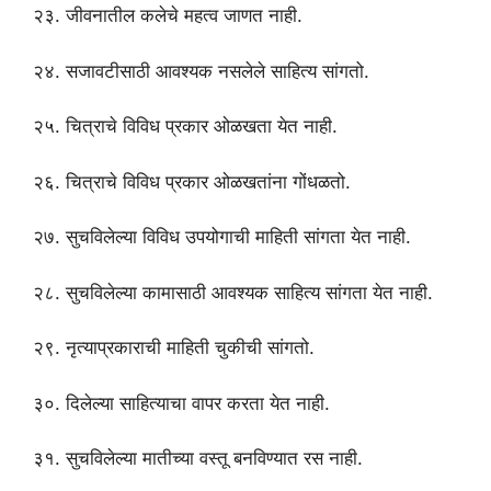
२३. जीवनातील कलेचे महत्व जाणत नाही.
२४. सजावटीसाठी आवश्यक नसलेले साहित्य सांगतो.
२५. चित्राचे विविध प्रकार ओळखता येत नाही.
२६. चित्राचे विविध प्रकार ओळखतांना गोंधळतो.
२७. सुचविलेल्या विविध उपयोगाची माहिती सांगता येत नाही.
२८. सुचविलेल्या कामासाठी आवश्यक साहित्य सांगता येत नाही.
२९. नृत्याप्रकाराची माहिती चुकीची सांगतो.
३०. दिलेल्या साहित्याचा वापर करता येत नाही.
३१. सुचविलेल्या मातीच्या वस्तू बनविण्यात रस नाही.