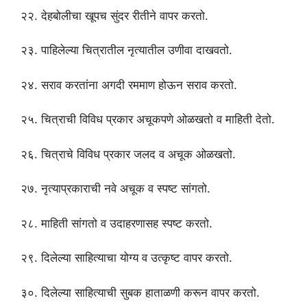
२२. देहबोलीचा खूपच सुंदर रीतीने वापर करतो.
२३. पाहिलेल्या चित्रातील नृत्यातील उणीवा दाखवतो.
२४. सराव करतांना अगदी रममाण होऊन सराव करतो.
२५. चित्राची विविध प्रकार अचूकपणे ओळखतो व माहिती देतो.
२६. चित्राचे विविध प्रकार जलद व अचूक ओळखतो.
२७. नृत्याप्रकाराची नवे अचूक व स्पष्ट सांगतो.
२८. माहिती सांगतो व उदाहरणासह स्पष्ट करतो.
२९. दिलेल्या साहित्याचा योग्य व उत्कृष्ट वापर करतो.
३०. दिलेल्या साहित्याची सुबक हाताळणी करून वापर करतो.