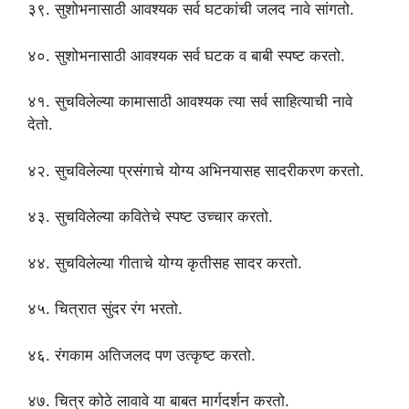
३९. सुशोभनासाठी आवश्यक सर्व घटकांची जलद नावे सांगतो.
४०. सुशोभनासाठी आवश्यक सर्व घटक व बाबी स्पष्ट करतो.
४१. सुचविलेल्या कामासाठी आवश्यक त्या सर्व साहित्याची नावे
देतो.
४२. सुचविलेल्या प्रसंगाचे योग्य अभिनयासह सादरीकरण करतो.
४३. सुचविलेल्या कवितेचे स्पष्ट उच्चार करतो.
४४. सुचविलेल्या गीताचे योग्य कृतीसह सादर करतो.
४५. चित्रात सुंदर रंग भरतो.
४६. रंगकाम अतिजलद पण उत्कृष्ट करतो.
४७. चित्र कोठे लावावे या बाबत मार्गदर्शन करतो.