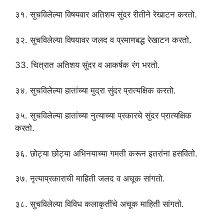
३१. सुचविलेल्या विषयवार अतिशय सुंदर रीतीने रेखाटन करतो.
३२. सुचविलेल्या विषयावर जलद व प्रमाणबद्ध रेखाटन करतो.
33. चित्रात अतिशय सुंदर व आकर्षक रंग भरतो.
३४. सुचविलेल्या हातांच्या मुद्रा सुंदर प्रात्यक्षिक करतो.
३५. सुचविलेल्या हातांच्या नुत्याच्या प्रकारचे सुंदर प्रात्यक्षिक
करतो.
३६. छोट्या छोट्या अभिनयाच्या गमती करून इतरांना हसवितो.
३७. नृत्याप्रकाराची माहिती जलद व अचूक सांगतो.
३८. सुचविलेल्या विविध कलाकृतींचे अचूक माहिती सांगतो.