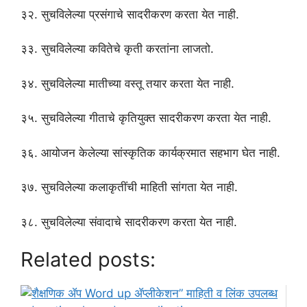
३२. सुचविलेल्या प्रसंगाचे सादरीकरण करता येत नाही.
३३. सुचविलेल्या कवितेचे कृती करतांना लाजतो.
३४. सुचविलेल्या मातीच्या वस्तू तयार करता येत नाही.
३५. सुचविलेल्या गीताचे कृतियुक्त सादरीकरण करता येत नाही.
३६. आयोजन केलेल्या सांस्कृतिक कार्यक्रमात सहभाग घेत नाही.
३७. सुचविलेल्या कलाकृतींची माहिती सांगता येत नाही.
३८. सुचविलेल्या संवादाचे सादरीकरण करता येत नाही.
Related posts: