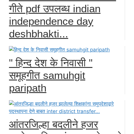
गीते pdf उपलब्ध indian
independence day
deshbhakti...
" हिन्द देश के निवासी "
समूहगीत samuhgit
paripath
आंतरजिल्हा बदलीने हजर