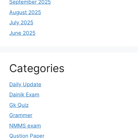
September 2025
August 2025
July 2025
June 2025
Categories
Daily Update
Dainik Exam
Gk Quiz
Grammer
NMMS exam
Qustion Paper