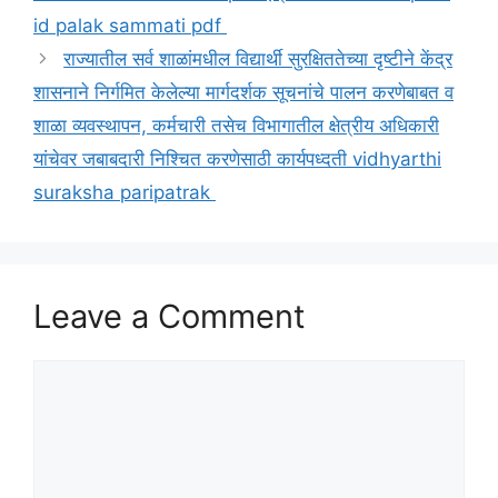
id palak sammati pdf
राज्यातील सर्व शाळांमधील विद्यार्थी सुरक्षिततेच्या दृष्टीने केंद्र
शासनाने निर्गमित केलेल्या मार्गदर्शक सूचनांचे पालन करणेबाबत व
शाळा व्यवस्थापन, कर्मचारी तसेच विभागातील क्षेत्रीय अधिकारी
यांचेवर जबाबदारी निश्चित करणेसाठी कार्यपध्दती vidhyarthi
suraksha paripatrak
Leave a Comment
Comment