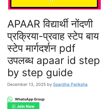
APAAR विद्यार्थी नोंदणी
प्रक्रिया-प्रवाह स्टेप बाय
स्टेप मार्गदर्शन pdf
उपलब्ध apaar id step
by step guide
December 13, 2025
by
Spardha Pariksha
WhatsApp Group
Join Now