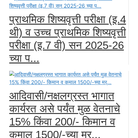
प्राथमिक शिष्यवृत्ती परीक्षा (इ.4
थी) व उच्च प्राथमिक शिष्यवृत्ती
परीक्षा (इ.7 वी) सन 2025-26
च्या प...
आदिवासी/नक्षलग्रस्त भागात
कार्यरत असे पर्यंत मुळ वेतनाचे
15% किंवा 200/- किमान व
कमाल 1500/-च्या मर्...