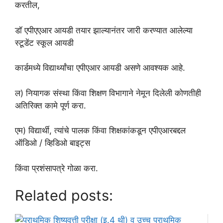
करतील,
डॉ एपीएएआर आयडी तयार झाल्यानंतर जारी करण्यात आलेल्या
स्टूडेंट स्कूल आयडी
कार्डमध्ये विद्यार्थ्यांचा एपीएआर आयडी असणे आवश्यक आहे.
ल) नियागक संस्था किंवा शिक्षण विभागाने नेमून दिलेली कोणतीही
अतिरिक्त कामे पूर्ण करा.
एम) विद्यार्थी, त्यांचे पालक किंवा शिक्षकांकडून एपीएआरबद्दल
ऑडिओ / व्हिडिओ बाइट्स
किंवा प्रशंसापत्रे गोळा करा.
Related posts: