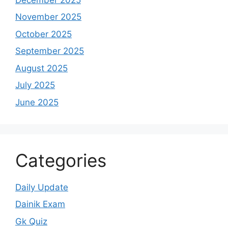
November 2025
October 2025
September 2025
August 2025
July 2025
June 2025
Categories
Daily Update
Dainik Exam
Gk Quiz