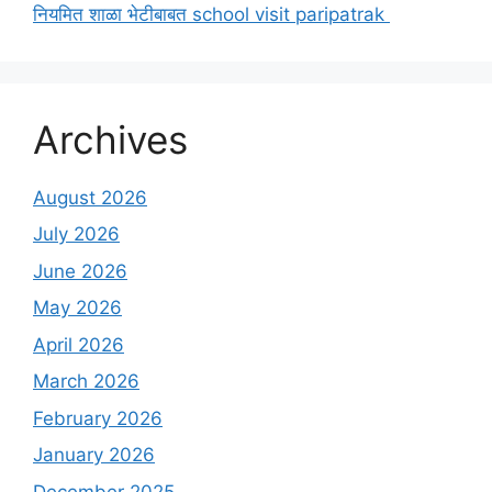
नियमित शाळा भेटीबाबत school visit paripatrak
Archives
August 2026
July 2026
June 2026
May 2026
April 2026
March 2026
February 2026
January 2026
December 2025