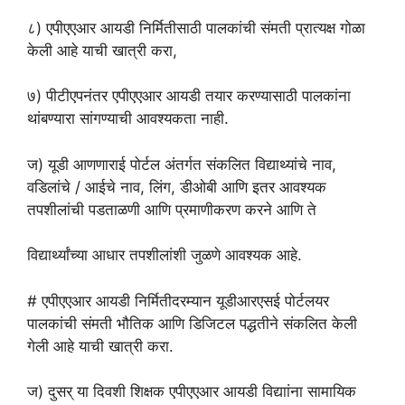
८) एपीएएआर आयडी निर्मितीसाठी पालकांची संमती प्रात्यक्ष गोळा
केली आहे याची खात्री करा,
७) पीटीएपनंतर एपीएएआर आयडी तयार करण्यासाठी पालकांना
थांबण्यारा सांगण्याची आवश्यकता नाही.
ज) यूडी आणणाराई पोर्टल अंतर्गत संकलित विद्याथ्यांचे नाव,
वडिलांचे / आईचे नाव, लिंग, डीओबी आणि इतर आवश्यक
तपशीलांची पडताळणी आणि प्रमाणीकरण करने आणि ते
विद्यार्थ्यांच्या आधार तपशीलांशी जुळणे आवश्यक आहे.
# एपीएएआर आयडी निर्मितीदरम्यान यूडीआरएसई पोर्टलयर
पालकांची संमती भौतिक आणि डिजिटल पद्धतीने संकलित केली
गेली आहे याची खात्री करा.
ज) दुसर् या दिवशी शिक्षक एपीएएआर आयडी विद्याांना सामायिक