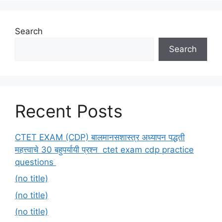
Search
Search
Recent Posts
CTET EXAM (CDP) बालमानसशास्त्र अध्यापन पद्धती
महत्त्वाचे 30 बहुपर्यायी प्रश्न ctet exam cdp practice
questions
(no title)
(no title)
(no title)