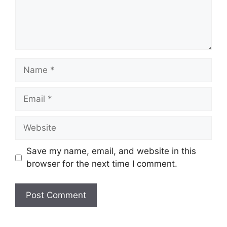
Name
Email
Website
Save my name, email, and website in this
browser for the next time I comment.