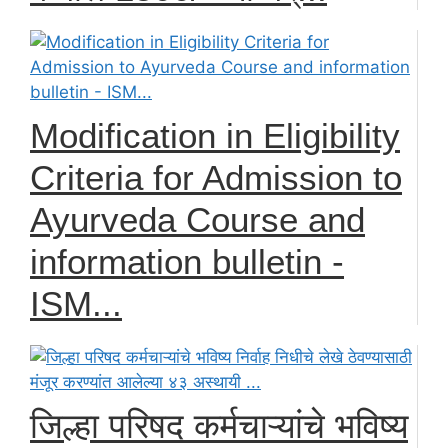
Modification in Eligibility
Criteria for Admission to
Ayurveda Course and
information bulletin -
ISM...
जिल्हा परिषद कर्मचाऱ्यांचे भविष्य