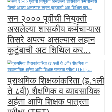
सन २००० पूर्वीची नियुक्ती
असलेल्या शासकीय कर्मचाऱ्यास
तिसरे अपत्य असल्यास लहान
कुटुंबाची अट शिथिल कर...
प्राथमिक शिक्षकांकरिता (इ.१ली
ते ८वी) शैक्षणिक व व्यावसायिक
अर्हता आणि शिक्षक पात्रता
परीक्षा (TET) ...