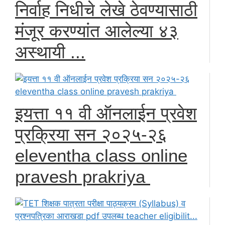
निर्वाह निधीचे लेखे ठेवण्यासाठी
मंजूर करण्यांत आलेल्या ४३
अस्थायी ...
इयत्ता ११ वी ऑनलाईन प्रवेश
प्रक्रिया सन २०२५-२६
eleventha class online
pravesh prakriya