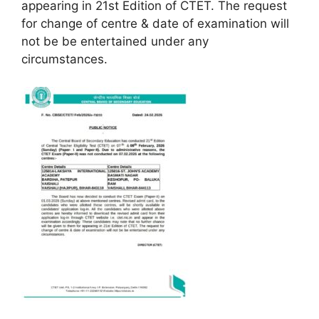
appearing in 21st Edition of CTET. The request
for change of centre & date of examination will
not be be entertained under any
circumstances.