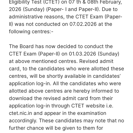
Eligibility Test (CTET) on 07 th & 08th February,
2026 (Sunday) (Paper- I and Paper-II). Due to
administrative reasons, the CTET Exam (Paper-
II) was not conducted on 07.02.2026 at the
following centres:-
The Board has now decided to conduct the
CTET Exam (Paper-II) on 01.03.2026 (Sunday)
at above mentioned centres. Revised admit
card, to the candidates who were allotted these
centres, will be shortly available in candidates’
application log-in. All the candidates who were
allotted above centres are hereby informed to
download the revised admit card from their
application log-in through CTET website i.e.
ctet.nic.in and appear in the examination
accordingly. These candidates may note that no
further chance will be given to them for