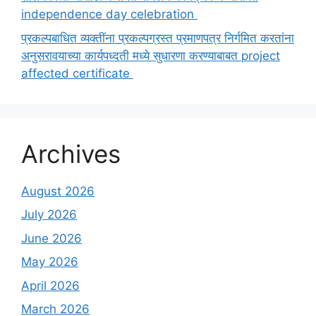
independence day celebration
प्रकल्पबाधित व्यक्तींना प्रकल्पग्रस्त प्रमाणपत्र निर्गमित करतांना
अनुसरावयाच्या कार्यपध्दती मध्ये सुधारणा करण्याबाबत project
affected certificate
Archives
August 2026
July 2026
June 2026
May 2026
April 2026
March 2026