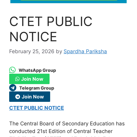
CTET PUBLIC
NOTICE
February 25, 2026
by
Spardha Pariksha
WhatsApp Group
Join Now
Telegram Group
Join Now
CTET PUBLIC NOTICE
The Central Board of Secondary Education has
conducted 21st Edition of Central Teacher