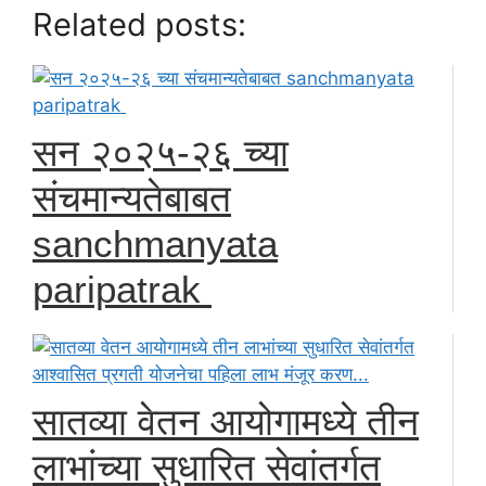
Related posts:
सन २०२५-२६ च्या
संचमान्यतेबाबत
sanchmanyata
paripatrak
सातव्या वेतन आयोगामध्ये तीन
लाभांच्या सुधारित सेवांतर्गत