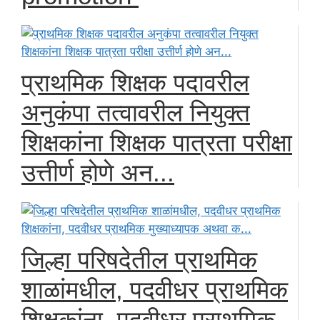
प्राथमिक शिक्षक पदावरील
अनुकंपा तत्वावरील नियुक्त
शिक्षकांना शिक्षक पात्रता परीक्षा
उत्तीर्ण होणे अन...
जिल्हा परिषदेतील प्राथमिक
शाळांमधील, पदवीधर प्राथमिक
शिक्षकांना, पदवीधर प्राथमिक