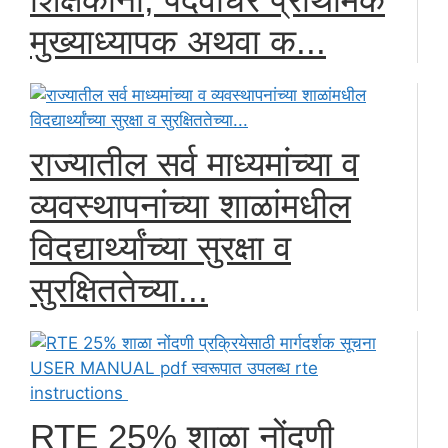
मुख्याध्यापक अथवा क...
राज्यातील सर्व माध्यमांच्या व
व्यवस्थापनांच्या शाळांमधील
विदद्यार्थ्यांच्या सुरक्षा व
सुरक्षिततेच्या...
RTE 25% शाळा नोंदणी