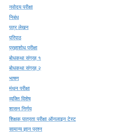
नवोदय परीक्षा
निबंध
पत्र लेखन
परिपाठ
प्रज्ञाशोध परीक्षा
बोधकथा संग्रह १
बोधकथा संग्रह २
भाषण
मंथन परीक्षा
व्यक्ति विशेष
शासन निर्णय
शिक्षक पात्रता परीक्षा ऑनलाइन टेस्ट
सामान्य ज्ञान प्रश्न