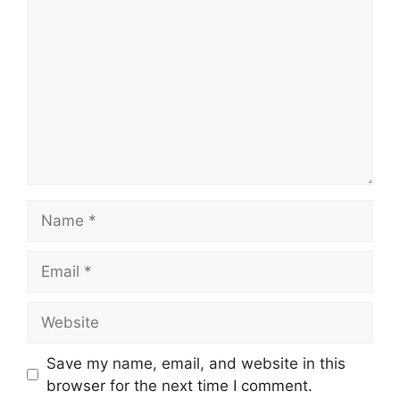
Name
Email
Website
Save my name, email, and website in this
browser for the next time I comment.