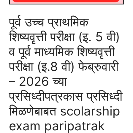
पूर्व उच्च प्राथमिक
शिष्यवृत्ती परीक्षा (इ. 5 वी)
व पूर्व माध्यमिक शिष्यवृत्ती
परीक्षा (इ.8 वी) फेब्रुवारी
– 2026 च्या
प्रसिध्दीपत्रकास प्रसिध्दी
मिळणेबाबत scolarship
exam paripatrak