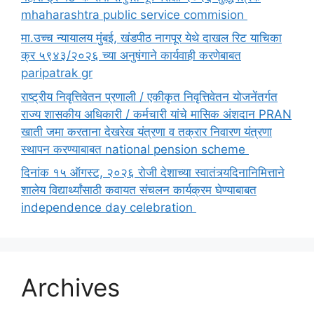
mhaharashtra public service commision
मा.उच्च न्यायालय मुंबई, खंडपीठ नागपूर येथे दाखल रिट याचिका
क्र ५९४३/२०२६ च्या अनुषंगाने कार्यवाही करणेबाबत
paripatrak gr
राष्ट्रीय निवृत्तिवेतन प्रणाली / एकीकृत निवृत्तिवेतन योजनेंतर्गत
राज्य शासकीय अधिकारी / कर्मचारी यांचे मासिक अंशदान PRAN
खाती जमा करताना देखरेख यंत्रणा व तक्रार निवारण यंत्रणा
स्थापन करण्याबाबत national pension scheme
दिनांक १५ ऑगस्ट, २०२६ रोजी देशाच्या स्वातंत्र्यदिनानिमित्ताने
शालेय विद्यार्थ्यांसाठी कवायत संचलन कार्यक्रम घेण्याबाबत
independence day celebration
Archives