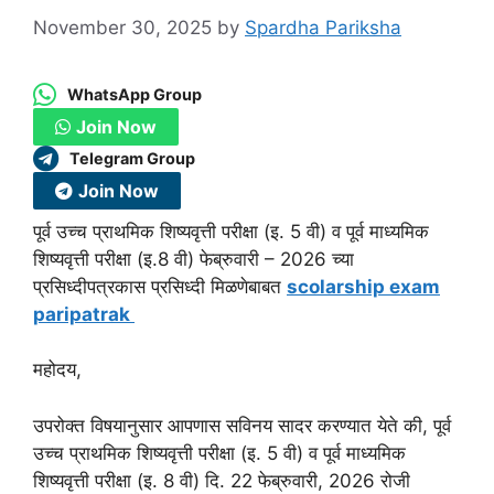
November 30, 2025
by
Spardha Pariksha
WhatsApp Group
Join Now
Telegram Group
Join Now
पूर्व उच्च प्राथमिक शिष्यवृत्ती परीक्षा (इ. 5 वी) व पूर्व माध्यमिक
शिष्यवृत्ती परीक्षा (इ.8 वी) फेब्रुवारी – 2026 च्या
प्रसिध्दीपत्रकास प्रसिध्दी मिळणेबाबत
scolarship exam
paripatrak
महोदय,
उपरोक्त विषयानुसार आपणास सविनय सादर करण्यात येते की, पूर्व
उच्च प्राथमिक शिष्यवृत्ती परीक्षा (इ. 5 वी) व पूर्व माध्यमिक
शिष्यवृत्ती परीक्षा (इ. 8 वी) दि. 22 फेब्रुवारी, 2026 रोजी