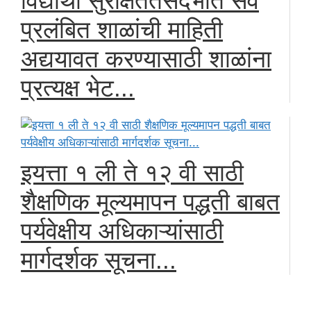
विद्यार्थी सुरक्षिततेसंदर्भात सर्व
प्रलंबित शाळांची माहिती
अद्ययावत करण्यासाठी शाळांना
प्रत्यक्ष भेट...
इयत्ता १ ली ते १२ वी साठी
शैक्षणिक मूल्यमापन पद्धती बाबत
पर्यवेक्षीय अधिकाऱ्यांसाठी
मार्गदर्शक सूचना...