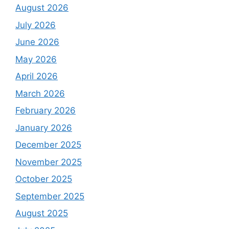
August 2026
July 2026
June 2026
May 2026
April 2026
March 2026
February 2026
January 2026
December 2025
November 2025
October 2025
September 2025
August 2025