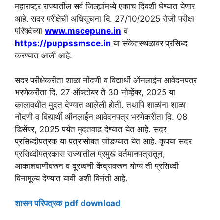
महाराष्ट्र राज्यातील सर्व जिल्ह्यांमध्ये एकाच दिवशी घेण्यात येणार
आहे. सदर परीक्षेची अधिसूचना दि. 27/10/2025 रोजी परीक्षा
परिषदेच्या
www.mscepune.in
व
https://puppssmsce.in
या संकेतस्थळावर प्रसिध्द
करण्यात आली आहे.
सदर परीक्षेकरीता शाळा नोंदणी व विद्यार्थी ऑनलाईन आवेदनपत्र
भरणेकरीता दि. 27 ऑक्टोबर ते 30 नोव्हेंबर, 2025 या
कालावधीत मुदत देण्यात आलेली होती. तथापि शाळांना शाळा
नोंदणी व विद्यार्थी ऑनलाईन आवेदनपत्र भरणेकरीता दि. 08
डिसेंबर, 2025 पर्यंत मुदतवाढ देण्यात येत आहे. सदर
प्रसिध्दीपत्रक या पत्रासोबत जोडण्यात येत आहे. कृपया सदर
प्रसिध्दीपत्रकास राज्यातील प्रमुख वर्तमानपत्रातून,
आकाशवाणीवरून व दूरध्वनी केंद्रावरून योग्य ती प्रसिध्दी
विनामूल्य देण्यात यावी अशी विनंती आहे.
शासन परिपत्रक pdf download