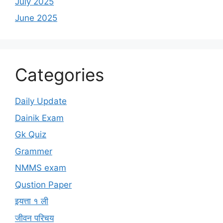
July 2025
June 2025
Categories
Daily Update
Dainik Exam
Gk Quiz
Grammer
NMMS exam
Qustion Paper
इयत्ता १ ली
जीवन परिचय