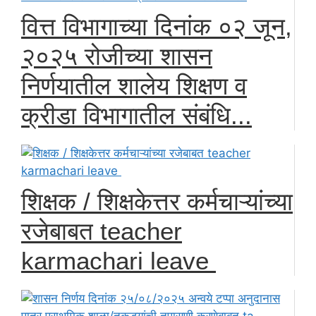
वित्त विभागाच्या दिनांक ०२ जून,
२०२५ रोजीच्या शासन
निर्णयातील शालेय शिक्षण व
क्रीडा विभागातील संबंधि...
शिक्षक / शिक्षकेत्तर कर्मचाऱ्यांच्या
रजेबाबत teacher
karmachari leave