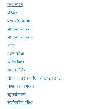
पत्र लेखन
परिपाठ
प्रज्ञाशोध परीक्षा
बोधकथा संग्रह १
बोधकथा संग्रह २
भाषण
मंथन परीक्षा
व्यक्ति विशेष
शासन निर्णय
शिक्षक पात्रता परीक्षा ऑनलाइन टेस्ट
सामान्य ज्ञान प्रश्न
सूत्रसंचालन
स्कॉलरशिप परीक्षा