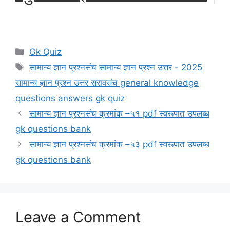
Categories
Gk Quiz
Tags
सामान्य ज्ञान प्रश्नसंच सामान्य ज्ञान प्रश्न उत्तर - 2025
सामान्य ज्ञान प्रश्न उत्तर सरावसंच general knowledge
questions answers gk quiz
सामान्य ज्ञान प्रश्नसंच क्रमांक –५१ pdf स्वरूपात उपलब्ध
gk questions bank
सामान्य ज्ञान प्रश्नसंच क्रमांक –५३ pdf स्वरूपात उपलब्ध
gk questions bank
Leave a Comment