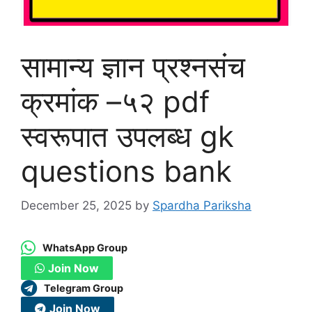
सामान्य ज्ञान प्रश्नसंच
क्रमांक –५२ pdf
स्वरूपात उपलब्ध gk
questions bank
December 25, 2025
by
Spardha Pariksha
WhatsApp Group
Join Now
Telegram Group
Join Now