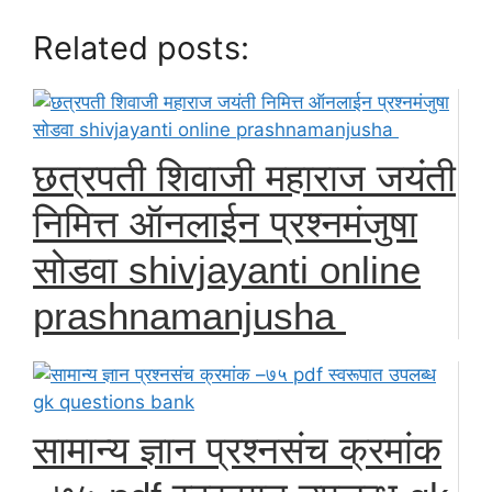
Related posts:
छत्रपती शिवाजी महाराज जयंती
निमित्त ऑनलाईन प्रश्नमंजुषा
सोडवा shivjayanti online
prashnamanjusha
सामान्य ज्ञान प्रश्नसंच क्रमांक