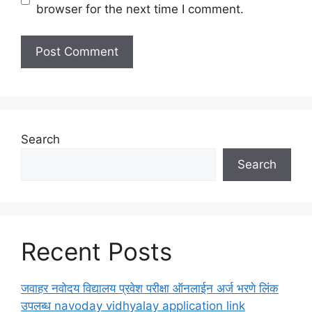
browser for the next time I comment.
Search
Search
Recent Posts
जवाहर नवोदय विद्यालय प्रवेश परीक्षा ऑनलाईन अर्ज भरणे लिंक
उपलब्ध navoday vidhyalay application link