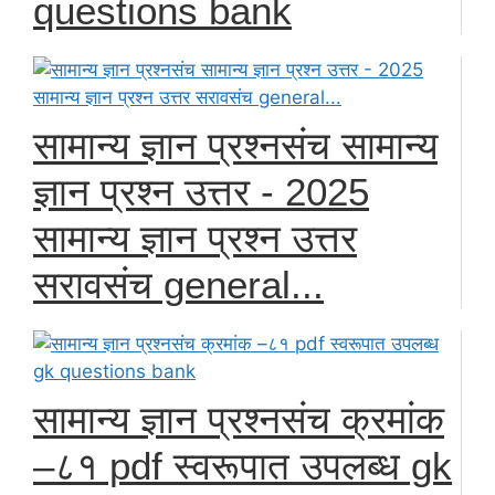
questions bank
सामान्य ज्ञान प्रश्नसंच सामान्य
ज्ञान प्रश्न उत्तर - 2025
सामान्य ज्ञान प्रश्न उत्तर
सरावसंच general...
सामान्य ज्ञान प्रश्नसंच क्रमांक
–८१ pdf स्वरूपात उपलब्ध gk