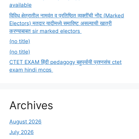
available
विविध क्षेत्रातील नामवंत व प्रतिष्ठित व्यक्तींची नोंद (Marked
Electors) मतदार यादीमध्ये समाविष्ट असल्याची खात्री
करण्याबाबत sir marked electors
(no title)
(no title)
CTET EXAM हिंदी pedagogy बहुपर्यायी प्रश्नसंच ctet
exam hindi mcqs
Archives
August 2026
July 2026