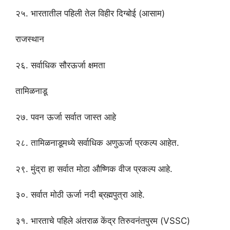
२५. भारतातील पहिली तेल विहीर दिग्बोई (आसाम)
राजस्थान
२६. सर्वाधिक सौरऊर्जा क्षमता
तामिळनाडू
२७. पवन ऊर्जा सर्वात जास्त आहे
२८. तामिळनाडूमध्ये सर्वाधिक अणुऊर्जा प्रकल्प आहेत.
२९. मुंद्रा हा सर्वात मोठा औष्णिक वीज प्रकल्प आहे.
३०. सर्वात मोठी ऊर्जा नदी ब्रह्मपुत्रा आहे.
३१. भारताचे पहिले अंतराळ केंद्र तिरुवनंतपुरम (VSSC)