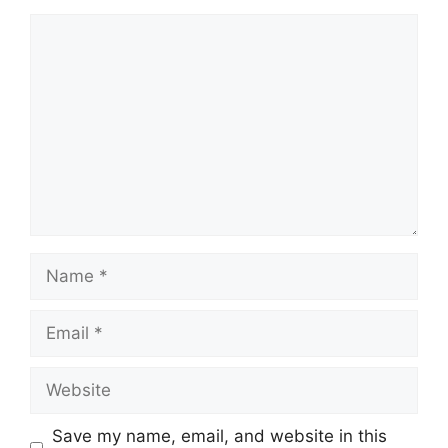
Comment
Name
Email
Website
Save my name, email, and website in this