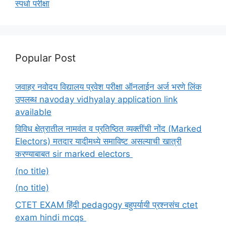
स्पर्धा परीक्षा
Popular Post
जवाहर नवोदय विद्यालय प्रवेश परीक्षा ऑनलाईन अर्ज भरणे लिंक
उपलब्ध navoday vidhyalay application link
available
विविध क्षेत्रातील नामवंत व प्रतिष्ठित व्यक्तींची नोंद (Marked
Electors) मतदार यादीमध्ये समाविष्ट असल्याची खात्री
करण्याबाबत sir marked electors
(no title)
(no title)
CTET EXAM हिंदी pedagogy बहुपर्यायी प्रश्नसंच ctet
exam hindi mcqs