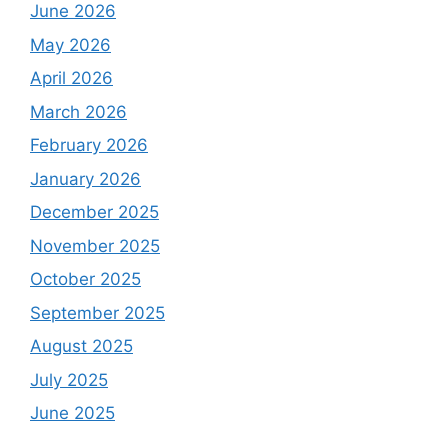
June 2026
May 2026
April 2026
March 2026
February 2026
January 2026
December 2025
November 2025
October 2025
September 2025
August 2025
July 2025
June 2025