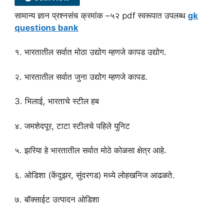
सामान्य ज्ञान प्रश्नसंच क्रमांक –५२ pdf स्वरूपात उपलब्ध
gk
questions bank
१. भारतातील सर्वात मोठा उद्योग म्हणजे कापड उद्योग.
२. भारतातील सर्वात जुना उद्योग म्हणजे कापड.
3. भिलाई, भारताचे स्टील हब
४. जमशेदपूर, टाटा स्टीलचे पहिले युनिट
५. झरिया हे भारतातील सर्वात मोठे कोळसा क्षेत्र आहे.
६. ओडिशा (केंदुझर, सुंदरगड) मध्ये लोहखनिज आढळते.
७. बॉक्साईट उत्पादन ओडिशा