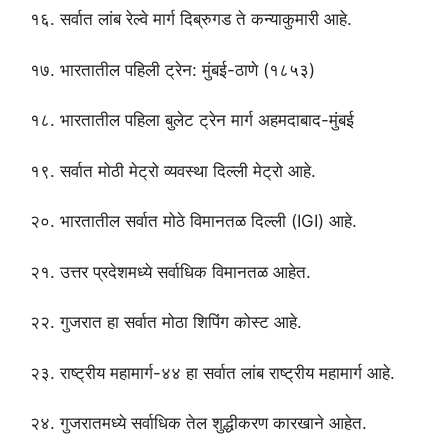
१६. सर्वात लांब रेल्वे मार्ग दिब्रुगड ते कन्याकुमारी आहे.
१७. भारतातील पहिली ट्रेन: मुंबई-ठाणे (१८५३)
१८. भारतातील पहिला बुलेट ट्रेन मार्ग अहमदाबाद-मुंबई
१९. सर्वात मोठी मेट्रो व्यवस्था दिल्ली मेट्रो आहे.
२०. भारतातील सर्वात मोठे विमानतळ दिल्ली (IGI) आहे.
२१. उत्तर प्रदेशमध्ये सर्वाधिक विमानतळ आहेत.
२२. गुजरात हा सर्वात मोठा शिपिंग कोस्ट आहे.
२३. राष्ट्रीय महामार्ग-४४ हा सर्वात लांब राष्ट्रीय महामार्ग आहे.
२४. गुजरातमध्ये सर्वाधिक तेल शुद्धीकरण कारखाने आहेत.