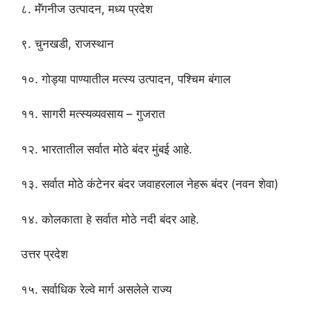
८. मॅंगनीज उत्पादन, मध्य प्रदेश
९. चुनखडी, राजस्थान
१०. गोड्या पाण्यातील मत्स्य उत्पादन, पश्चिम बंगाल
११. सागरी मत्स्यव्यवसाय – गुजरात
१२. भारतातील सर्वात मोठे बंदर मुंबई आहे.
१३. सर्वात मोठे कंटेनर बंदर जवाहरलाल नेहरू बंदर (नवन शेवा)
१४. कोलकाता हे सर्वात मोठे नदी बंदर आहे.
उत्तर प्रदेश
१५. सर्वाधिक रेल्वे मार्ग असलेले राज्य