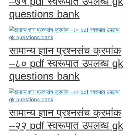
–७५ pdf स्वरूपात उपलब्ध gk
questions bank
सामान्य ज्ञान प्रश्नसंच क्रमांक
–८० pdf स्वरूपात उपलब्ध gk
questions bank
सामान्य ज्ञान प्रश्नसंच क्रमांक
–२२ pdf स्वरूपात उपलब्ध gk