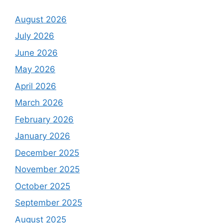
August 2026
July 2026
June 2026
May 2026
April 2026
March 2026
February 2026
January 2026
December 2025
November 2025
October 2025
September 2025
August 2025