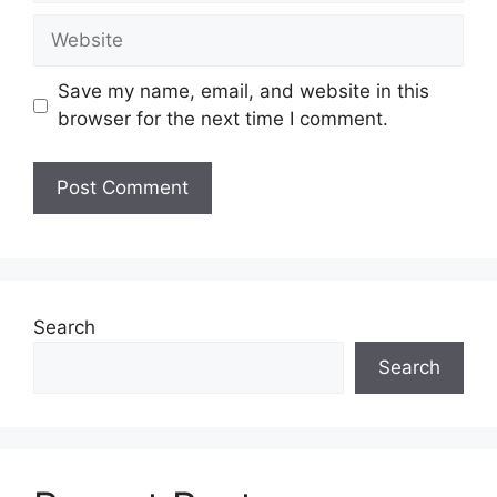
Website
Save my name, email, and website in this
browser for the next time I comment.
Search
Search