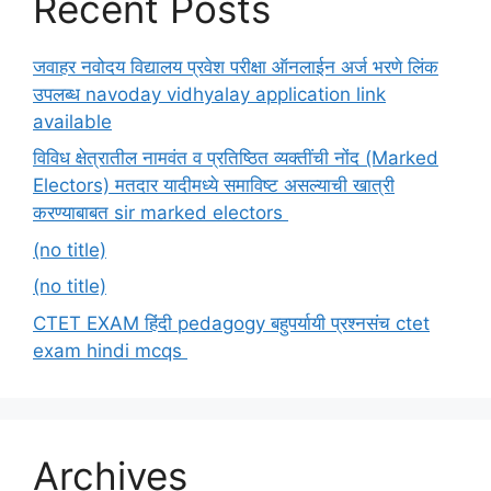
Recent Posts
जवाहर नवोदय विद्यालय प्रवेश परीक्षा ऑनलाईन अर्ज भरणे लिंक
उपलब्ध navoday vidhyalay application link
available
विविध क्षेत्रातील नामवंत व प्रतिष्ठित व्यक्तींची नोंद (Marked
Electors) मतदार यादीमध्ये समाविष्ट असल्याची खात्री
करण्याबाबत sir marked electors
(no title)
(no title)
CTET EXAM हिंदी pedagogy बहुपर्यायी प्रश्नसंच ctet
exam hindi mcqs
Archives