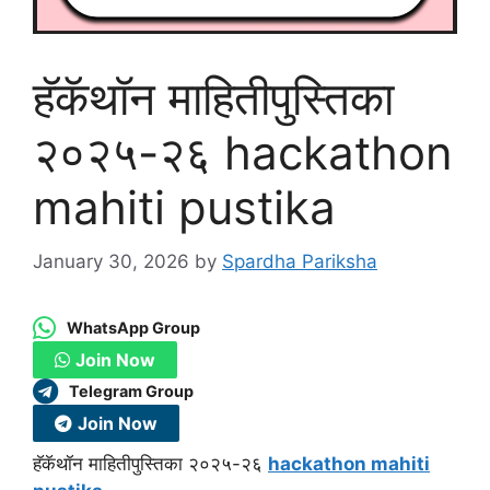
हॅकॅथॉन माहितीपुस्तिका
२०२५-२६ hackathon
mahiti pustika
January 30, 2026
by
Spardha Pariksha
WhatsApp Group
Join Now
Telegram Group
Join Now
हॅकॅथॉन माहितीपुस्तिका २०२५-२६
hackathon mahiti