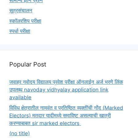
सामान्य ज्ञान प्रश्न
सूत्रसंचालन
स्कॉलरशिप परीक्षा
स्पर्धा परीक्षा
Popular Post
जवाहर नवोदय विद्यालय प्रवेश परीक्षा ऑनलाईन अर्ज भरणे लिंक
उपलब्ध navoday vidhyalay application link
available
विविध क्षेत्रातील नामवंत व प्रतिष्ठित व्यक्तींची नोंद (Marked
Electors) मतदार यादीमध्ये समाविष्ट असल्याची खात्री
करण्याबाबत sir marked electors
(no title)