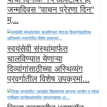
जन्मदिवस "वाचन प्रेरणा दिन"
म्...
स्वयंसेवी संस्थांमार्फत
चालविण्यात येणाऱ्या
दिव्यांगांसाठीच्या अस्थिव्यंग
प्रवर्गातील विशेष उपक्रमां...