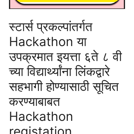
स्टार्स प्रकल्पांतर्गत
Hackathon या
उपक्रमात इयत्ता ६ते ८ वी
च्या विद्यार्थ्यांना लिंकद्वारे
सहभागी होण्यासाठी सूचित
करण्याबाबत
Hackathon
registation