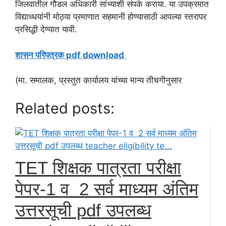
जिलवातील गौडल अधिकारी सांभ्याशी संपर्क कराया. या उपक्रमात
विद्याध्धयांनी मोठ्या प्रमाणात सहमानी होण्यासाठी आपल्या स्तरापर
प्रसिद्धी देण्यात यावी.
शासन परिपत्रक pdf download
(मा. समालक, प्रस्तुत कार्यालय यांच्या मान्य तीचगीनुसार
Related posts:
TET शिक्षक पात्रता परीक्षा
पेपर-1 व 2 सर्व माध्यम अंतिम
उत्तरसूची pdf उपलब्ध