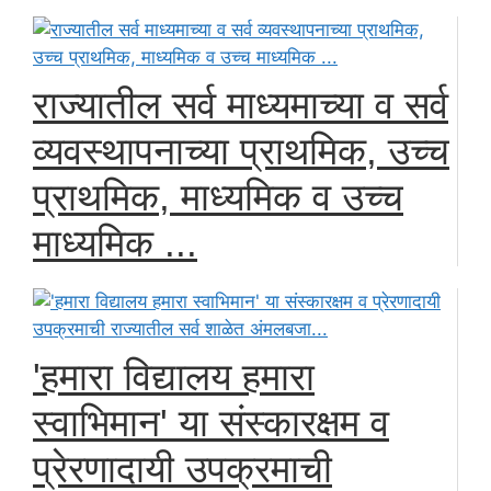
राज्यातील सर्व माध्यमाच्या व सर्व
व्यवस्थापनाच्या प्राथमिक, उच्च
प्राथमिक, माध्यमिक व उच्च
माध्यमिक ...
'हमारा विद्यालय हमारा
स्वाभिमान' या संस्कारक्षम व
प्रेरणादायी उपक्रमाची