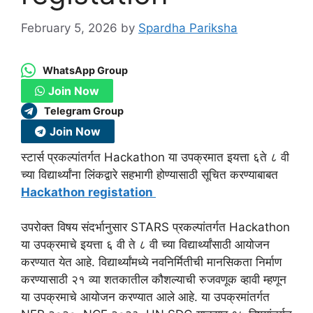
February 5, 2026
by
Spardha Pariksha
WhatsApp Group
Join Now
Telegram Group
Join Now
स्टार्स प्रकल्पांतर्गत Hackathon या उपक्रमात इयत्ता ६ते ८ वी
च्या विद्यार्थ्यांना लिंकद्वारे सहभागी होण्यासाठी सूचित करण्याबाबत
Hackathon registation
उपरोक्त विषय संदर्भानुसार STARS प्रकल्पांतर्गत Hackathon
या उपक्रमाचे इयत्ता ६ वी ते ८ वी च्या विद्यार्थ्यांसाठी आयोजन
करण्यात येत आहे. विद्यार्थ्यांमध्ये नवनिर्मितीची मानसिकता निर्माण
करण्यासाठी २१ व्या शतकातील कौशल्याची रुजवणूक व्हावी म्हणून
या उपक्रमाचे आयोजन करण्यात आले आहे. या उपक्रमांतर्गत