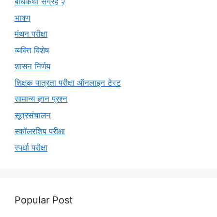
बोधकथा संग्रह २
भाषण
मंथन परीक्षा
व्यक्ति विशेष
शासन निर्णय
शिक्षक पात्रता परीक्षा ऑनलाइन टेस्ट
सामान्य ज्ञान प्रश्न
सूत्रसंचालन
स्कॉलरशिप परीक्षा
स्पर्धा परीक्षा
Popular Post