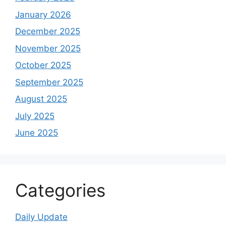
January 2026
December 2025
November 2025
October 2025
September 2025
August 2025
July 2025
June 2025
Categories
Daily Update