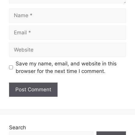
Name
Email
Website
Save my name, email, and website in this
browser for the next time I comment.
Search