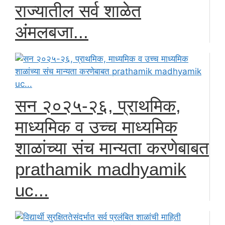
राज्यातील सर्व शाळेत
अंमलबजा...
सन २०२५-२६, प्राथमिक,
माध्यमिक व उच्च माध्यमिक
शाळांच्या संच मान्यता करणेबाबत
prathamik madhyamik
uc...