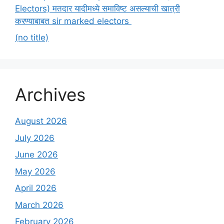
Electors) मतदार यादीमध्ये समाविष्ट असल्याची खात्री
करण्याबाबत sir marked electors
(no title)
Archives
August 2026
July 2026
June 2026
May 2026
April 2026
March 2026
February 2026