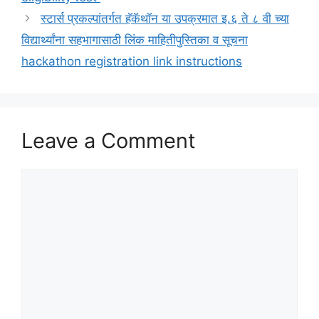
स्टार्स प्रकल्पांतर्गत हॅकॅथॉन या उपक्रमात इ.६ ते ८ वी च्या
विद्यार्थ्यांना सहभागासाठी लिंक माहितीपुस्तिका व सूचना
hackathon registration link instructions
Leave a Comment
Comment