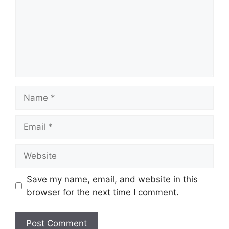
Name
Email
Website
Save my name, email, and website in this
browser for the next time I comment.