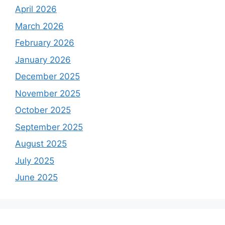
April 2026
March 2026
February 2026
January 2026
December 2025
November 2025
October 2025
September 2025
August 2025
July 2025
June 2025