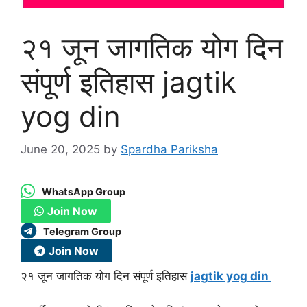
२१ जून जागतिक योग दिन
संपूर्ण इतिहास jagtik
yog din
June 20, 2025
by
Spardha Pariksha
WhatsApp Group
Join Now
Telegram Group
Join Now
२१ जून जागतिक योग दिन संपूर्ण इतिहास
jagtik yog din