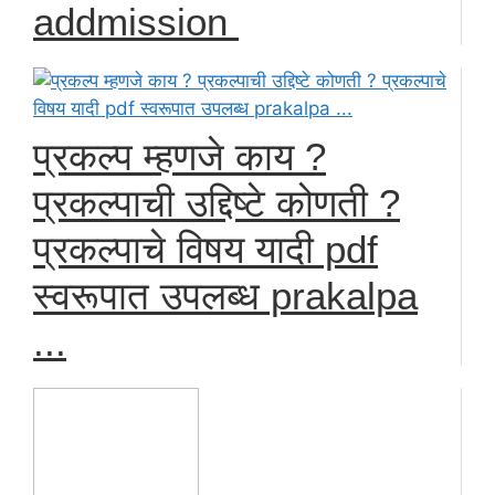
addmission
प्रकल्प म्हणजे काय ?
प्रकल्पाची उद्दिष्टे कोणती ?
प्रकल्पाचे विषय यादी pdf
स्वरूपात उपलब्ध prakalpa
...