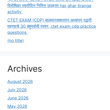
विभीषिका स्मृतीदिन निमित्त उपक्रम har ghar tiranga
activity
CTET EXAM (CDP) बालमानसशास्त्र अध्यापन पद्धती
महत्त्वाचे 30 बहुपर्यायी प्रश्न ctet exam cdp practice
questions
(no title)
Archives
August 2026
July 2026
June 2026
May 2026