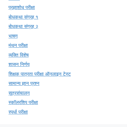
प्रज्ञाशोध परीक्षा
बोधकथा संग्रह १
बोधकथा संग्रह २
भाषण
मंथन परीक्षा
व्यक्ति विशेष
शासन निर्णय
शिक्षक पात्रता परीक्षा ऑनलाइन टेस्ट
सामान्य ज्ञान प्रश्न
सूत्रसंचालन
स्कॉलरशिप परीक्षा
स्पर्धा परीक्षा