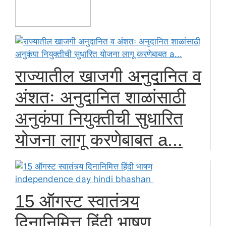
राज्यातील खाजगी अनुदानित व
अंशतः अनुदानित शाळांसाठी
अनुकंपा नियुक्तीची सुधारित
योजना लागू करणेबाबत a...
15 ऑगस्ट स्वातंत्र्य
दिनानिमित्त हिंदी भाषण