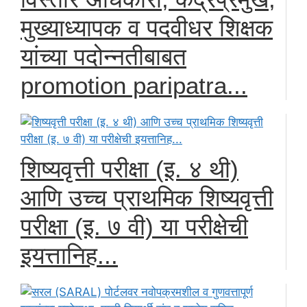
मुख्याध्यापक व पदवीधर शिक्षक
यांच्या पदोन्नतीबाबत
promotion paripatra...
शिष्यवृत्ती परीक्षा (इ. ४ थी)
आणि उच्च प्राथमिक शिष्यवृत्ती
परीक्षा (इ. ७ वी) या परीक्षेची
इयत्तानिह...