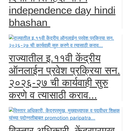
independence day hindi
bhashan
राज्यातील इ.११वी केंद्रीय
ऑनलाईन प्रवेश प्रक्रिया सन.
२०२६-२७ ची कार्यवाही सुरु
करणे व त्यासाठी कराव...
विस्तार अधिकारी, केंद्रप्रमुख,