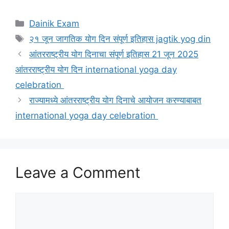
Categories
Dainik Exam
Tags
२१ जून जागतिक योग दिन संपूर्ण इतिहास jagtik yog din
आंतरराष्ट्रीय योग दिनाचा संपूर्ण इतिहास 21 जून 2025
आंतरराष्ट्रीय योग दिन international yoga day
celebration
राज्यामध्ये आंतरराष्ट्रीय योग दिनाचे आयोजन करण्याबाबत
international yoga day celebration
Leave a Comment
Comment