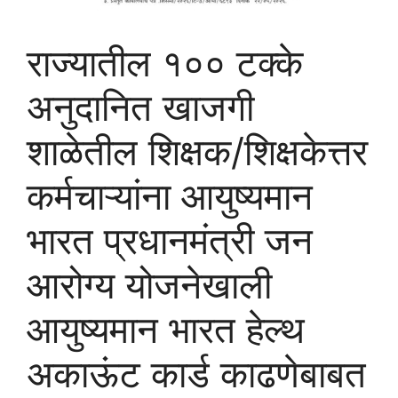
राज्यातील १०० टक्के
अनुदानित खाजगी
शाळेतील शिक्षक/शिक्षकेत्तर
कर्मचाऱ्यांना आयुष्यमान
भारत प्रधानमंत्री जन
आरोग्य योजनेखाली
आयुष्यमान भारत हेल्थ
अकाऊंट कार्ड काढणेबाबत