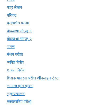
पत्र लेखन
परिपाठ
प्रज्ञाशोध परीक्षा
बोधकथा संग्रह १
बोधकथा संग्रह २
भाषण
मंथन परीक्षा
व्यक्ति विशेष
शासन निर्णय
शिक्षक पात्रता परीक्षा ऑनलाइन टेस्ट
सामान्य ज्ञान प्रश्न
सूत्रसंचालन
स्कॉलरशिप परीक्षा