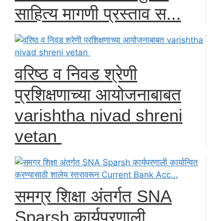
साहित्य मागणी प्रस्ताव स...
वरिष्ठ व निवड श्रेणी
प्रशिक्षणाच्या आयोजनाबाबत
varishtha nivad shreni
vetan
समग्र शिक्षा अंतर्गत SNA
Sparsh कार्यप्रणाली