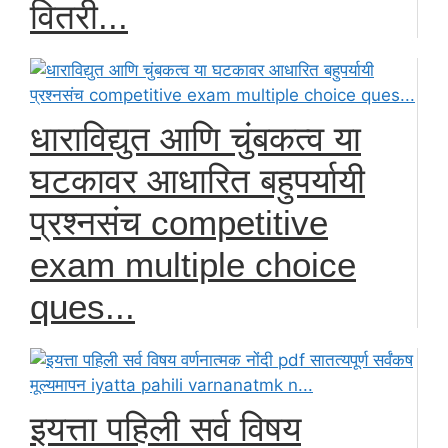
वितरी...
धाराविद्युत आणि चुंबकत्व या
घटकावर आधारित बहुपर्यायी
प्रश्नसंच competitive
exam multiple choice
ques...
इयत्ता पहिली सर्व विषय