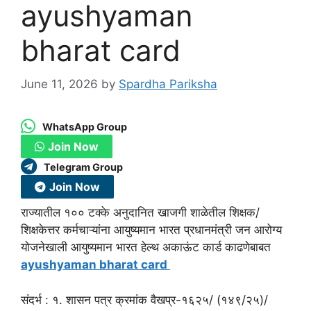
ayushyaman
bharat card
June 11, 2026
by
Spardha Pariksha
WhatsApp Group
Join Now
Telegram Group
Join Now
राज्यातील १०० टक्के अनुदानित खाजगी शाळेतील शिक्षक/
शिक्षकेत्तर कर्मचाऱ्यांना आयुष्यमान भारत प्रधानमंत्री जन आरोग्य
योजनेखाली आयुष्यमान भारत हेल्थ अकाऊंट कार्ड काढणेबाबत
ayushyaman bharat card
संदर्भ : १. शासन पत्र क्रमांक वैखप्र-१६२५/ (१४९/२५)/