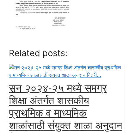
Related posts:
सन २०२४-२५ मध्ये समग्र
शिक्षा अंतर्गत शासकीय
प्राथमिक व माध्यमिक
शाळांसाठी संयुक्त शाळा अनुदान