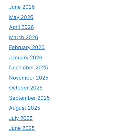
June 2026
May 2026
April 2026
March 2026
February 2026
January 2026
December 2025
November 2025
October 2025
September 2025
August 2025
July 2025
June 2025