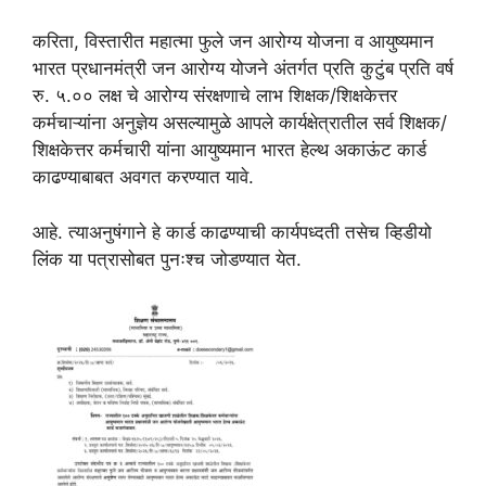
करिता, विस्तारीत महात्मा फुले जन आरोग्य योजना व आयुष्यमान
भारत प्रधानमंत्री जन आरोग्य योजने अंतर्गत प्रति कुटुंब प्रति वर्ष
रु. ५.०० लक्ष चे आरोग्य संरक्षणाचे लाभ शिक्षक/शिक्षकेत्तर
कर्मचाऱ्यांना अनुज्ञेय असल्यामुळे आपले कार्यक्षेत्रातील सर्व शिक्षक/
शिक्षकेत्तर कर्मचारी यांना आयुष्यमान भारत हेल्थ अकाऊंट कार्ड
काढण्याबाबत अवगत करण्यात यावे.
आहे. त्याअनुषंगाने हे कार्ड काढण्याची कार्यपध्दती तसेच व्हिडीयो
लिंक या पत्रासोबत पुनःश्च जोडण्यात येत.