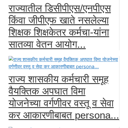
राज्यातील डिसीपीएस/एनपीएस
किंवा जीपीएफ खाते नसलेल्या
शिक्षक शिक्षकेतर कर्मचा-यांना
सातव्या वेतन आयोग...
राज्य शासकीय कर्मचारी समूह
वैयक्तिक अपघात विमा
योजनेच्या वर्गणीवर वस्तू व सेवा
कर आकारणीबाबत persona...