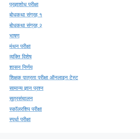
प्रज्ञाशोध परीक्षा
बोधकथा संग्रह १
बोधकथा संग्रह २
भाषण
मंथन परीक्षा
व्यक्ति विशेष
शासन निर्णय
शिक्षक पात्रता परीक्षा ऑनलाइन टेस्ट
सामान्य ज्ञान प्रश्न
सूत्रसंचालन
स्कॉलरशिप परीक्षा
स्पर्धा परीक्षा