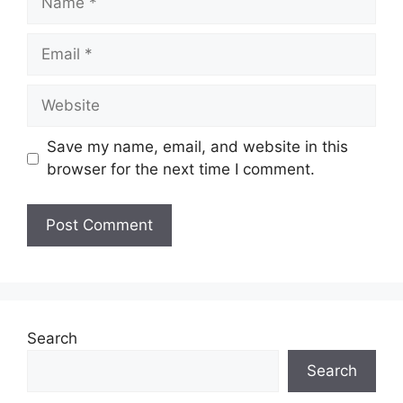
Email
Website
Save my name, email, and website in this
browser for the next time I comment.
Search
Search