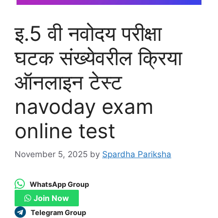
इ.5 वी नवोदय परीक्षा
घटक संख्येवरील क्रिया
ऑनलाइन टेस्ट
navoday exam
online test
November 5, 2025
by
Spardha Pariksha
WhatsApp Group
Join Now
Telegram Group