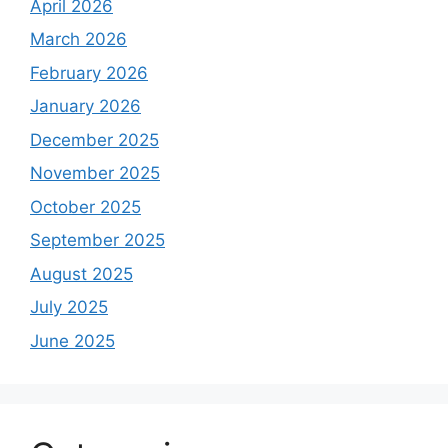
April 2026
March 2026
February 2026
January 2026
December 2025
November 2025
October 2025
September 2025
August 2025
July 2025
June 2025