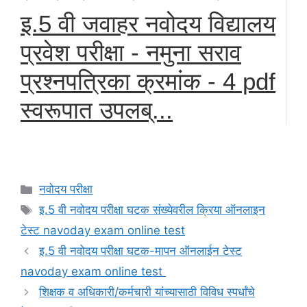
इ.5 वी जवाहर नवोदय विद्यालय
प्रवेश परीक्षा - नमुना सराव
प्रश्नपत्रिका क्रमांक - 4 pdf
स्वरूपात उपलब्...
Categories
नवोदय परीक्षा
Tags
इ.5 वी नवोदय परीक्षा घटक संख्येवरील क्रिया ऑनलाइन
टेस्ट navoday exam online test
इ.5 वी नवोदय परीक्षा घटक-मापन ऑनलाईन टेस्ट
navoday exam online test
शिक्षक व अधिकारी/कर्मचारी यांच्यासाठी विविध स्पर्धांचे