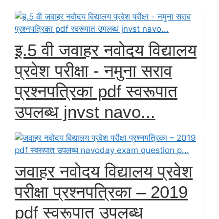
इ.5 वी जवाहर नवोदय विद्यालय
प्रवेश परीक्षा - नमुना सराव
प्रश्नपत्रिका pdf स्वरूपात
उपलब्ध jnvst navo...
जवाहर नवोदय विद्यालय प्रवेश
परीक्षा प्रश्नपत्रिका – 2019
pdf स्वरूपात उपलब्ध