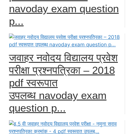
navoday exam question
p...
जवाहर नवोदय विद्यालय प्रवेश
परीक्षा प्रश्नपत्रिका – 2018
pdf स्वरूपात
उपलब्ध navoday exam
question p...