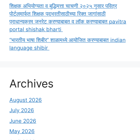
शिक्षक अभियोग्यता व बुद्धिमत्ता चाचणी २०२५ नुसार पवित्र
पोर्टलमार्फत शिक्षक पदभरतीसाठीच्या रिक्त जागांसाठी
प्राधान्यक्रम जनरेट करण्याबाबत व लॉक करण्याबाबत pavitra
portal shishak bharti
“भारतीय भाषा शिबीर” शाळामध्ये आयोजित करण्याबाबत indian
language shibir
Archives
August 2026
July 2026
June 2026
May 2026