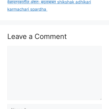
वेळापत्रकातील अंशतः बदलाबाबत shikshak adhikari
karmachari spardha
Leave a Comment
Comment
Name