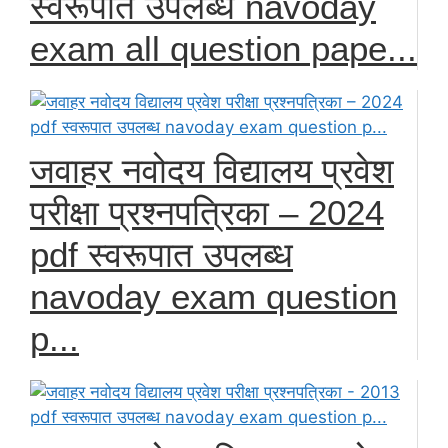
स्वरूपात उपलब्ध navoday
exam all question pape...
जवाहर नवोदय विद्यालय प्रवेश
परीक्षा प्रश्नपत्रिका – 2024
pdf स्वरूपात उपलब्ध
navoday exam question
p...