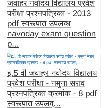
जवाहर नवोदय विद्यालय प्रवेश
परीक्षा प्रश्नपत्रिका - 2013
pdf स्वरूपात उपलब्ध
navoday exam question
p...
इ.5 वी जवाहर नवोदय विद्यालय
प्रवेश परीक्षा - नमुना सराव
प्रश्नपत्रिका क्रमांक - 8 pdf
स्वरूपात उपलब्...