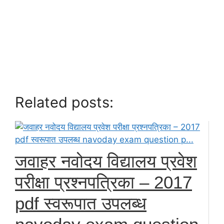
Related posts:
जवाहर नवोदय विद्यालय प्रवेश
परीक्षा प्रश्नपत्रिका – 2017
pdf स्वरूपात उपलब्ध