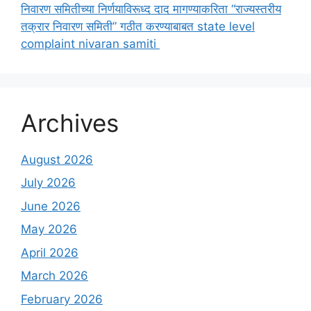
निवारण समितीच्या निर्णयाविरूध्द दाद मागण्याकरिता “राज्यस्तरीय
तक्रार निवारण समिती” गठीत करण्याबाबत state level
complaint nivaran samiti
Archives
August 2026
July 2026
June 2026
May 2026
April 2026
March 2026
February 2026