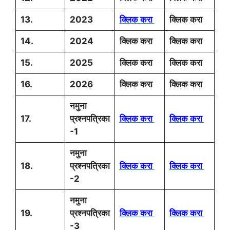
13.
2023
क्लिक करा
क्लिक करा
14.
2024
क्लिक करा
क्लिक करा
15.
2025
क्लिक करा
क्लिक करा
16.
2026
क्लिक करा
क्लिक करा
नमुना
17.
प्रश्नपत्रिका
क्लिक करा
क्लिक करा
-1
नमुना
18.
प्रश्नपत्रिका
क्लिक करा
क्लिक करा
-2
नमुना
19.
प्रश्नपत्रिका
क्लिक करा
क्लिक करा
-3