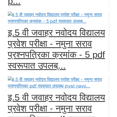
p...
इ.5 वी जवाहर नवोदय विद्यालय
प्रवेश परीक्षा - नमुना सराव
प्रश्नपत्रिका क्रमांक - 5 pdf
स्वरूपात उपलब्...
इ.5 वी जवाहर नवोदय विद्यालय
प्रवेश परीक्षा - नमुना सराव