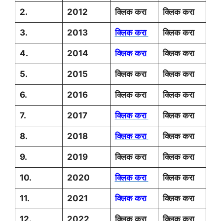
2.
2012
क्लिक करा
क्लिक करा
3.
2013
क्लिक करा
क्लिक करा
4.
2014
क्लिक करा
क्लिक करा
5.
2015
क्लिक करा
क्लिक करा
6.
2016
क्लिक करा
क्लिक करा
7.
2017
क्लिक करा
क्लिक करा
8.
2018
क्लिक करा
क्लिक करा
9.
2019
क्लिक करा
क्लिक करा
10.
2020
क्लिक करा
क्लिक करा
11.
2021
क्लिक करा
क्लिक करा
12.
2022
क्लिक करा
क्लिक करा