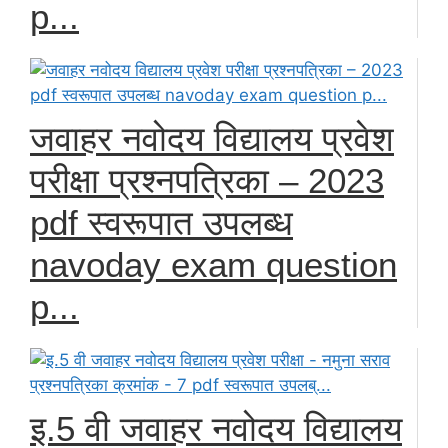
p...
जवाहर नवोदय विद्यालय प्रवेश
परीक्षा प्रश्नपत्रिका – 2023
pdf स्वरूपात उपलब्ध
navoday exam question
p...
इ.5 वी जवाहर नवोदय विद्यालय