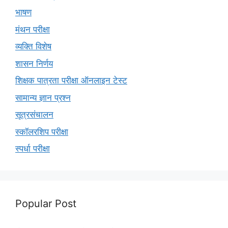
भाषण
मंथन परीक्षा
व्यक्ति विशेष
शासन निर्णय
शिक्षक पात्रता परीक्षा ऑनलाइन टेस्ट
सामान्य ज्ञान प्रश्न
सूत्रसंचालन
स्कॉलरशिप परीक्षा
स्पर्धा परीक्षा
Popular Post