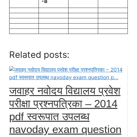
-8
Related posts:
जवाहर नवोदय विद्यालय प्रवेश
परीक्षा प्रश्नपत्रिका – 2014
pdf स्वरूपात उपलब्ध
navoday exam question