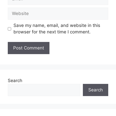
Website
Save my name, email, and website in this
browser for the next time I comment.
Search
Search