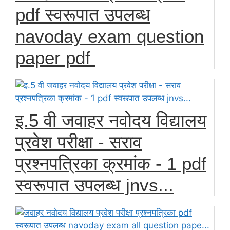
pdf स्वरूपात उपलब्ध
navoday exam question
paper pdf
इ.5 वी जवाहर नवोदय विद्यालय
प्रवेश परीक्षा - सराव
प्रश्नपत्रिका क्रमांक - 1 pdf
स्वरूपात उपलब्ध jnvs...