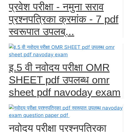
प्रवेश परीक्षा - नमुना सराव
प्रश्नपत्रिका क्रमांक - 7 pdf
स्वरूपात उपलब्...
इ.5 वी नवोदय परीक्षा OMR
SHEET pdf उपलब्ध omr
sheet pdf navoday exam
नवोदय परीक्षा प्रश्नपत्रिका