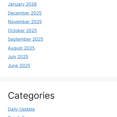
January 2026
December 2025
November 2025
October 2025
September 2025
August 2025
July 2025
June 2025
Categories
Daily Update