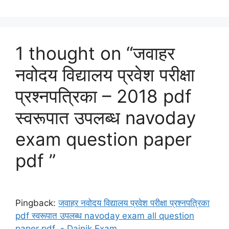
1 thought on “जवाहर
नवोदय विद्यालय प्रवेश परीक्षा
प्रश्नपत्रिका – 2018 pdf
स्वरूपात उपलब्ध navoday
exam question paper
pdf ”
Pingback:
जवाहर नवोदय विद्यालय प्रवेश परीक्षा प्रश्नपत्रिका
pdf स्वरूपात उपलब्ध navoday exam all question
paper pdf - Dainik Exam