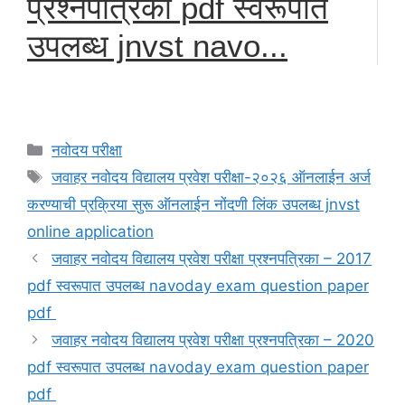
प्रश्नपत्रिका pdf स्वरूपात
उपलब्ध jnvst navo...
Categories
नवोदय परीक्षा
Tags
जवाहर नवोदय विद्यालय प्रवेश परीक्षा-२०२६ ऑनलाईन अर्ज
करण्याची प्रक्रिया सुरू ऑनलाईन नोंदणी लिंक उपलब्ध jnvst
online application
जवाहर नवोदय विद्यालय प्रवेश परीक्षा प्रश्नपत्रिका – 2017
pdf स्वरूपात उपलब्ध navoday exam question paper
pdf
जवाहर नवोदय विद्यालय प्रवेश परीक्षा प्रश्नपत्रिका – 2020
pdf स्वरूपात उपलब्ध navoday exam question paper
pdf