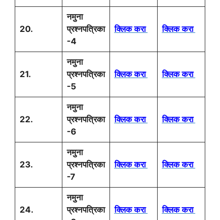
नमुना
20.
प्रश्नपत्रिका
क्लिक करा
क्लिक करा
-4
नमुना
21.
प्रश्नपत्रिका
क्लिक करा
क्लिक करा
-5
नमुना
22.
प्रश्नपत्रिका
क्लिक करा
क्लिक करा
-6
नमुना
23.
प्रश्नपत्रिका
क्लिक करा
क्लिक करा
-7
नमुना
24.
प्रश्नपत्रिका
क्लिक करा
क्लिक करा