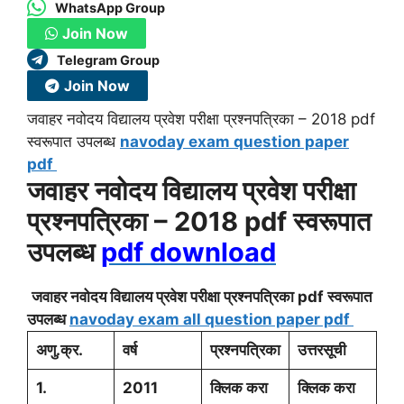
WhatsApp Group
Join Now
Telegram Group
Join Now
जवाहर नवोदय विद्यालय प्रवेश परीक्षा प्रश्नपत्रिका – 2018 pdf
स्वरूपात उपलब्ध
navoday exam question paper
pdf
जवाहर नवोदय विद्यालय प्रवेश परीक्षा
प्रश्नपत्रिका – 2018 pdf स्वरूपात
उपलब्ध
pdf download
जवाहर नवोदय विद्यालय प्रवेश परीक्षा प्रश्नपत्रिका pdf स्वरूपात
उपलब्ध
navoday exam all question paper pdf
अणु.क्र.
वर्ष
प्रश्नपत्रिका
उत्तरसूची
1.
2011
क्लिक करा
क्लिक करा