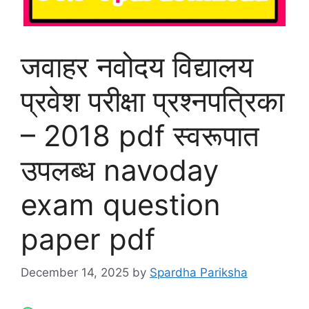
जवाहर नवोदय विद्यालय
प्रवेश परीक्षा प्रश्नपत्रिका
– 2018 pdf स्वरूपात
उपलब्ध navoday
exam question
paper pdf
December 14, 2025
by
Spardha Pariksha