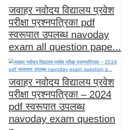
जवाहर नवोदय विद्यालय प्रवेश
परीक्षा प्रश्नपत्रिका pdf
स्वरूपात उपलब्ध navoday
exam all question pape...
जवाहर नवोदय विद्यालय प्रवेश
परीक्षा प्रश्नपत्रिका – 2024
pdf स्वरूपात उपलब्ध
navoday exam question