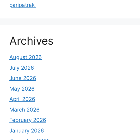
paripatrak
Archives
August 2026
July 2026
June 2026
May 2026
April 2026
March 2026
February 2026
January 2026