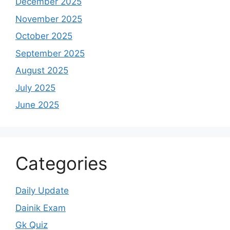
December 2025
November 2025
October 2025
September 2025
August 2025
July 2025
June 2025
Categories
Daily Update
Dainik Exam
Gk Quiz