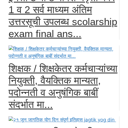
1 व 2 सर्व माध्यम अंतिम
उत्तरसूची उपलब्ध scolarship
exam final ans...
शिक्षक / शिक्षकेतर कर्मचाऱ्यांच्या
नियुक्ती, वैयक्तिक मान्यता,
पदोन्नती व अनुषंगिक बाबीं
संदर्भात मा...