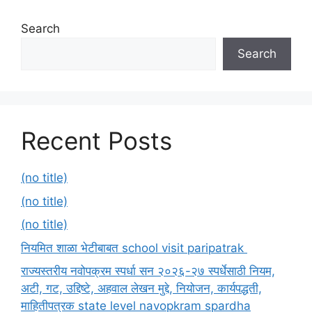
Search
Search
Recent Posts
(no title)
(no title)
(no title)
नियमित शाळा भेटीबाबत school visit paripatrak
राज्यस्तरीय नवोपक्रम स्पर्धा सन २०२६-२७ स्पर्धेसाठी नियम,
अटी, गट, उद्दिष्टे, अहवाल लेखन मुद्दे, नियोजन, कार्यपद्धती,
माहितीपत्रक state level navopkram spardha