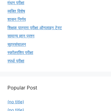
मंथन परीक्षा
व्यक्ति विशेष
शासन निर्णय
शिक्षक पात्रता परीक्षा ऑनलाइन टेस्ट
सामान्य ज्ञान प्रश्न
सूत्रसंचालन
स्कॉलरशिप परीक्षा
स्पर्धा परीक्षा
Popular Post
(no title)
(no title)