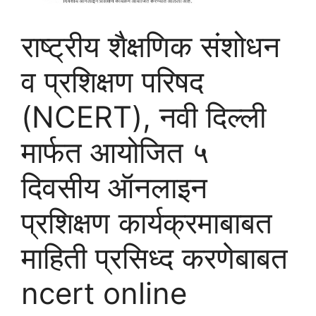
राष्ट्रीय शैक्षणिक संशोधन
व प्रशिक्षण परिषद
(NCERT), नवी दिल्ली
मार्फत आयोजित ५
दिवसीय ऑनलाइन
प्रशिक्षण कार्यक्रमाबाबत
माहिती प्रसिध्द करणेबाबत
ncert online