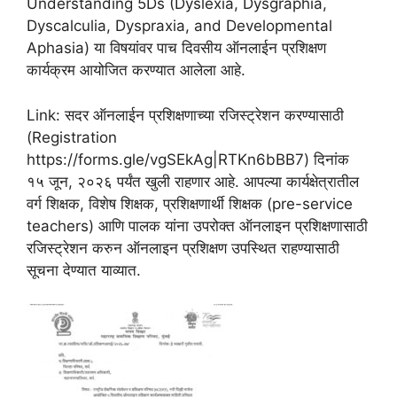
Understanding 5Ds (Dyslexia, Dysgraphia,
Dyscalculia, Dyspraxia, and Developmental
Aphasia) या विषयांवर पाच दिवसीय ऑनलाईन प्रशिक्षण
कार्यक्रम आयोजित करण्यात आलेला आहे.
Link: सदर ऑनलाईन प्रशिक्षणाच्या रजिस्ट्रेशन करण्यासाठी
(Registration
https://forms.gle/vgSEkAg|RTKn6bBB7) दिनांक
१५ जून, २०२६ पर्यंत खुली राहणार आहे. आपल्या कार्यक्षेत्रातील
वर्ग शिक्षक, विशेष शिक्षक, प्रशिक्षणार्थी शिक्षक (pre-service
teachers) आणि पालक यांना उपरोक्त ऑनलाइन प्रशिक्षणासाठी
रजिस्ट्रेशन करुन ऑनलाइन प्रशिक्षण उपस्थित राहण्यासाठी
सूचना देण्यात याव्यात.