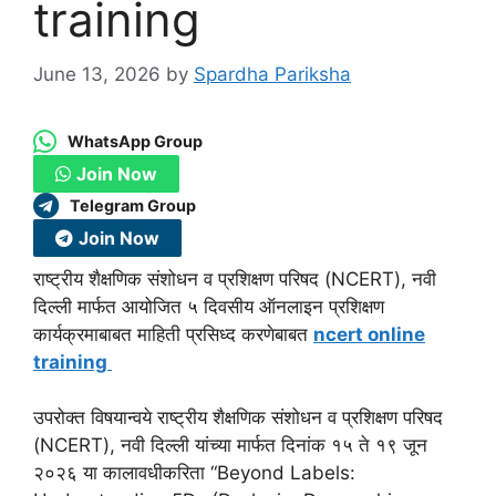
training
June 13, 2026
by
Spardha Pariksha
WhatsApp Group
Join Now
Telegram Group
Join Now
राष्ट्रीय शैक्षणिक संशोधन व प्रशिक्षण परिषद (NCERT), नवी
दिल्ली मार्फत आयोजित ५ दिवसीय ऑनलाइन प्रशिक्षण
कार्यक्रमाबाबत माहिती प्रसिध्द करणेबाबत
ncert online
training
उपरोक्त विषयान्वये राष्ट्रीय शैक्षणिक संशोधन व प्रशिक्षण परिषद
(NCERT), नवी दिल्ली यांच्या मार्फत दिनांक १५ ते १९ जून
२०२६ या कालावधीकरिता “Beyond Labels: