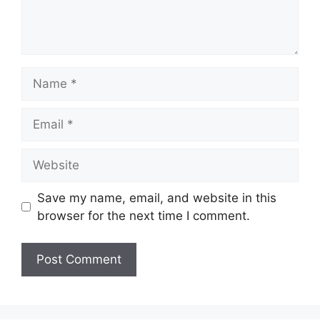
Name
Email
Website
Save my name, email, and website in this
browser for the next time I comment.