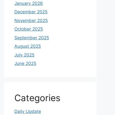
January 2026
December 2025
November 2025
October 2025
September 2025
August 2025
July 2025
June 2025
Categories
Daily Update