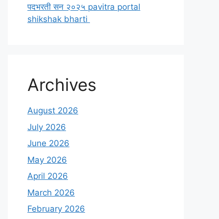
पदभरती सन २०२५ pavitra portal
shikshak bharti
Archives
August 2026
July 2026
June 2026
May 2026
April 2026
March 2026
February 2026