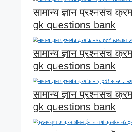
सामान्य ज्ञान प्रश्नसंच क
gk questions bank
सामान्य ज्ञान प्रश्नसंच क
gk questions bank
सामान्य ज्ञान प्रश्नसंच क्
gk questions bank