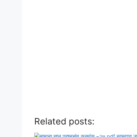
Related posts: