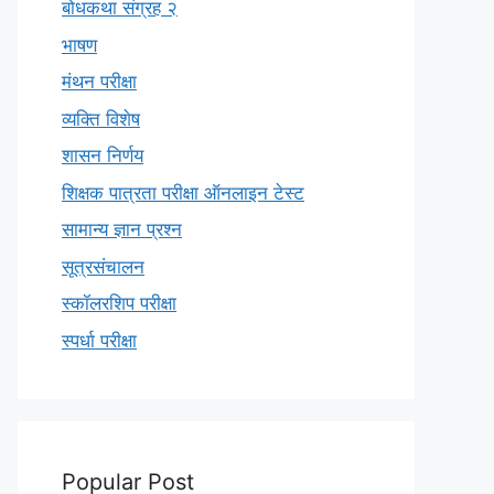
बोधकथा संग्रह २
भाषण
मंथन परीक्षा
व्यक्ति विशेष
शासन निर्णय
शिक्षक पात्रता परीक्षा ऑनलाइन टेस्ट
सामान्य ज्ञान प्रश्न
सूत्रसंचालन
स्कॉलरशिप परीक्षा
स्पर्धा परीक्षा
Popular Post