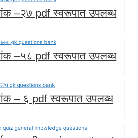
्रमांक –२७ pdf स्वरूपात उपलब्ध
्रमांक –५८ pdf स्वरूपात उपलब्ध
रमांक – ६ pdf स्वरूपात उपलब्ध