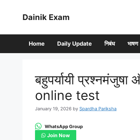
Skip
to
Dainik Exam
content
Home
Daily Update
निबंध
भाषण
बहुपर्यायी प्रश्नमंजुष
online test
January 19, 2026
by
Spardha Pariksha
WhatsApp Group
Join Now