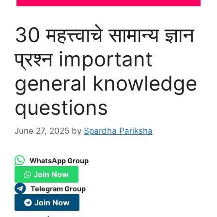
30 महत्त्वाचे सामान्य ज्ञान
प्रश्न important
general knowledge
questions
June 27, 2025
by
Spardha Pariksha
WhatsApp Group
Join Now
Telegram Group
Join Now