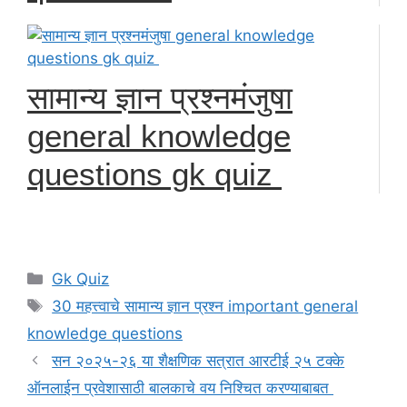
सामान्य ज्ञान प्रश्नमंजुषा
general knowledge
questions gk quiz
Categories
Gk Quiz
Tags
30 महत्त्वाचे सामान्य ज्ञान प्रश्न important general
knowledge questions
सन २०२५-२६ या शैक्षणिक सत्रात आरटीई २५ टक्के
ऑनलाईन प्रवेशासाठी बालकाचे वय निश्चित करण्याबाबत