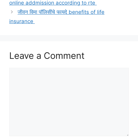
online addmission according to rte
जीवन विमा पॉलिसींचे फायदे benefits of life
insurance
Leave a Comment
Comment