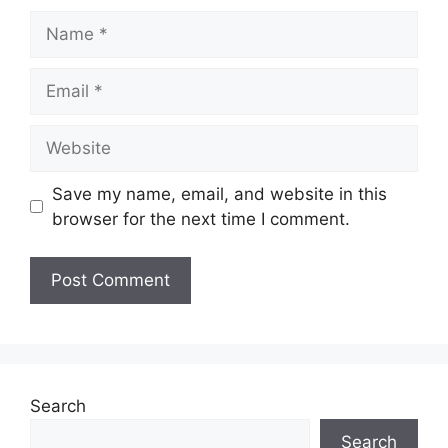
Name
Email
Website
Save my name, email, and website in this
browser for the next time I comment.
Search
Search