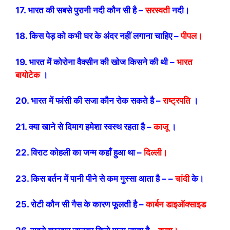
17. भारत की सबसे पुरानी नदी कौन सी है –
सरस्वती
नदी।
18. किस पेड़ को कभी घर के अंदर नहीं लगाना चाहिए –
पीपल।
19. भारत में कोरोना वैक्सीन की खोज किसने की थी –
भारत
बायोटेक
।
20. भारत में फांसी की सजा कौन रोक सकते है –
राष्ट्रपति
।
21. क्या खाने से दिमाग हमेशा स्वस्थ रहता है –
काजू
।
22. विराट कोहली का जन्म कहाँ हुआ था –
दिल्ली।
23. किस बर्तन में पानी पीने से कम गुस्सा आता है – –
चांदी
के।
25. रोटी कौन सी गैस के कारण फूलती है –
कार्बन डाइऑक्साइड