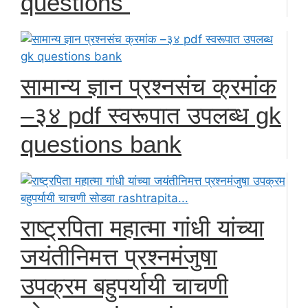
questions
सामान्य ज्ञान प्रश्नसंच क्रमांक
–३४ pdf स्वरूपात उपलब्ध gk
questions bank
राष्ट्रपिता महात्मा गांधी यांच्या
जयंतीनिमत्त प्रश्नमंजुषा
उपक्रम बहुपर्यायी चाचणी