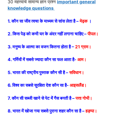
30 महत्त्वाचे सामान्य ज्ञान प्रश्न
important general
knowledge questions
1. कौन सा जीव त्वचा के माध्यम से सांस लेता है –
मेढ़क
।
2. किस पेड़ को कभी घर के अंदर नहीं लगाना चाहिए –
पीपल।
3. मनुष्य के आत्मा का वजन कितना होता है –
21 ग्राम।
4. गर्मियों में सबसे ज्यादा कौन सा फल आता है-
आम।
5. भारत की राष्ट्रीय पुस्तक कौन सी है –
सविधान।
6. विश्व का सबसे सुरक्षित देश कौन सा है-
आइसलैंड।
7. कौन सी सब्जी खाने से पेट में गैस बनती है –
पत्ता गोभी।
8. भारत में खोजा गया सबसे पुराना शहर कौन सा है –
हड़प्पा।