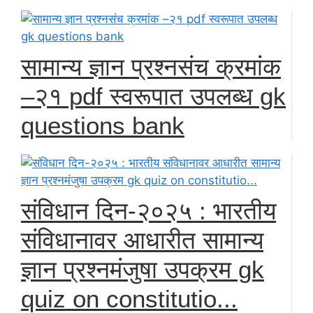
सामान्य ज्ञान प्रश्नसंच क्रमांक
–२१ pdf स्वरूपात उपलब्ध gk
questions bank
संविधान दिन-२०२५ : भारतीय
संविधानावर आधारीत सामान्य
ज्ञान प्रश्नमंजुषा उपक्रम gk
quiz on constitutio...