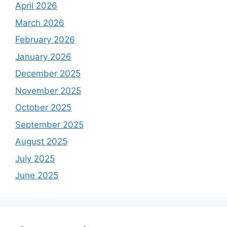
April 2026
March 2026
February 2026
January 2026
December 2025
November 2025
October 2025
September 2025
August 2025
July 2025
June 2025