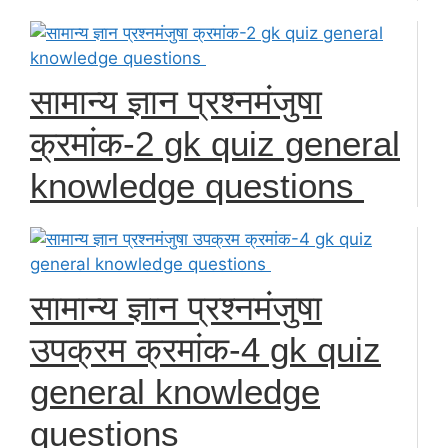
सामान्य ज्ञान प्रश्नमंजुषा
क्रमांक-2 gk quiz general
knowledge questions
सामान्य ज्ञान प्रश्नमंजुषा
उपक्रम क्रमांक-4 gk quiz
general knowledge
questions