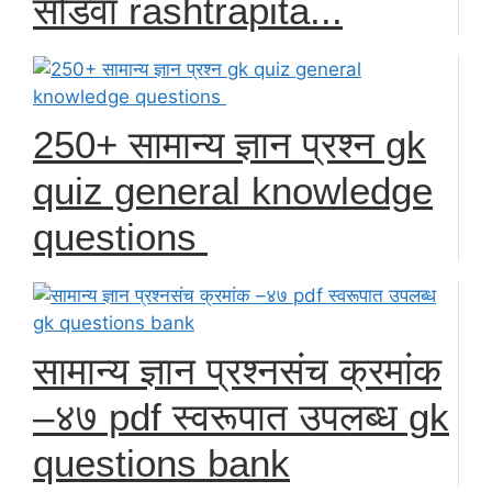
सोडवा rashtrapita...
250+ सामान्य ज्ञान प्रश्न gk
quiz general knowledge
questions
सामान्य ज्ञान प्रश्नसंच क्रमांक
–४७ pdf स्वरूपात उपलब्ध gk
questions bank