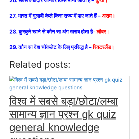
26. सबसे वफादार जानवर किसे माना जाता है –
कुत्ता।
27. भारत में गुलाबी केले किस राज्य में पाए जाते हैं –
असम।
28. कुरकुरे खाने से कौन सा अंग खराब होता है-
लीवर।
29. कौन सा देश चॉकलेट के लिए प्रसिद्ध है –
स्विटरलैंड।
Related posts:
विश्व में सबसे बड़ा/छोटा/लम्बा
सामान्य ज्ञान प्रश्न gk quiz
general knowledge