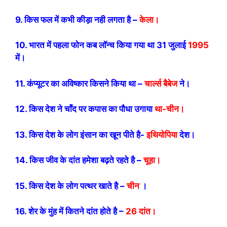
9. किस फल में कभी कीड़ा नही लगता है –
केला।
10. भारत में पहला फोन कब लॉन्च किया गया था 31 जुलाई
1995
में।
11. कंप्यूटर का अविष्कार किसने किया था –
चार्ल्स बैबेज
ने।
12. किस देश ने चाँद पर कपास का पौधा उगाया
था-चीन।
13. किस देश के लोग इंसान का खून पीते है-
इथियोपिया
देश।
14. किस जीव के दांत हमेशा बढ़ते रहते है –
चूहा।
15. किस देश के लोग पत्थर खाते है –
चीन
।
16. शेर के मुंह में कितने दांत होते है –
26 दांत।