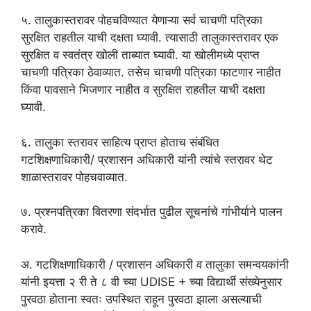
५. तालुकास्तरावर पोहचविण्यात येणाऱ्या सर्व चाचणी पत्रिका
सुरक्षित राहतील याची दक्षता घ्यावी. त्यासाठी तालुकास्तरावर एक
सुरक्षित व स्वतंत्र खोली ताब्यात घ्यावी. या खोलीमध्ये प्राप्त
चाचणी पत्रिका ठेवाव्यात. तसेच चाचणी पत्रिका फाटणार नाहीत
किंवा पावसाने भिजणार नाहीत व सुरक्षित राहतील याची दक्षता
घ्यावी.
६. तालुका स्तरावर साहित्य प्राप्त होताच संबंधित
गटशिक्षणाधिकारी/ प्रशासन अधिकारी यांनी त्यांचे स्तरावर थेट
शाळास्तरावर पोहचवाव्यात.
७. प्रश्नपत्रिका वितरणा संदर्भात पुढील सूचनांचे गांभीर्याने पालन
करावे.
अ. गटशिक्षणाधिकारी / प्रशासन अधिकारी व तालुका समन्वयकांनी
यांनी इयत्ता २ री ते ८ वी च्या UDISE + च्या विद्यार्थी संख्येनुसार
पुरवठा होताना स्वतः उपस्थित राहून पुरवठा झाला असल्याची