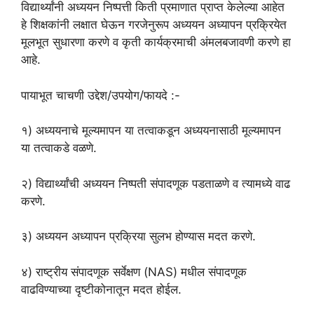
विद्यार्थ्यांनी अध्ययन निष्पत्ती किती प्रमाणात प्राप्त केलेल्या आहेत
हे शिक्षकांनी लक्षात घेऊन गरजेनुरूप अध्ययन अध्यापन प्रक्रियेत
मूलभूत सुधारणा करणे व कृती कार्यक्रमाची अंमलबजावणी करणे हा
आहे.
पायाभूत चाचणी उद्देश/उपयोग/फायदे :-
१) अध्ययनाचे मूल्यमापन या तत्वाकडून अध्ययनासाठी मूल्यमापन
या तत्वाकडे वळणे.
२) विद्यार्थ्यांची अध्ययन निष्पती संपादणूक पडताळणे व त्यामध्ये वाढ
करणे.
३) अध्ययन अध्यापन प्रक्रिया सुलभ होण्यास मदत करणे.
४) राष्ट्रीय संपादणूक सर्वेक्षण (NAS) मधील संपादणूक
वाढविण्याच्या दृष्टीकोनातून मदत होईल.