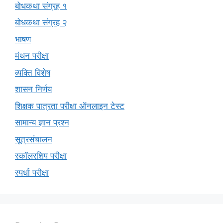
बोधकथा संग्रह १
बोधकथा संग्रह २
भाषण
मंथन परीक्षा
व्यक्ति विशेष
शासन निर्णय
शिक्षक पात्रता परीक्षा ऑनलाइन टेस्ट
सामान्य ज्ञान प्रश्न
सूत्रसंचालन
स्कॉलरशिप परीक्षा
स्पर्धा परीक्षा