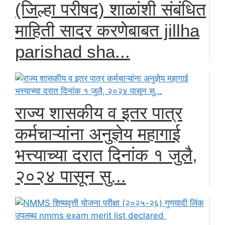
(जिल्हा परीषद) शाळांशी संबंधित
माहिती सादर करणेबाबत jillha
parishad sha...
राज्य शासकीय व इतर पात्र
कर्मचाऱ्यांना अनुज्ञेय महागाई
भत्त्याच्या दरात दिनांक १ जुलै,
२०२४ पासून सु...