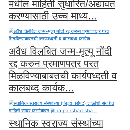
मधील माहिती सुधारित/अद्यावत
करण्यासाठी उच्च माध्य...
अवैध विलंबित जन्म-मृत्यू नोंदी
रद्द करुन प्रमाणपत्र परत
मिळविण्याबाबतची कार्यपध्दती व
कालबध्द कार्यक...
स्थानिक स्वराज्य संस्थांच्या