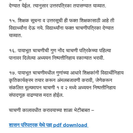
देण्यात येईल. त्यानुसार उत्तरपत्रिका तपासण्यात याव्यात.
१५. शिक्षक सूचना व उत्तरसूची ही फक्त शिक्षकासाठी आहे ती
विद्यार्थ्यांना देऊ नये. विद्यार्थ्यांना फक्त चाचणीपत्रिका देण्यात
याव्यात.
१६. पायाभूत चाचणीची गुण नोंद चाचणी पत्रिकेच्या पहिल्या
पानावर दिलेल्या अध्ययन निष्पत्तीनिहाय रकान्यात भरावी.
१७. पायाभूत चाचणीमधील गुणांच्या आधारे शिक्षकांनी विद्यार्थीनिहाय
कृतिकार्यक्रम तयार करून अंमलबजावणी करावी, जेणेकरून
संकलित मूल्यमापन चाचणी १ व २ मध्ये अध्ययन निष्पत्तीनिहाय
संपादणूक वाढण्यास मदत होईल.
चाचणी कालावधीत करावयाच्या शाळा भेटीबाबत –
शासन परिपत्रक येथे पहा pdf download