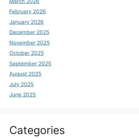
March 2026
February 2026
January 2026
December 2025
November 2025
October 2025
September 2025
August 2025
July 2025
June 2025
Categories