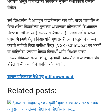
भरायचे असून याबाबतच्या सविस्तर सूचना यथावकाश देण्यात
येतील.
सर्व शिक्षकांना हे आवर्जून कळविण्यात यावे की, सदर चाचणीमध्ये
विद्यार्थ्यांना मिळालेल्या गुणांच्या आधारावर कोणत्याही शिक्षकावर
शिस्तभंगाची कारवाई करण्यात येणार नाही. सबब सर्व चाचण्या
प्रामाणिकपणे घेवून विद्यार्थ्यांचे गुणदानही त्याच पद्धतीने करून
त्याची माहिती विद्या समीक्षा केंद्र (VSK) Chatboat वर भरावी.
या माहितीचा उपयोग केवळ विद्यार्थी आणि शिक्षक यांच्या
अध्ययनविषयक गरजा शोधून प्रभावी उपाययोजना करण्यासाठीच
होईल याची प्रकर्षाने सर्वांनी नोंद घ्यावी.
शासन परिपत्रक येथे पहा pdf download
Related posts: