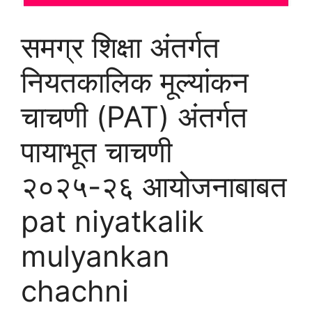
समग्र शिक्षा अंतर्गत
नियतकालिक मूल्यांकन
चाचणी (PAT) अंतर्गत
पायाभूत चाचणी
२०२५-२६ आयोजनाबाबत
pat niyatkalik
mulyankan
chachni