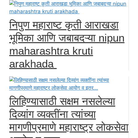
निपुण महाराष्ट कृती आराखडा
भूमिका आणि जबाबदऱ्या nipun
maharashtra kruti
arakhada
लिहिण्यासाठी सक्षम नसलेल्या
दिव्यांग व्यक्तींना त्यांच्या
मागणीप्रमाणे महाराष्ट्र लोकसेवा