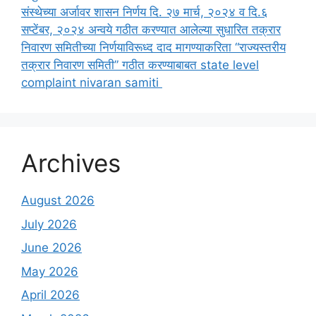
संस्थेच्या अर्जावर शासन निर्णय दि. २७ मार्च, २०२४ व दि.६
सप्टेंबर, २०२४ अन्वये गठीत करण्यात आलेल्या सुधारित तक्रार
निवारण समितीच्या निर्णयाविरूध्द दाद मागण्याकरिता “राज्यस्तरीय
तक्रार निवारण समिती” गठीत करण्याबाबत state level
complaint nivaran samiti
Archives
August 2026
July 2026
June 2026
May 2026
April 2026