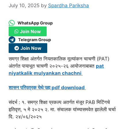
July 10, 2025
by
Spardha Pariksha
WhatsApp Group
Join Now
Telegram Group
Join Now
समग्र शिक्षा अंतर्गत नियतकालिक मूल्यांकन चाचणी (PAT)
अंतर्गत पायाभूत चाचणी २०२५-२६ आयोजनाबाबत
pat
niyatkalik mulyankan chachni
शासन परिपत्रक येथे पहा pdf download
संदर्भ : १. समग्र शिक्षा प्रकल्प अतर्गत मंजूर PAB मिटिंगचे
इतिवृत्त, ५ मे २०२५ २. मा. संचालक यांच्यासमवेत झालेली चर्चा
दि. २४/०६/२०२५