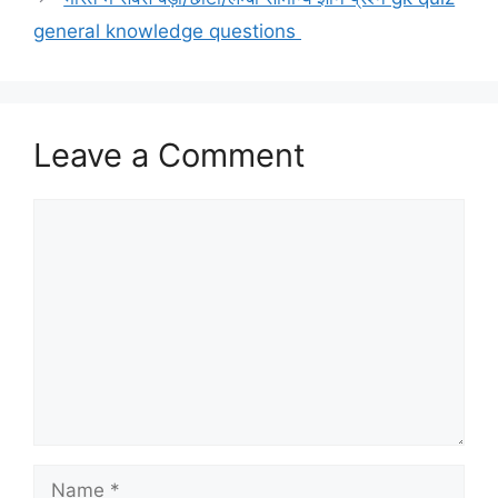
general knowledge questions
Leave a Comment
Comment
Name