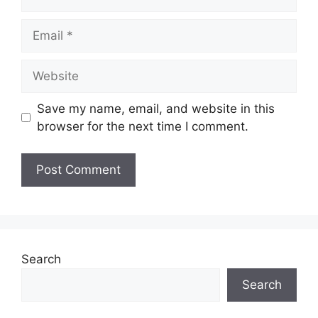
Email
Website
Save my name, email, and website in this
browser for the next time I comment.
Search
Search