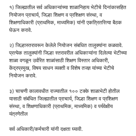
१) जिल्ह्यातील सर्व अधिकाऱ्यांच्या शाळानिहाय भेटीचे दिनांकासहित
नियोजन प्राचार्य, जिल्हा शिक्षण व प्रशिक्षण संस्था, व
शिक्षणाधिकारी (प्राथमिक, माध्यमिक) यांनी एकत्रितरित्या बैठक
घेऊन करावे.
२) जिल्हास्तरावरून केलेले नियोजन संबधित तालुक्यांना कळवावे.
प्रत्येक तालुक्यांनी जिल्हा स्तरावरील अधिकाऱ्यांना दिलेल्या भेटीच्या
शाळा वगळून उर्वरित शाळांसाठी शिक्षण विस्तार अधिकारी,
केंद्रप्रमुख, विषय साधन व्यक्ती व विशेष तज्ज्ञ यांच्या भेटीचे
नियोजन करावे.
३) चाचणी कालावधीत राज्यातील १०० टक्के शाळाभेटी होतील
यासाठी संबंधित जिल्ह्यातील प्राचार्य, जिल्हा शिक्षण व प्रशिक्षण
संस्था, व शिक्षणाधिकारी (प्राथमिक, माध्यमिक) व पर्यवेक्षीय
यंत्रणेतील
सर्व अधिकारी/कर्मचारी यांनी दक्षता घ्यावी.