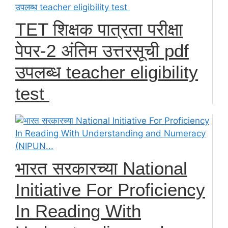
TET शिक्षक पात्रता परीक्षा
पेपर-2 अंतिम उत्तरसूची pdf
उपलब्ध teacher eligibility
test
भारत सरकारच्या National
Initiative For Proficiency
In Reading With