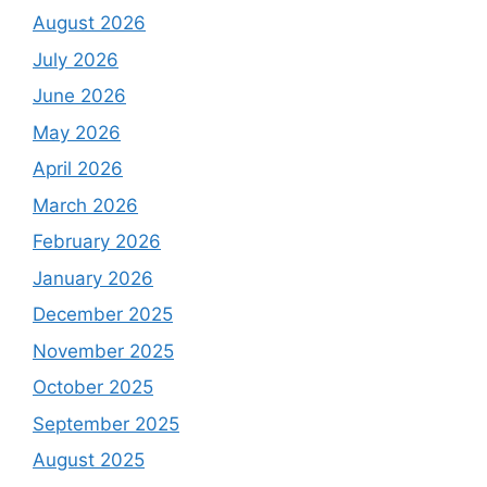
August 2026
July 2026
June 2026
May 2026
April 2026
March 2026
February 2026
January 2026
December 2025
November 2025
October 2025
September 2025
August 2025