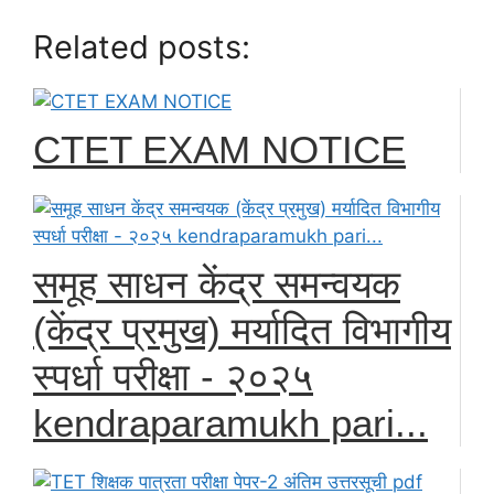
Related posts:
CTET EXAM NOTICE
समूह साधन केंद्र समन्वयक
(केंद्र प्रमुख) मर्यादित विभागीय
स्पर्धा परीक्षा - २०२५
kendraparamukh pari...