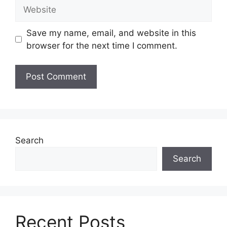
Website
Save my name, email, and website in this
browser for the next time I comment.
Search
Search
Recent Posts