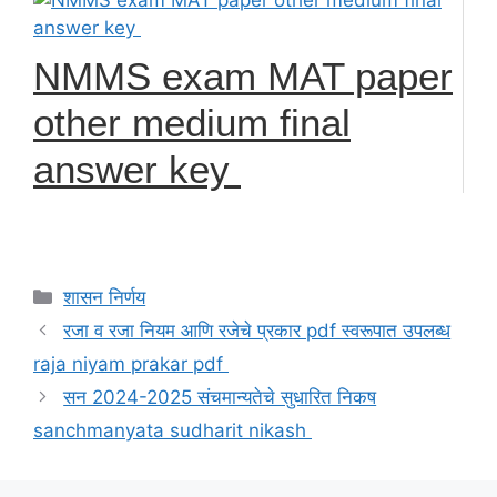
NMMS exam MAT paper
other medium final
answer key
Categories
शासन निर्णय
रजा व रजा नियम आणि रजेचे प्रकार pdf स्वरूपात उपलब्ध
raja niyam prakar pdf
सन 2024-2025 संचमान्यतेचे सुधारित निकष
sanchmanyata sudharit nikash