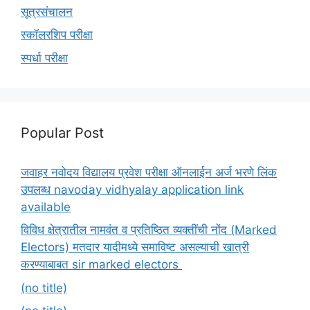
सूत्रसंचालन
स्कॉलरशिप परीक्षा
स्पर्धा परीक्षा
Popular Post
जवाहर नवोदय विद्यालय प्रवेश परीक्षा ऑनलाईन अर्ज भरणे लिंक
उपलब्ध navoday vidhyalay application link
available
विविध क्षेत्रातील नामवंत व प्रतिष्ठित व्यक्तींची नोंद (Marked
Electors) मतदार यादीमध्ये समाविष्ट असल्याची खात्री
करण्याबाबत sir marked electors
(no title)