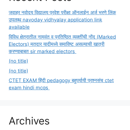
जवाहर नवोदय विद्यालय प्रवेश परीक्षा ऑनलाईन अर्ज भरणे लिंक
उपलब्ध navoday vidhyalay application link
available
विविध क्षेत्रातील नामवंत व प्रतिष्ठित व्यक्तींची नोंद (Marked
Electors) मतदार यादीमध्ये समाविष्ट असल्याची खात्री
करण्याबाबत sir marked electors
(no title)
(no title)
CTET EXAM हिंदी pedagogy बहुपर्यायी प्रश्नसंच ctet
exam hindi mcqs
Archives