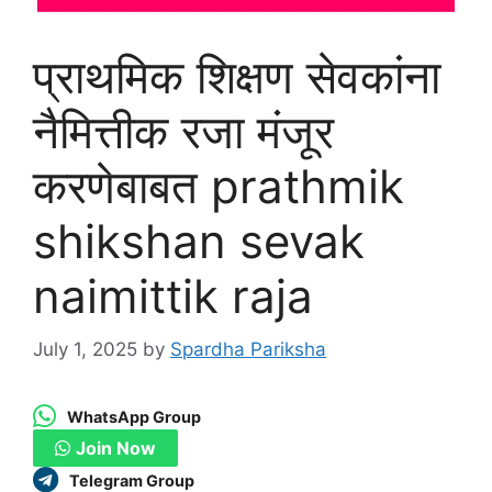
प्राथमिक शिक्षण सेवकांना
नैमित्तीक रजा मंजूर
करणेबाबत prathmik
shikshan sevak
naimittik raja
July 1, 2025
by
Spardha Pariksha
WhatsApp Group
Join Now
Telegram Group