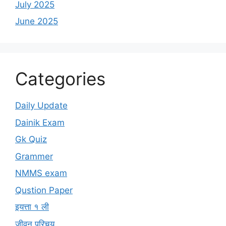
July 2025
June 2025
Categories
Daily Update
Dainik Exam
Gk Quiz
Grammer
NMMS exam
Qustion Paper
इयत्ता १ ली
जीवन परिचय