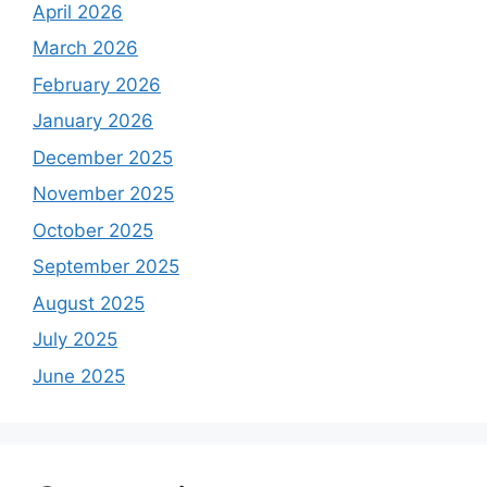
April 2026
March 2026
February 2026
January 2026
December 2025
November 2025
October 2025
September 2025
August 2025
July 2025
June 2025