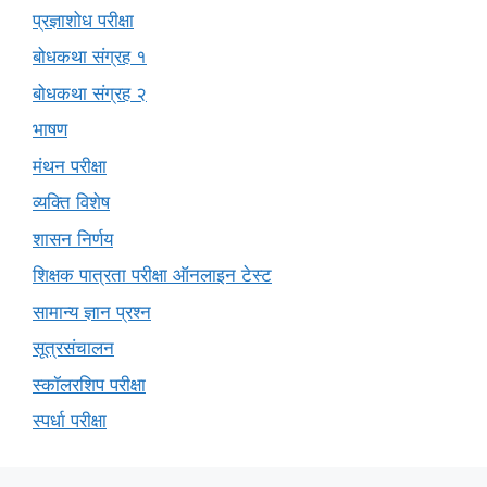
प्रज्ञाशोध परीक्षा
बोधकथा संग्रह १
बोधकथा संग्रह २
भाषण
मंथन परीक्षा
व्यक्ति विशेष
शासन निर्णय
शिक्षक पात्रता परीक्षा ऑनलाइन टेस्ट
सामान्य ज्ञान प्रश्न
सूत्रसंचालन
स्कॉलरशिप परीक्षा
स्पर्धा परीक्षा