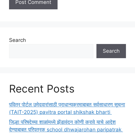
Search
Search
Recent Posts
पवित्र पोर्टल उमेदवारांसाठी प्राधान्यक्रमाबाबत सर्वसाधारण सूचना
(TAIT-2025) pavitra portal shikshak bharti
जिल्हा परिषदेच्या शाळांमध्ये झेंडावंदन कोणी करावे याचे आदेश
देण्याबाबत परिपत्रक school dhwajarohan paripatrak