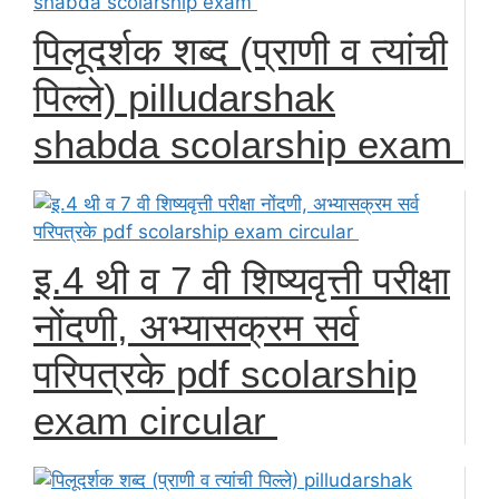
पिलूदर्शक शब्द (प्राणी व त्यांची
पिल्ले) pilludarshak
shabda scolarship exam
इ.4 थी व 7 वी शिष्यवृत्ती परीक्षा
नोंदणी, अभ्यासक्रम सर्व
परिपत्रके pdf scolarship
exam circular