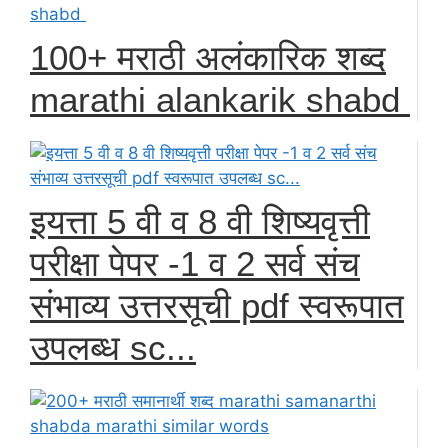
100+ मराठी अलंकारिक शब्द
marathi alankarik shabd
इयत्ता 5 वी व 8 वी शिष्यवृत्ती
परीक्षा पेपर -1 व 2 सर्व संच
संभाव्य उत्तरसूची pdf स्वरूपात
उपलब्ध sc...