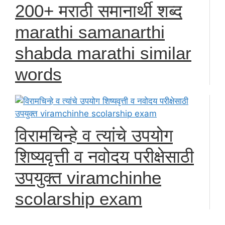
200+ मराठी समानार्थी शब्द
marathi samanarthi
shabda marathi similar
words
विरामचिन्हे व त्यांचे उपयोग
शिष्यवृत्ती व नवोदय परीक्षेसाठी
उपयुक्त viramchinhe
scolarship exam