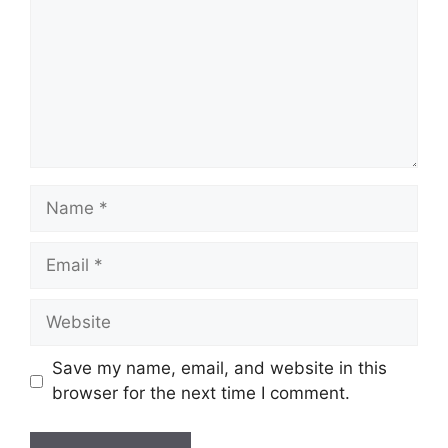
Name
Email
Website
Save my name, email, and website in this
browser for the next time I comment.