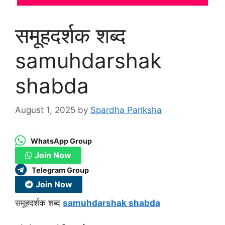
समूहदर्शक शब्द
samuhdarshak
shabda
August 1, 2025
by
Spardha Pariksha
WhatsApp Group
Join Now
Telegram Group
Join Now
समूहदर्शक शब्द
samuhdarshak shabda