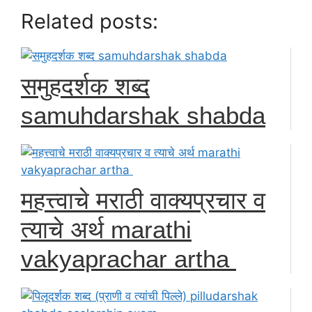
Related posts:
समुहदर्शक शब्द
samuhdarshak shabda
महत्त्वाचे मराठी वाक्यप्रचार व
त्याचे अर्थ marathi
vakyaprachar artha