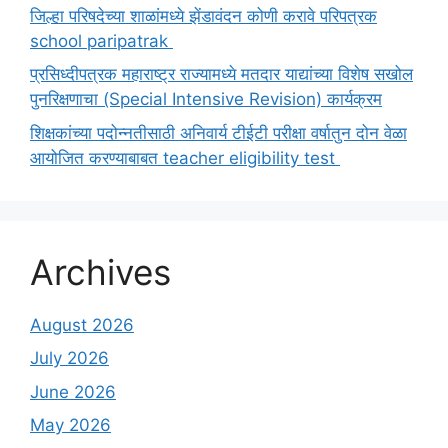
जिल्हा परिषदेच्या शाळांमध्ये झेंडावंदन कोणी करावे परिपत्रक
school paripatrak
प्रसिध्दीपत्रक महाराष्ट्र राज्यामध्ये मतदार याद्यांच्या विशेष सखोल
पुनरिक्षणाचा (Special Intensive Revision) कार्यक्रम
शिक्षकांच्या पदोन्नतीसाठी अनिवार्य टीईटी परीक्षा वर्षातुन दोन वेळा
आयोजित करण्याबाबत teacher eligibility test
Archives
August 2026
July 2026
June 2026
May 2026