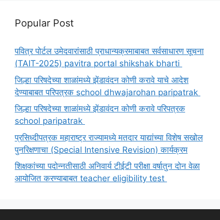
Popular Post
पवित्र पोर्टल उमेदवारांसाठी प्राधान्यक्रमाबाबत सर्वसाधारण सूचना
(TAIT-2025) pavitra portal shikshak bharti
जिल्हा परिषदेच्या शाळांमध्ये झेंडावंदन कोणी करावे याचे आदेश
देण्याबाबत परिपत्रक school dhwajarohan paripatrak
जिल्हा परिषदेच्या शाळांमध्ये झेंडावंदन कोणी करावे परिपत्रक
school paripatrak
प्रसिध्दीपत्रक महाराष्ट्र राज्यामध्ये मतदार याद्यांच्या विशेष सखोल
पुनरिक्षणाचा (Special Intensive Revision) कार्यक्रम
शिक्षकांच्या पदोन्नतीसाठी अनिवार्य टीईटी परीक्षा वर्षातुन दोन वेळा
आयोजित करण्याबाबत teacher eligibility test