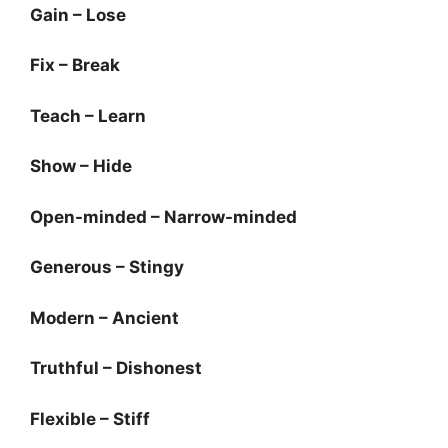
Gain – Lose
Fix – Break
Teach – Learn
Show – Hide
Open-minded – Narrow-minded
Generous – Stingy
Modern – Ancient
Truthful – Dishonest
Flexible – Stiff