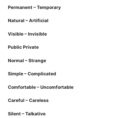
Permanent – Temporary
Natural – Artificial
Visible – Invisible
Public Private
Normal – Strange
Simple – Complicated
Comfortable – Uncomfortable
Careful – Careless
Silent – Talkative