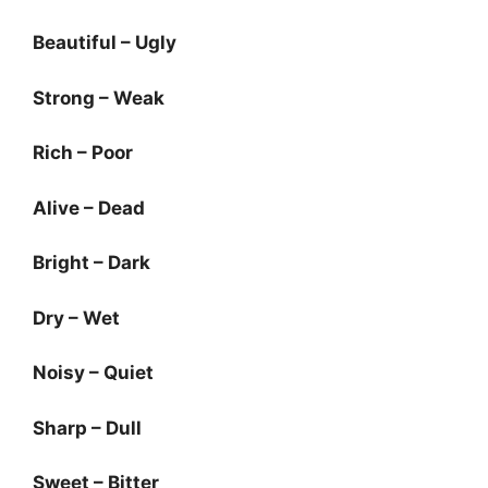
Beautiful – Ugly
Strong – Weak
Rich – Poor
Alive – Dead
Bright – Dark
Dry – Wet
Noisy – Quiet
Sharp – Dull
Sweet – Bitter