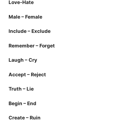
Love-Hate
Male – Female
Include – Exclude
Remember – Forget
Laugh – Cry
Accept – Reject
Truth – Lie
Begin – End
Create – Ruin