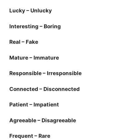
Lucky – Unlucky
Interesting – Boring
Real – Fake
Mature – Immature
Responsible – Irresponsible
Connected – Disconnected
Patient – Impatient
Agreeable – Disagreeable
Frequent – Rare