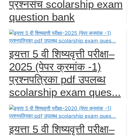
प्रश्नसंच scolarship exam
question bank
इयत्ता 5 वी शिष्यवृत्ती परीक्षा–
2025 (पेपर क्रमांक -1)
प्रश्नपत्रिका pdf उपलब्ध
scolarship exam ques...
इयत्ता 5 वी शिष्यवृत्ती परीक्षा–