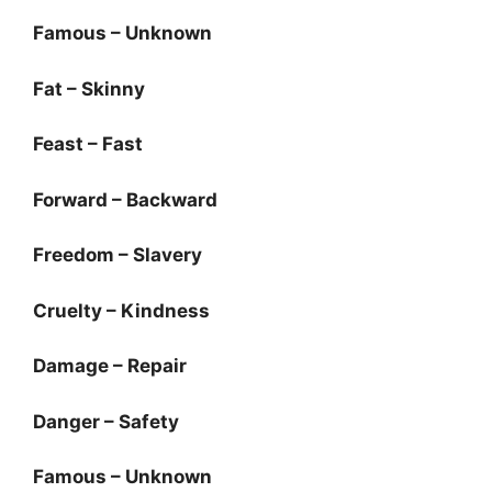
Famous – Unknown
Fat – Skinny
Feast – Fast
Forward – Backward
Freedom – Slavery
Cruelty – Kindness
Damage – Repair
Danger – Safety
Famous – Unknown