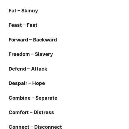
Fat – Skinny
Feast – Fast
Forward – Backward
Freedom – Slavery
Defend – Attack
Despair – Hope
Combine – Separate
Comfort – Distress
Connect – Disconnect