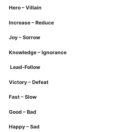
Hero – Villain
Increase – Reduce
Joy – Sorrow
Knowledge – Ignorance
Lead-Follow
Victory – Defeat
Fast – Slow
Good – Bad
Happy – Sad