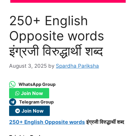
250+ English
Opposite words
इंग्रजी विरुद्धार्थी शब्द
August 3, 2025
by
Spardha Pariksha
WhatsApp Group
Join Now
Telegram Group
Join Now
250+ English Opposite words
इंग्रजी विरुद्धार्थी शब्द