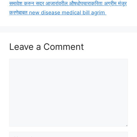
समावेश करुन सदर आजारांवरील औषधोपचाराकरिता अग्रीम मंजूर
करणेबाबत new disease medical bill agrim
Leave a Comment
Comment
Name