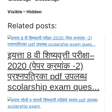
Visible – Hidden
Related posts:
इयत्ता 8 वी शिष्यवृत्ती परीक्षा–
2020 (पेपर क्रमांक -2)
प्रश्नपत्रिका pdf उपलब्ध
scolarship exam ques...