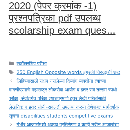
2020 (पेपर क्रमांक -1)
प्रश्नपत्रिका pdf उपलब्ध
scolarship exam ques...
Categories
स्कॉलरशिप परीक्षा
Tags
250 English Opposite words इंग्रजी विरुद्धार्थी शब्द
लिहिण्यासाठी सक्षम नसलेल्या दिव्यांग व्यक्तींना त्यांच्या
मागणीप्रमाणे महाराष्ट्र लोकसेवा आयोग व इतर सर्व तत्सम स्पर्धा
परीक्षा, सेवांतर्गत परिक्षा त्याचप्रमाणे इतर लेखी परिक्षांसाठी
लेखनिक व इतर सोयी-सवलती उपलब्ध करुन देणेबाबत मार्गदर्शक
सूचना disabilities students competitive exams
गंभीर आजारांमध्ये अवयव प्रतिरोपण व काही नवीन आजारांचा