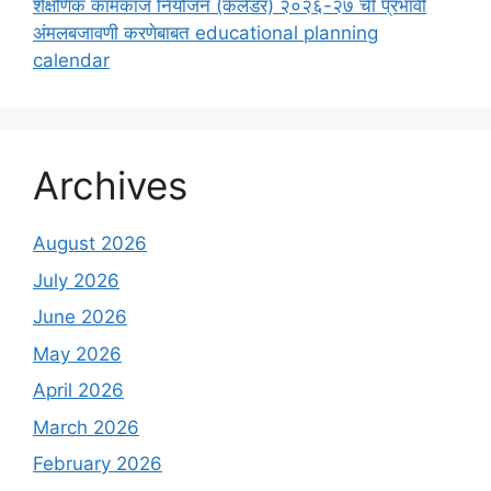
शैक्षणिक कामकाज नियोजन (कॅलेंडर) २०२६-२७ ची प्रभावी
अंमलबजावणी करणेबाबत educational planning
calendar
Archives
August 2026
July 2026
June 2026
May 2026
April 2026
March 2026
February 2026