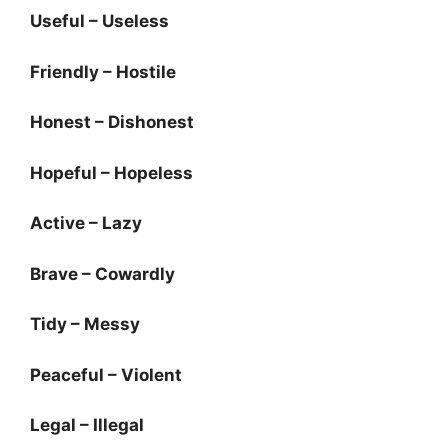
Useful – Useless
Friendly – Hostile
Honest – Dishonest
Hopeful – Hopeless
Active – Lazy
Brave – Cowardly
Tidy – Messy
Peaceful – Violent
Legal – Illegal