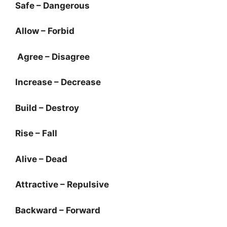
Safe – Dangerous
Allow – Forbid
Agree – Disagree
Increase – Decrease
Build – Destroy
Rise – Fall
Alive – Dead
Attractive – Repulsive
Backward – Forward