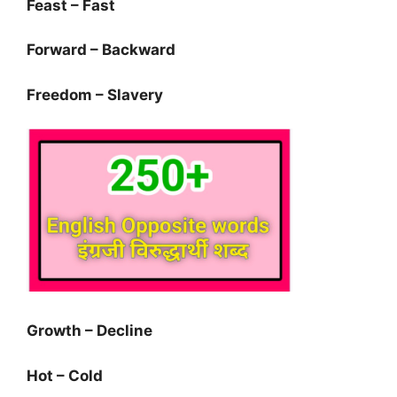
Feast – Fast
Forward – Backward
Freedom – Slavery
Growth – Decline
Hot – Cold