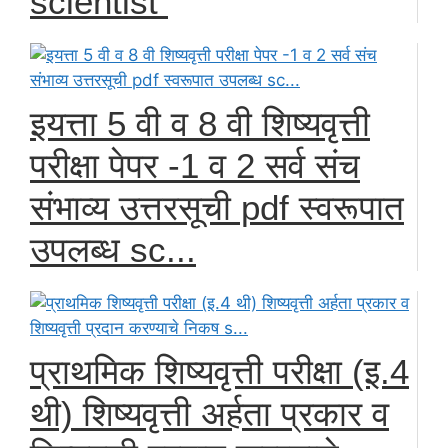
scientist
इयत्ता 5 वी व 8 वी शिष्यवृत्ती
परीक्षा पेपर -1 व 2 सर्व संच
संभाव्य उत्तरसूची pdf स्वरूपात
उपलब्ध sc...
प्राथमिक शिष्यवृत्ती परीक्षा (इ.4
थी) शिष्यवृत्ती अर्हता प्रकार व