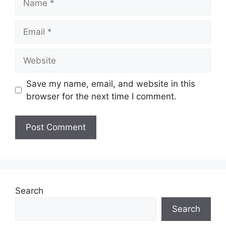
Email
Website
Save my name, email, and website in this
browser for the next time I comment.
Search
Search