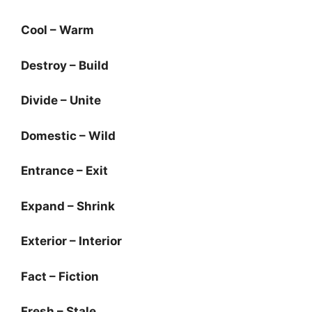
Cool – Warm
Destroy – Build
Divide – Unite
Domestic – Wild
Entrance – Exit
Expand – Shrink
Exterior – Interior
Fact – Fiction
Fresh – Stale