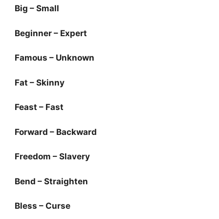
Big – Small
Beginner – Expert
Famous – Unknown
Fat – Skinny
Feast – Fast
Forward – Backward
Freedom – Slavery
Bend – Straighten
Bless – Curse