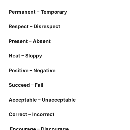
Permanent – Temporary
Respect – Disrespect
Present – Absent
Neat – Sloppy
Positive – Negative
Succeed – Fail
Acceptable – Unacceptable
Correct – Incorrect
Encourage – Discourage