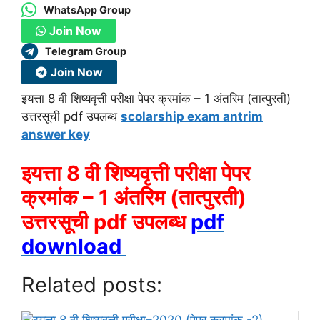
WhatsApp Group
Join Now
Telegram Group
Join Now
इयत्ता 8 वी शिष्यवृत्ती परीक्षा पेपर क्रमांक – 1 अंतरिम (तात्पुरती)
उत्तरसूची pdf उपलब्ध
scolarship exam antrim
answer key
इयत्ता 8 वी शिष्यवृत्ती परीक्षा पेपर
क्रमांक – 1 अंतरिम (तात्पुरती)
उत्तरसूची pdf उपलब्ध
pdf
download
Related posts: