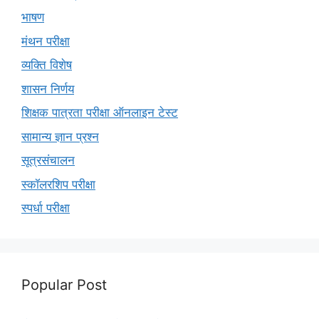
भाषण
मंथन परीक्षा
व्यक्ति विशेष
शासन निर्णय
शिक्षक पात्रता परीक्षा ऑनलाइन टेस्ट
सामान्य ज्ञान प्रश्न
सूत्रसंचालन
स्कॉलरशिप परीक्षा
स्पर्धा परीक्षा
Popular Post