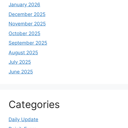
January 2026
December 2025
November 2025
October 2025
September 2025
August 2025
July 2025
June 2025
Categories
Daily Update