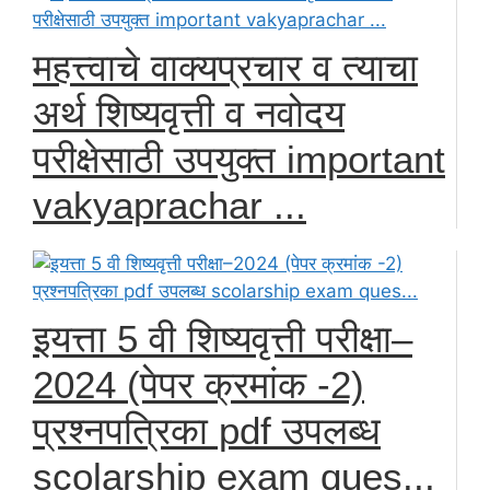
महत्त्वाचे वाक्यप्रचार व त्याचा
अर्थ शिष्यवृत्ती व नवोदय
परीक्षेसाठी उपयुक्त important
vakyaprachar ...
इयत्ता 5 वी शिष्यवृत्ती परीक्षा–
2024 (पेपर क्रमांक -2)
प्रश्नपत्रिका pdf उपलब्ध
scolarship exam ques...