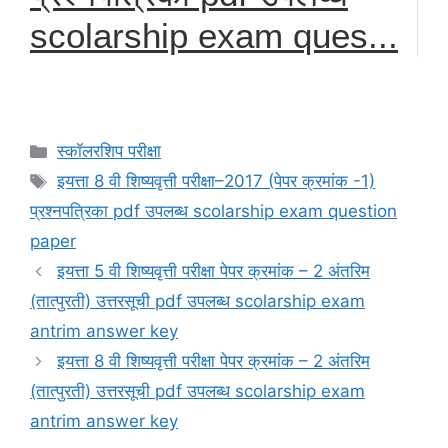
scolarship exam ques...
Categories
स्कॉलरशिप परीक्षा
Tags
इयत्ता 8 वी शिष्यवृत्ती परीक्षा–2017 (पेपर क्रमांक -1)
प्रश्नपत्रिका pdf उपलब्ध scolarship exam question
paper
इयत्ता 5 वी शिष्यवृत्ती परीक्षा पेपर क्रमांक – 2 अंतरिम
(तात्पुरती) उत्तरसूची pdf उपलब्ध scolarship exam
antrim answer key
इयत्ता 8 वी शिष्यवृत्ती परीक्षा पेपर क्रमांक – 2 अंतरिम
(तात्पुरती) उत्तरसूची pdf उपलब्ध scolarship exam
antrim answer key