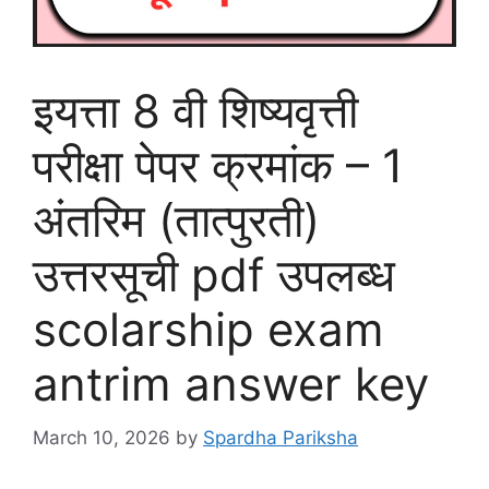
इयत्ता 8 वी शिष्यवृत्ती
परीक्षा पेपर क्रमांक – 1
अंतरिम (तात्पुरती)
उत्तरसूची pdf उपलब्ध
scolarship exam
antrim answer key
March 10, 2026
by
Spardha Pariksha