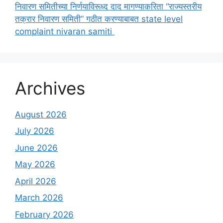
निवारण समितीच्या निर्णयाविरूध्द दाद मागण्याकरिता “राज्यस्तरीय
तक्रार निवारण समिती” गठीत करण्याबाबत state level
complaint nivaran samiti
Archives
August 2026
July 2026
June 2026
May 2026
April 2026
March 2026
February 2026