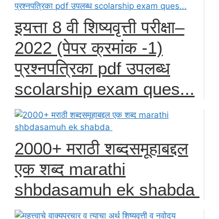
इयत्ता 8 वी शिष्यवृत्ती परीक्षा–
2022 (पेपर क्रमांक -1)
प्रश्नपत्रिका pdf उपलब्ध
scolarship exam ques...
2000+ मराठी शब्दसमूहाबद्दल
एक शब्द marathi
shbdasamuh ek shabda