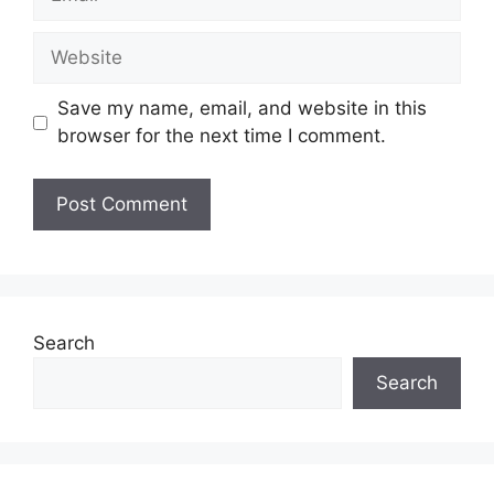
Website
Save my name, email, and website in this
browser for the next time I comment.
Search
Search