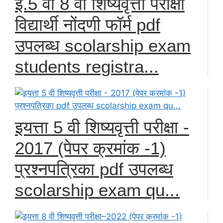
इ.5 वी 8 वी शिष्यवृत्ती परीक्षा
विद्यार्थी नोंदणी फॉर्म pdf
उपलब्ध scolarship exam
students registra...
इयत्ता 5 वी शिष्यवृत्ती परीक्षा -
2017 (पेपर क्रमांक -1)
प्रश्नपत्रिका pdf उपलब्ध
scolarship exam qu...