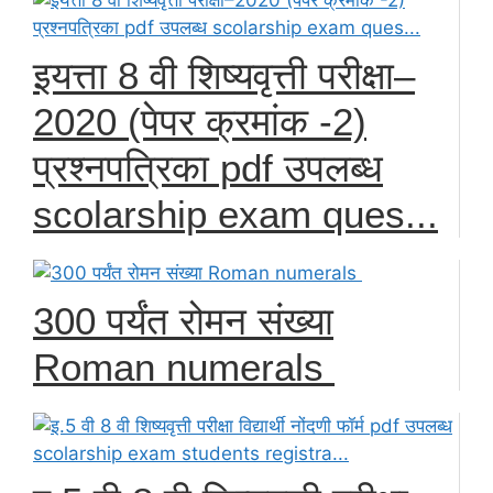
इयत्ता 8 वी शिष्यवृत्ती परीक्षा–
2020 (पेपर क्रमांक -2)
प्रश्नपत्रिका pdf उपलब्ध
scolarship exam ques...
300 पर्यंत रोमन संख्या
Roman numerals