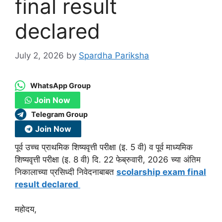
final result
declared
July 2, 2026
by
Spardha Pariksha
WhatsApp Group
Join Now
Telegram Group
Join Now
पूर्व उच्च प्राथमिक शिष्यवृत्ती परीक्षा (इ. 5 वी) व पूर्व माध्यमिक
शिष्यवृत्ती परीक्षा (इ. 8 वी) दि. 22 फेब्रुवारी, 2026 च्या अंतिम
निकालाच्या प्रसिध्दी निवेदनाबाबत
scolarship exam final
result declared
महोदय,