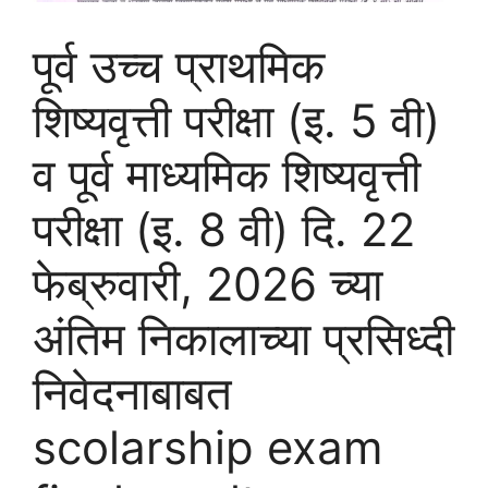
पूर्व उच्च प्राथमिक
शिष्यवृत्ती परीक्षा (इ. 5 वी)
व पूर्व माध्यमिक शिष्यवृत्ती
परीक्षा (इ. 8 वी) दि. 22
फेब्रुवारी, 2026 च्या
अंतिम निकालाच्या प्रसिध्दी
निवेदनाबाबत
scolarship exam