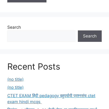
Search
Search
Recent Posts
(no title)
(no title)
CTET EXAM हिंदी pedagogy बहुपर्यायी प्रश्नसंच ctet
exam hindi mcqs