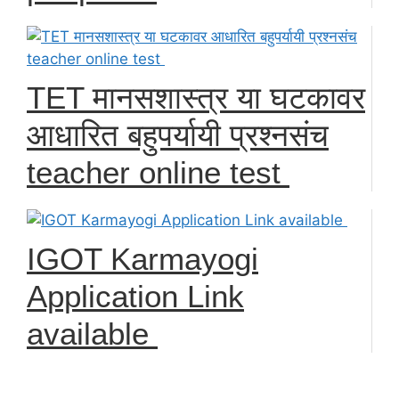
TET मानसशास्त्र या घटकावर
आधारित बहुपर्यायी प्रश्नसंच
teacher online test
IGOT Karmayogi
Application Link
available