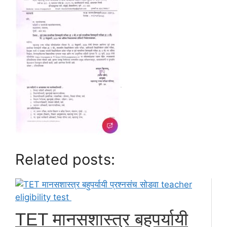
Related posts:
TET मानसशास्त्र बहुपर्यायी