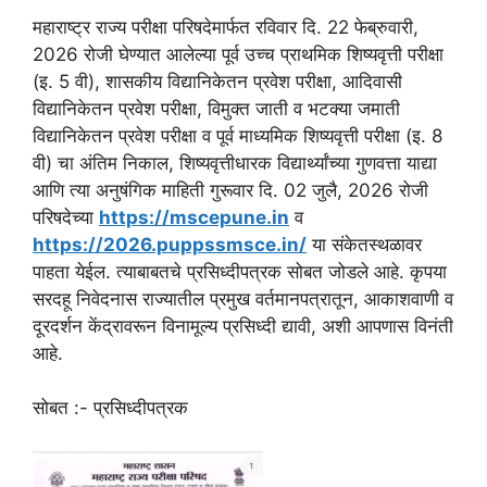
महाराष्ट्र राज्य परीक्षा परिषदेमार्फत रविवार दि. 22 फेब्रुवारी,
2026 रोजी घेण्यात आलेल्या पूर्व उच्च प्राथमिक शिष्यवृत्ती परीक्षा
(इ. 5 वी), शासकीय विद्यानिकेतन प्रवेश परीक्षा, आदिवासी
विद्यानिकेतन प्रवेश परीक्षा, विमुक्त जाती व भटक्या जमाती
विद्यानिकेतन प्रवेश परीक्षा व पूर्व माध्यमिक शिष्यवृत्ती परीक्षा (इ. 8
वी) चा अंतिम निकाल, शिष्यवृत्तीधारक विद्यार्थ्यांच्या गुणवत्ता याद्या
आणि त्या अनुषंगिक माहिती गुरूवार दि. 02 जुलै, 2026 रोजी
परिषदेच्या
https://mscepune.in
व
https://2026.puppssmsce.in/
या संकेतस्थळावर
पाहता येईल. त्याबाबतचे प्रसिध्दीपत्रक सोबत जोडले आहे. कृपया
सरदहू निवेदनास राज्यातील प्रमुख वर्तमानपत्रातून, आकाशवाणी व
दूरदर्शन केंद्रावरून विनामूल्य प्रसिध्दी द्यावी, अशी आपणास विनंती
आहे.
सोबत :- प्रसिध्दीपत्रक