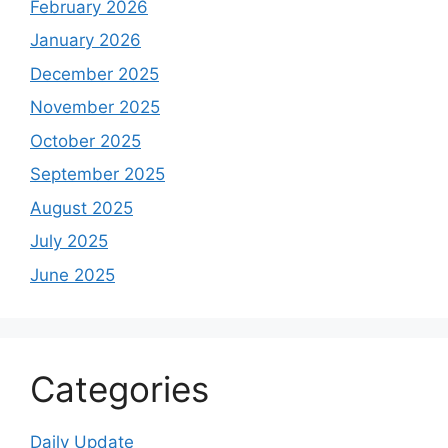
February 2026
January 2026
December 2025
November 2025
October 2025
September 2025
August 2025
July 2025
June 2025
Categories
Daily Update