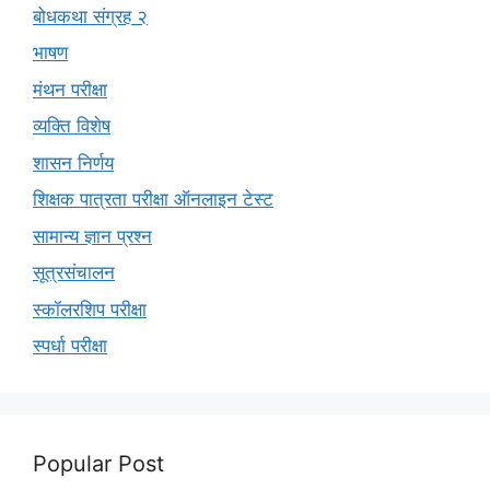
बोधकथा संग्रह २
भाषण
मंथन परीक्षा
व्यक्ति विशेष
शासन निर्णय
शिक्षक पात्रता परीक्षा ऑनलाइन टेस्ट
सामान्य ज्ञान प्रश्न
सूत्रसंचालन
स्कॉलरशिप परीक्षा
स्पर्धा परीक्षा
Popular Post