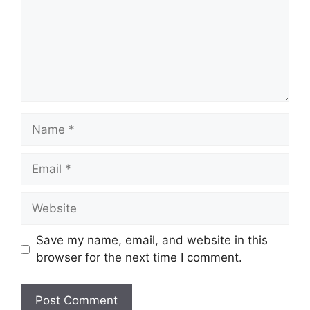
Name
Email
Website
Save my name, email, and website in this
browser for the next time I comment.