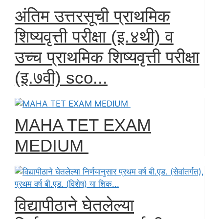
अंतिम उत्तरसूची प्राथमिक
शिष्यवृत्ती परीक्षा (इ.४थी) व
उच्च प्राथमिक शिष्यवृत्ती परीक्षा
(इ.७वी) sco...
MAHA TET EXAM
MEDIUM
विद्यापीठाने घेतलेल्या