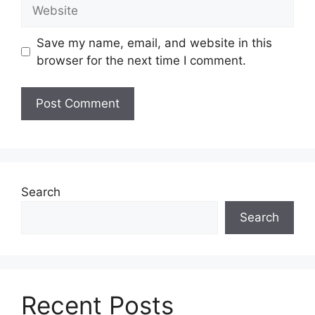
Website
Save my name, email, and website in this
browser for the next time I comment.
Search
Search
Recent Posts