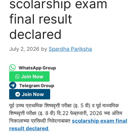
scolarship exam
final result
declared
July 2, 2026
by
Spardha Pariksha
WhatsApp Group
Join Now
Telegram Group
Join Now
पूर्व उच्च प्राथमिक शिष्यवृत्ती परीक्षा (इ. 5 वी) व पूर्व माध्यमिक
शिष्यवृत्ती परीक्षा (इ. 8 वी) दि.22 फेब्रुवारी, 2026 च्या अंतिम
निकालाच्या प्रसिध्दी निवेदनाबाबत
scolarship exam final
result declared