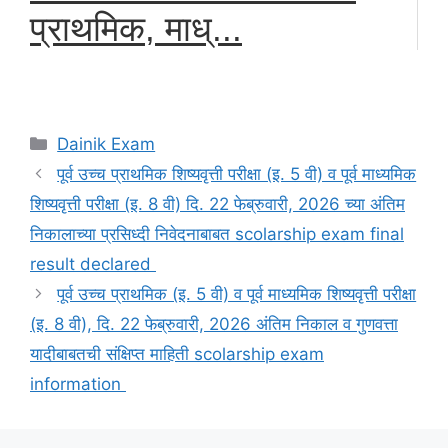
प्राथमिक, माध्...
Categories
Dainik Exam
पूर्व उच्च प्राथमिक शिष्यवृत्ती परीक्षा (इ. 5 वी) व पूर्व माध्यमिक
शिष्यवृत्ती परीक्षा (इ. 8 वी) दि. 22 फेब्रुवारी, 2026 च्या अंतिम
निकालाच्या प्रसिध्दी निवेदनाबाबत scolarship exam final
result declared
पूर्व उच्च प्राथमिक (इ. 5 वी) व पूर्व माध्यमिक शिष्यवृत्ती परीक्षा
(इ. 8 वी), दि. 22 फेब्रुवारी, 2026 अंतिम निकाल व गुणवत्ता
यादीबाबतची संक्षिप्त माहिती scolarship exam
information