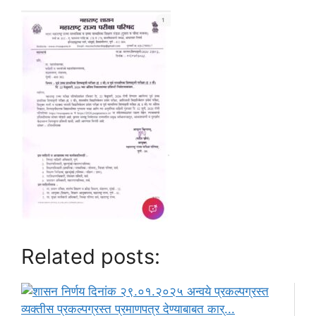
Related posts: