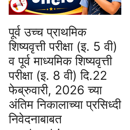
पूर्व उच्च प्राथमिक
शिष्यवृत्ती परीक्षा (इ. 5 वी)
व पूर्व माध्यमिक शिष्यवृत्ती
परीक्षा (इ. 8 वी) दि.22
फेब्रुवारी, 2026 च्या
अंतिम निकालाच्या प्रसिध्दी
निवेदनाबाबत