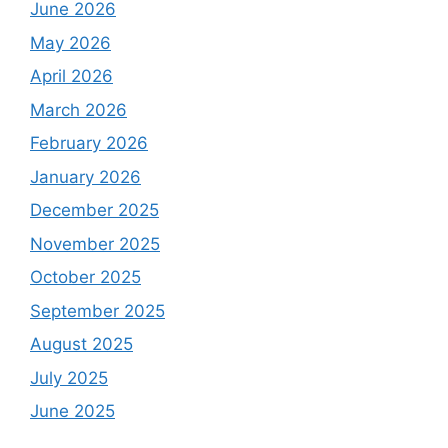
June 2026
May 2026
April 2026
March 2026
February 2026
January 2026
December 2025
November 2025
October 2025
September 2025
August 2025
July 2025
June 2025