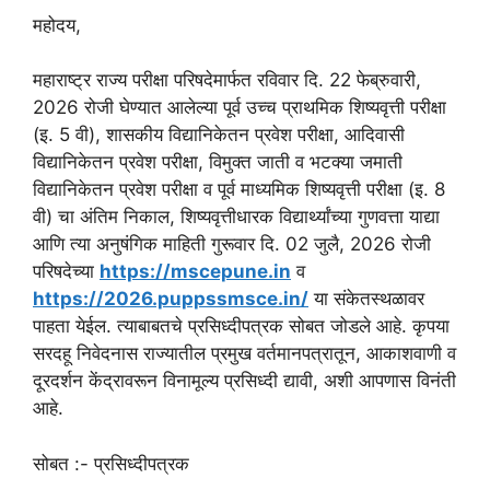
महोदय,
महाराष्ट्र राज्य परीक्षा परिषदेमार्फत रविवार दि. 22 फेब्रुवारी,
2026 रोजी घेण्यात आलेल्या पूर्व उच्च प्राथमिक शिष्यवृत्ती परीक्षा
(इ. 5 वी), शासकीय विद्यानिकेतन प्रवेश परीक्षा, आदिवासी
विद्यानिकेतन प्रवेश परीक्षा, विमुक्त जाती व भटक्या जमाती
विद्यानिकेतन प्रवेश परीक्षा व पूर्व माध्यमिक शिष्यवृत्ती परीक्षा (इ. 8
वी) चा अंतिम निकाल, शिष्यवृत्तीधारक विद्यार्थ्यांच्या गुणवत्ता याद्या
आणि त्या अनुषंगिक माहिती गुरूवार दि. 02 जुलै, 2026 रोजी
परिषदेच्या
https://mscepune.in
व
https://2026.puppssmsce.in/
या संकेतस्थळावर
पाहता येईल. त्याबाबतचे प्रसिध्दीपत्रक सोबत जोडले आहे. कृपया
सरदहू निवेदनास राज्यातील प्रमुख वर्तमानपत्रातून, आकाशवाणी व
दूरदर्शन केंद्रावरून विनामूल्य प्रसिध्दी द्यावी, अशी आपणास विनंती
आहे.
सोबत :- प्रसिध्दीपत्रक