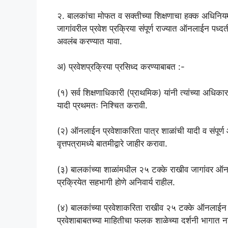
२. बालकांचा मोफत व सक्तीच्या शिक्षणाचा हक्क अधिनिय
जागांवरील प्रवेश प्रक्रिया संपूर्ण राज्यात ऑनलाईन पध्द
अवलंब करण्यात यावा.
अ) प्रवेशप्रक्रिया प्रसिध्द करण्याबाबत :-
(१) सर्व शिक्षणाधिकारी (प्राथमिक) यांनी त्यांच्या अधिकार
यादी प्रथमतः निश्चित करावी.
(२) ऑनलाईन प्रवेशाकरिता पात्र शाळांची यादी व संपूर
वृत्तपत्रामध्ये बातमीद्वारे जाहीर करावा.
(३) बालकांच्या शाळांमधील २५ टक्के राखीव जागांवर ऑनलाई
प्रक्रियेत सहभागी होणे अनिवार्य राहील.
(४) बालकांच्या प्रवेशाकरिता राखीव २५ टक्के ऑनलाईन प्
प्रवेशाबाबतच्या माहितीचा फलक शाळेच्या दर्शनी भागात न