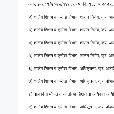
आरटीई-८०१/२०२५/१४८६८२५, दि. १३.१०.२०२५.
२) शालेय शिक्षण व क्रीडा विभाग, शासन निर्णय, क्र
३) शालेय शिक्षण व क्रीडा विभाग, शासन निर्णय, क्
४) शालेय शिक्षण व क्रीडा विभाग, शासन निर्णय, क्र
५) शालेय शिक्षण व क्रीडा विभाग, शासन निर्णय, क्र
६) शालेय शिक्षण व क्रीडा विभाग, अधिसूचना, क्र. आ
७) शालेय शिक्षण व क्रीडा विभाग, अधिसूचना, क्र. प
८) बालकांचा मोफत व सक्तीच्या शिक्षणाचा अधिकार 
९) शालेय शिक्षण व क्रीडा विभाग, अधिसूचना, क्र. प