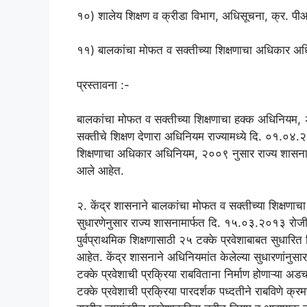
१०) शालेय शिक्षण व क्रीडा विभाग, अधिसूचना, क्र. 
११) बालकांचा मोफत व सक्तीच्या शिक्षणाचा अधिकार
प्रस्तावना :-
बालकांचा मोफत व सक्तीच्या शिक्षणाचा हक्क अधिनियम, 
सक्तीचे शिक्षण देणारा अधिनियम राज्यामध्ये दि. ०१.०
शिक्षणाचा अधिकार अधिनियम, २००९ नुसार राज्य शासन
आले आहेत.
२. केंद्र शासनाने बालकांचा मोफत व सक्तीच्या शिक्षणा
सुधारणेनुसार राज्य शासनामार्फत दि. १५.०३.२०१३ रोजीच्
पुर्वप्राथमिक शिक्षणासाठी २५ टक्के प्रवेशाबाबत सुधारि
आहेत. केंद्र शासनाने अधिनियमांत केलेल्या सुधारणांनुसा
टक्के प्रवेशाची प्रक्रिया राबविताना निर्माण होणाऱ्या
टक्के प्रवेशाची प्रक्रिया पारदर्शक पध्दतीने राबविणे क्र