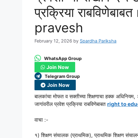
प्रक्रिया राबविणेबा
pravesh
February 12, 2026
by
Spardha Pariksha
WhatsApp Group
Join Now
Telegram Group
Join Now
बालकांचा मोफत व सक्तीच्या शिक्षणाचा हक्क अधिनियम, 
जागांवरील प्रवेश प्रक्रिया राबविणेबाबत
right to ed
वाचा :-
१) शिक्षण संचालक (प्राथमिक), प्राथमिक शिक्षण संचालनाल