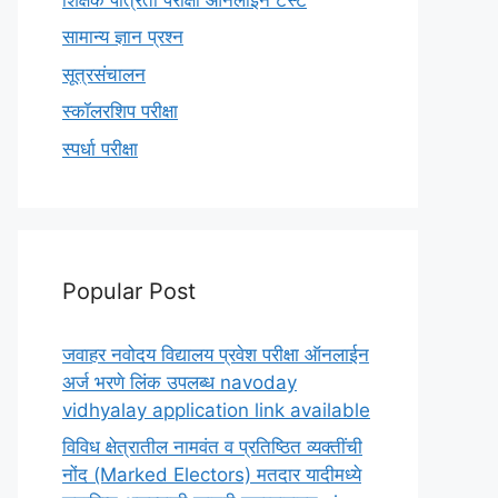
सामान्य ज्ञान प्रश्न
सूत्रसंचालन
स्कॉलरशिप परीक्षा
स्पर्धा परीक्षा
Popular Post
जवाहर नवोदय विद्यालय प्रवेश परीक्षा ऑनलाईन
अर्ज भरणे लिंक उपलब्ध navoday
vidhyalay application link available
विविध क्षेत्रातील नामवंत व प्रतिष्ठित व्यक्तींची
नोंद (Marked Electors) मतदार यादीमध्ये