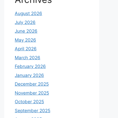
August 2026
July 2026
June 2026
May 2026
April 2026
March 2026
February 2026
January 2026
December 2025
November 2025
October 2025
September 2025