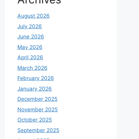
August 2026
July 2026
June 2026
May 2026
April 2026
March 2026
February 2026
January 2026
December 2025
November 2025
October 2025
September 2025