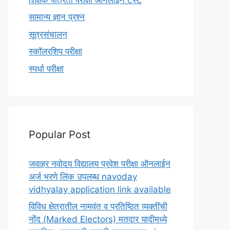
सामान्य ज्ञान प्रश्न
सूत्रसंचालन
स्कॉलरशिप परीक्षा
स्पर्धा परीक्षा
Popular Post
जवाहर नवोदय विद्यालय प्रवेश परीक्षा ऑनलाईन
अर्ज भरणे लिंक उपलब्ध navoday
vidhyalay application link available
विविध क्षेत्रातील नामवंत व प्रतिष्ठित व्यक्तींची
नोंद (Marked Electors) मतदार यादीमध्ये