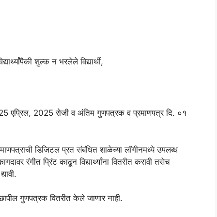
ार्थ्यांपैकी शुल्क न भरलेले विद्यार्थी,
ि. 25 एप्रिल, 2025 रोजी व अंतिम गुणपत्रक व प्रमाणपत्र दि. ०१
माणपत्राची डिजिटल प्रत संबंधित शाळेच्या लॉगीनमध्ये उपलब्ध
ागदावर रंगीत प्रिंट काढून विद्यार्थ्यांना वितरीत करावी तसेच
्यावी.
छापील गुणपत्रक वितरीत केले जाणार नाही.