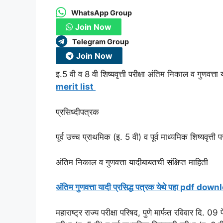
WhatsApp Group
Join Now
Telegram Group
Join Now
इ.5 वी व 8 वी शिष्यवृत्ती परीक्षा अंतिम निकाल व गुणवत्ता 
merit list
प्रसिध्दीपत्रक
पूर्व उच्च प्राथमिक (इ. 5 वी) व पूर्व माध्यमिक शिष्यवृत्त
अंतिम निकाल व गुणवत्ता यादीबाबतची संक्षिप्त माहिती
अंतिम गुणवत्ता यादी प्रसिद्ध पत्रक येथे पहा pdf do
महाराष्ट्र राज्य परीक्षा परिषद, पुणे मार्फत रविवार दि. 09 