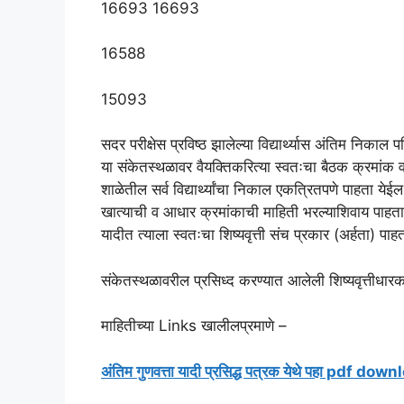
16693 16693
16588
15093
सदर परीक्षेस प्रविष्ठ झालेल्या विद्यार्थ्यास अंति
या संकेतस्थळावर वैयक्तिकरित्या स्वतःचा बैठक क्रमांक 
शाळेतील सर्व विद्यार्थ्यांचा निकाल एकत्रितपणे पाहता येईल. त
खात्याची व आधार क्रमांकाची माहिती भरल्याशिवाय पाहता
यादीत त्याला स्वतःचा शिष्यवृत्ती संच प्रकार (अर्हता) पाह
संकेतस्थळावरील प्रसिध्द करण्यात आलेली शिष्यवृत्तीधारक 
माहितीच्या Links खालीलप्रमाणे –
अंतिम गुणवत्ता यादी प्रसिद्ध पत्रक येथे पहा pdf do