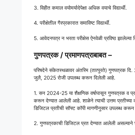
3. विहीत कमाल वयोमर्यादेपेक्षा अधिक वयाचे विद्यार्थी.
4. परीक्षेतील गैरप्रकारात समाविष्ट विद्यार्थी.
5. आवेदनपत्र न भरता परीक्षेस ऐनवेळी प्रविष्ठ झालेल्या विद्य
गुणपत्रक / प्रमाणपत्राबाबत –
परिषदेने संकेतस्थळावर अंतरिम (तात्पुरते) गुणपत्रक द
जुलै, 2025 रोजी उपलब्ध करून दिलेली आहे.
1. सन 2024-25 या शैक्षणिक वर्षापासून गुणपत्रक व प्र
करून देण्यात आलेली आहे. शाळेने त्याची उत्तम प्रतीच्या क
डिजिटल प्रतीची सॉफ्ट कॉपी मागणीनुसार उपलब्ध करून द
2. गुणपत्रकाची डिजिटल प्रत देण्यात आलेली असल्याने 