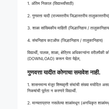
1. अंतिम निकाल (विद्यार्थ्यांसाठी)
2. गुणवत्ता यादी (राज्यस्तरीय जिल्हास्तरीय तालुकास्तरीय
3. शाळा सांख्यिकीय माहिती (जिल्हानिहाय / तालुकानिहाय
4. संचनिहाय कटऑफ (जिल्हानिहाय / तालुकानिहाय)
विद्यार्थी, पालक, शाळा, क्षेत्रिय अधिकाऱ्यांना वरीलपैकी
(DOWNLOAD) करून घेता येईल,
गुणवत्ता यादीत कोणाचा समावेश नाही.
1. शासनमान्य मंजूर शिष्यवृत्ती संचांची संख्या मर्यादि
निकषांची पूर्तता न करणारे विद्यार्थी.
2. मान्यताप्राप्त नसलेल्या शाळांमधून (अनधिकृत शाळांमधून) 