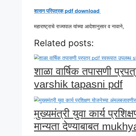
शासन परिपत्रक pdf download
महाराष्ट्राचे राज्यपाल यांच्या आदेशानुसार व नावाने,
Related posts:
शाळा वार्षिक तपासणी प्रप
varshik tapasni pdf
मुख्यमंत्री युवा कार्य प्रश
मान्यता देण्याबाबत mukh