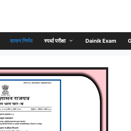
शासन निर्णय
स्पर्धा परीक्षा
Dainik Exam
G