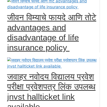
जीवन विम्याचे फायदे आणि तोटे
advantages and
disadvantage of life
insurance policy
जवाहर नवोदय विद्यालय प्रवेश
परीक्षा प्रवेशपत्र लिंक उपलब्ध
jnvst hallticket link
available