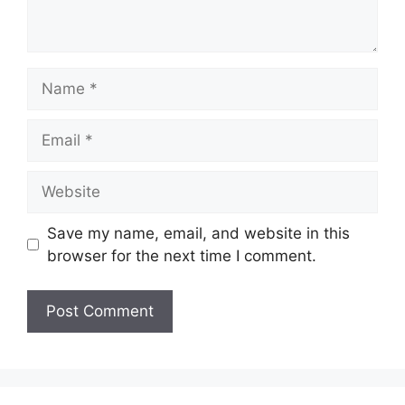
Name
Email
Website
Save my name, email, and website in this
browser for the next time I comment.