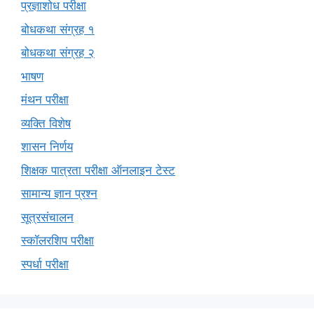
प्रज्ञाशोध परीक्षा
बोधकथा संग्रह १
बोधकथा संग्रह २
भाषण
मंथन परीक्षा
व्यक्ति विशेष
शासन निर्णय
शिक्षक पात्रता परीक्षा ऑनलाइन टेस्ट
सामान्य ज्ञान प्रश्न
सूत्रसंचालन
स्कॉलरशिप परीक्षा
स्पर्धा परीक्षा