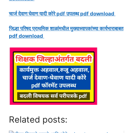
चार्ज देवाण घेवाण यादी कोरे pdf उपलब्ध pdf download
जिल्हा परिषद प्राथमिक शाळांमधील मुख्याध्यापकांच्या कार्यभाराबाबत
pdf download
Related posts: