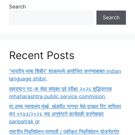
Search
Search
Recent Posts
“भारतीय भाषा शिबीर” शाळामध्ये आयोजित करण्याबाबत indian
language shibir
महाराष्ट्र गट-क सेवा संयुक्त पूर्व परीक्षा २०२६ शुद्धिपत्रक
mhaharashtra public service commision
मा.उच्च न्यायालय मुंबई, खंडपीठ नागपूर येथे दाखल रिट याचिका
क्र ५९४३/२०२६ च्या अनुषंगाने कार्यवाही करणेबाबत
paripatrak gr
राष्ट्रीय निवृत्तिवेतन प्रणाली / एकीकृत निवृत्तिवेतन योजनेंतर्गत