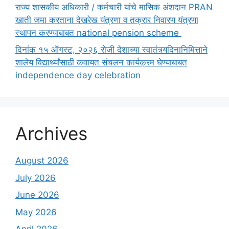
राज्य शासकीय अधिकारी / कर्मचारी यांचे मासिक अंशदान PRAN
खाती जमा करताना देखरेख यंत्रणा व तक्रार निवारण यंत्रणा
स्थापन करण्याबाबत national pension scheme
दिनांक १५ ऑगस्ट, २०२६ रोजी देशाच्या स्वातंत्र्यदिनानिमित्ताने
शालेय विद्यार्थ्यांसाठी कवायत संचलन कार्यक्रम घेण्याबाबत
independence day celebration
Archives
August 2026
July 2026
June 2026
May 2026