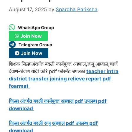
August 17, 2025
by
Spardha Pariksha
WhatsApp Group
Join Now
Telegram Group
Join Now
शिक्षक जिल्हाअंतर्गत बदली कार्यमुक्त अहवाल,रुजू अहवाल,चार्ज
देवाण-घेवाण यादी कोरे pdf फॉरमॅट उपलब्ध
teacher intra
district transfer joining relieve report pdf
foarmat
जिल्हा अंतर्गत बदली कार्यमुक्त अहवाल pdf उपलब्ध pdf
download
जिल्हा अंतर्गत बदली रुजु अहवाल pdf उपलब्ध pdf
download