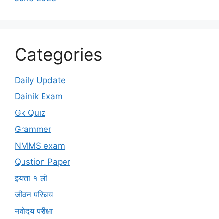
Categories
Daily Update
Dainik Exam
Gk Quiz
Grammer
NMMS exam
Qustion Paper
इयत्ता १ ली
जीवन परिचय
नवोदय परीक्षा