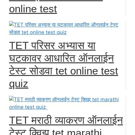
online test
TET परिसर अभ्यास या
घटकावर आधारित ऑनलाईन
टेस्ट सोडवा tet online test
quiz
TET मराठी व्याकरण ऑनलाईन
टेस्ट क्विझ tet marathi