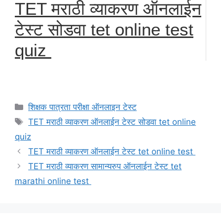
TET मराठी व्याकरण ऑनलाईन
टेस्ट सोडवा tet online test
quiz
Categories
शिक्षक पात्रता परीक्षा ऑनलाइन टेस्ट
Tags
TET मराठी व्याकरण ऑनलाईन टेस्ट सोडवा tet online
quiz
TET मराठी व्याकरण ऑनलाईन टेस्ट tet online test
TET मराठी व्याकरण सामान्यरुप ऑनलाईन टेस्ट tet
marathi online test