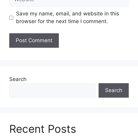
Save my name, email, and website in this
browser for the next time I comment.
Search
Search
Recent Posts