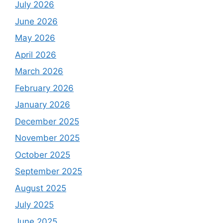
July 2026
June 2026
May 2026
April 2026
March 2026
February 2026
January 2026
December 2025
November 2025
October 2025
September 2025
August 2025
July 2025
June 2025