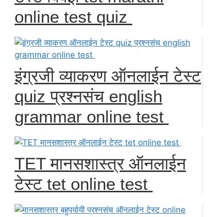
online test quiz
इंग्रजी व्याकरण ऑनलाईन टेस्ट
quiz प्रश्नसंच english
grammar online test
TET मानसशास्त्र ऑनलाईन
टेस्ट tet online test