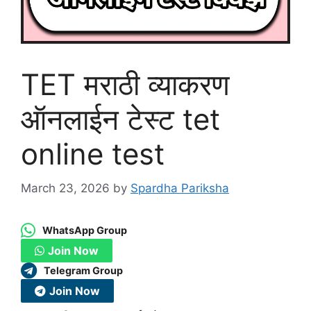
TET मराठी व्याकरण
ऑनलाईन टेस्ट tet
online test
March 23, 2026
by
Spardha Pariksha
WhatsApp Group
Join Now
Telegram Group
Join Now