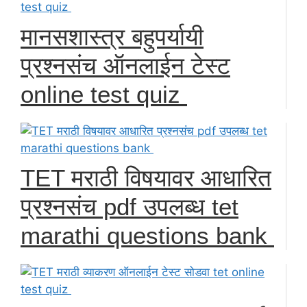
मानसशास्त्र बहुपर्यायी
प्रश्नसंच ऑनलाईन टेस्ट
online test quiz
TET मराठी विषयावर आधारित
प्रश्नसंच pdf उपलब्ध tet
marathi questions bank