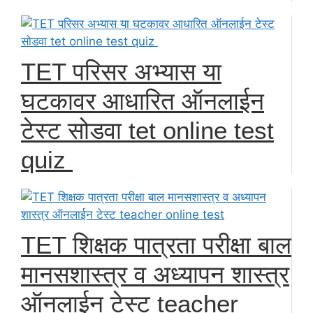
TET परिसर अभ्यास या
घटकावर आधारित ऑनलाईन
टेस्ट सोडवा tet online test
quiz
TET शिक्षक पात्रता परीक्षा बाल
मानसशास्त्र व अध्यापन शास्त्र
ऑनलाईन टेस्ट teacher