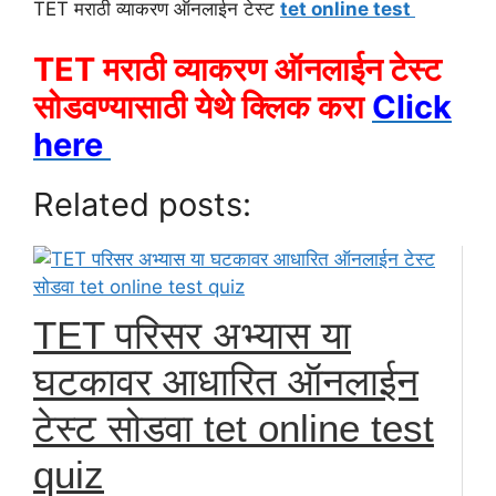
TET मराठी व्याकरण ऑनलाईन टेस्ट
tet online test
TET मराठी व्याकरण ऑनलाईन टेस्ट
सोडवण्यासाठी येथे क्लिक करा
Click
here
Related posts:
TET परिसर अभ्यास या
घटकावर आधारित ऑनलाईन
टेस्ट सोडवा tet online test
quiz