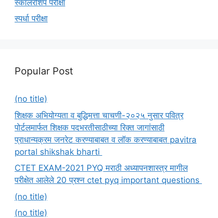
स्कॉलरशिप परीक्षा
स्पर्धा परीक्षा
Popular Post
(no title)
शिक्षक अभियोग्यता व बुद्धिमत्ता चाचणी-२०२५ नुसार पवित्र
पोर्टलमार्फत शिक्षक पदभरतीसाठीच्या रिक्त जागांसाठी
प्राधान्यक्रम जनरेट करण्याबाबत व लॉक करण्याबाबत pavitra
portal shikshak bharti
CTET EXAM-2021 PYQ मराठी अध्यापनशास्त्र मागील
परीक्षेत आलेले 20 प्रश्न ctet pyq important questions
(no title)
(no title)