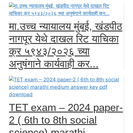
मा.उच्च न्यायालय मुंबई, खंडपीठ
नागपूर येथे दाखल रिट याचिका
क्र ५९४३/२०२६ च्या
अनुषंगाने कार्यवाही कर...
TET exam – 2024 paper-
2 ( 6th to 8th social
science) marathi