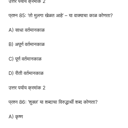
उत्तर पर्याय क्रमांक 2
प्रश्न 85: ‘तो मुलगा खेळत आहे’ – या वाक्याचा काळ कोणता?
A) साधा वर्तमानकाळ
B) अपूर्ण वर्तमानकाळ
C) पूर्ण वर्तमानकाळ
D) रीती वर्तमानकाळ
उत्तर पर्याय क्रमांक 2
प्रश्न 86: ‘शुक्ल’ या शब्दाचा विरुद्धार्थी शब्द कोणता?
A) कृष्ण