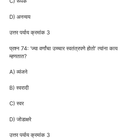
C) रूपक
D) अनन्वय
उत्तर पर्याय क्रमांक 3
प्रश्न 74: ‘ज्या वर्णांचा उच्चार स्वतंत्रपणे होतो’ त्यांना काय
म्हणतात?
A) व्यंजने
B) स्वरादी
C) स्वर
D) जोडाक्षरे
उत्तर पर्याय क्रमांक 3