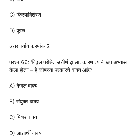
C) क्रियाविशेषण
D) पूरक
उत्तर पर्याय क्रमांक 2
प्रश्न 66: ‘विठ्ठल परीक्षेत उत्तीर्ण झाला, कारण त्याने खूप अभ्यास
केला होता’ – हे कोणत्या प्रकारचे वाक्य आहे?
A) केवल वाक्य
B) संयुक्त वाक्य
C) मिश्र वाक्य
D) आज्ञार्थी वाक्य