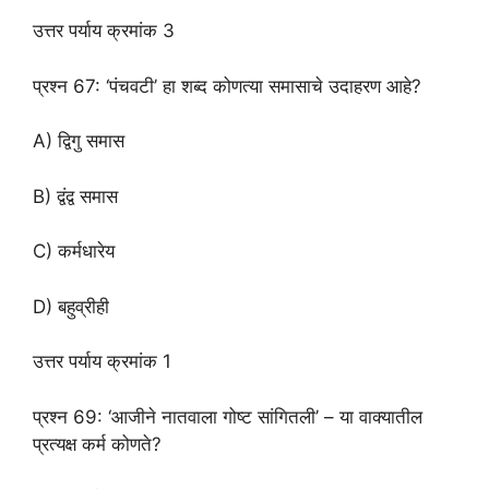
उत्तर पर्याय क्रमांक 3
प्रश्न 67: ‘पंचवटी’ हा शब्द कोणत्या समासाचे उदाहरण आहे?
A) द्विगु समास
B) द्वंद्व समास
C) कर्मधारेय
D) बहुव्रीही
उत्तर पर्याय क्रमांक 1
प्रश्न 69: ‘आजीने नातवाला गोष्ट सांगितली’ – या वाक्यातील
प्रत्यक्ष कर्म कोणते?