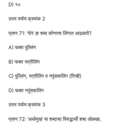
D) १०
उत्तर पर्याय क्रमांक 2
प्रश्न 71: ‘पोर’ हा शब्द कोणत्या लिंगात आढळतो?
A) फक्त पुल्लिंग
B) फक्त स्त्रीलिंग
C) पुल्लिंग, स्त्रीलिंग व नपुंसकलिंग (तिन्ही)
D) फक्त नपुंसकलिंग
उत्तर पर्याय क्रमांक 3
प्रश्न 72: ‘अधोमुख’ या शब्दाचा विरुद्धार्थी शब्द ओळखा.