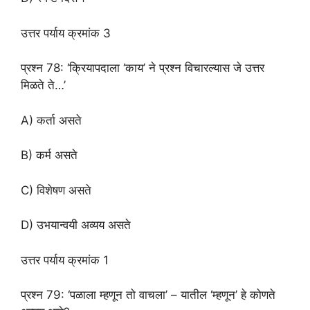
उत्तर पर्याय क्रमांक 3
प्रश्न 78: ‘क्रियापदाला ‘काय’ ने प्रश्न विचारल्यास जे उत्तर
मिळते ते…’
A) कर्ता असते
B) कर्म असते
C) विशेषण असते
D) उभयान्वयी अव्यय असते
उत्तर पर्याय क्रमांक 1
प्रश्न 79: ‘पळाला म्हणून तो वाचला’ – यातील ‘म्हणून’ हे कोणते