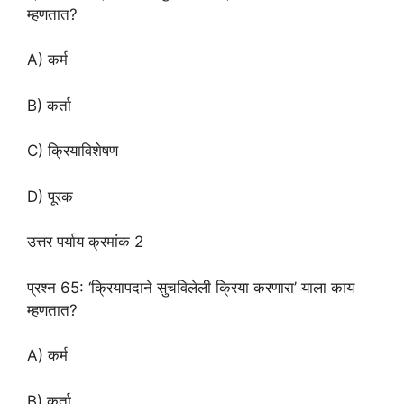
म्हणतात?
A) कर्म
B) कर्ता
C) क्रियाविशेषण
D) पूरक
उत्तर पर्याय क्रमांक 2
प्रश्न 65: ‘क्रियापदाने सुचविलेली क्रिया करणारा’ याला काय
म्हणतात?
A) कर्म
B) कर्ता