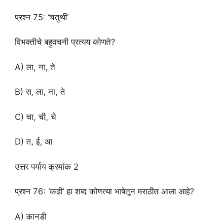
प्रश्न 75: ‘चतुर्थी’
विभक्तीचे बहुवचनी प्रत्यय कोणते?
A) ला, ना, ते
B) स, ला, ना, ते
C) चा, ची, चे
D) त, ई, आ
उत्तर पर्याय क्रमांक 2
प्रश्न 76: ‘कढी’ हा शब्द कोणत्या भाषेतून मराठीत आला आहे?
A) कानडी