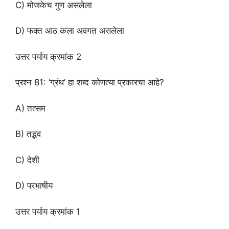
C) मोजकेच गुण असलेला
D) फक्त आठ कला अवगत असलेला
उत्तर पर्याय क्रमांक 2
प्रश्न 81: ‘ग्रंथ’ हा शब्द कोणत्या प्रकारचा आहे?
A) तत्सम
B) तद्भव
C) देशी
D) परभाषीय
उत्तर पर्याय क्रमांक 1