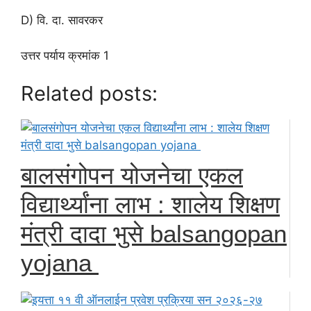
D) वि. दा. सावरकर
उत्तर पर्याय क्रमांक 1
Related posts:
बालसंगोपन योजनेचा एकल
विद्यार्थ्यांना लाभ : शालेय शिक्षण
मंत्री दादा भुसे balsangopan
yojana