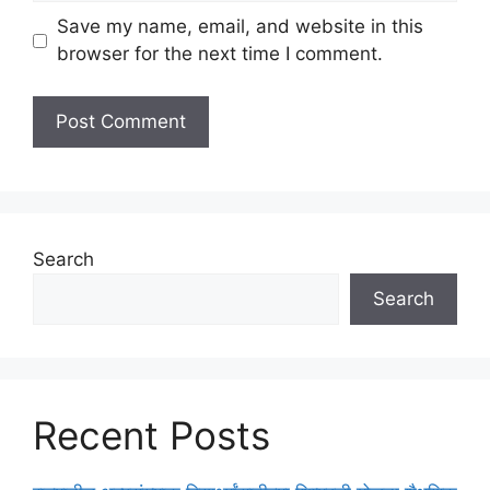
Save my name, email, and website in this
browser for the next time I comment.
Search
Search
Recent Posts