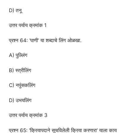
D) तनू
उत्तर पर्याय क्रमांक 1
प्रश्न 64: ‘पाणी’ या शब्दाचे लिंग ओळखा.
A) पुल्लिंग
B) स्त्रीलिंग
C) नपुंसकलिंग
D) उभयलिंग
उत्तर पर्याय क्रमांक 3
प्रश्न 65: ‘क्रियापदाने सुचविलेली क्रिया करणारा’ याला काय