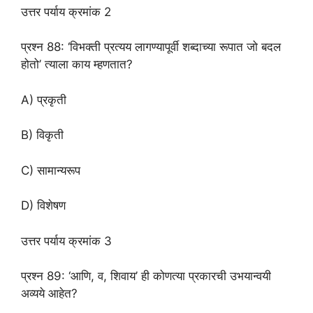
उत्तर पर्याय क्रमांक 2
प्रश्न 88: ‘विभक्ती प्रत्यय लागण्यापूर्वी शब्दाच्या रूपात जो बदल
होतो’ त्याला काय म्हणतात?
A) प्रकृती
B) विकृती
C) सामान्यरूप
D) विशेषण
उत्तर पर्याय क्रमांक 3
प्रश्न 89: ‘आणि, व, शिवाय’ ही कोणत्या प्रकारची उभयान्वयी
अव्यये आहेत?