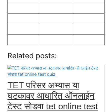
Related posts:
TET परिसर अभ्यास या
घटकावर आधारित ऑनलाईन
टेस्ट सोडवा tet online test