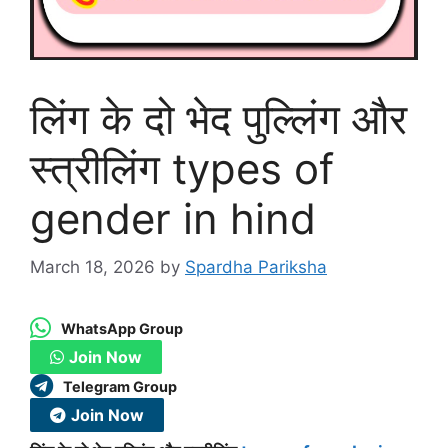
लिंग के दो भेद पुल्लिंग और
स्त्रीलिंग types of
gender in hind
March 18, 2026
by
Spardha Pariksha
WhatsApp Group
Join Now
Telegram Group
Join Now