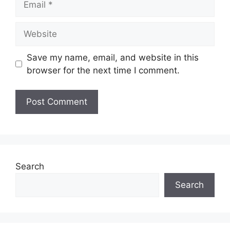
Website
Save my name, email, and website in this
browser for the next time I comment.
Search
Search