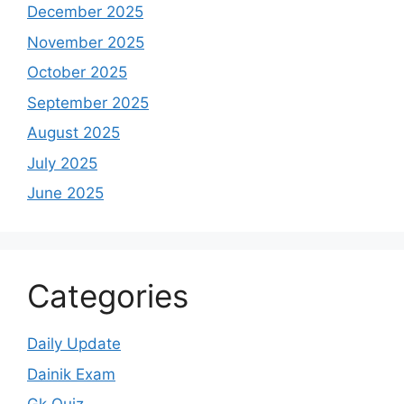
December 2025
November 2025
October 2025
September 2025
August 2025
July 2025
June 2025
Categories
Daily Update
Dainik Exam