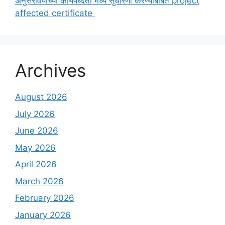
अनुसरावयाच्या कार्यपध्दती मध्ये सुधारणा करण्याबाबत project
affected certificate
Archives
August 2026
July 2026
June 2026
May 2026
April 2026
March 2026
February 2026
January 2026