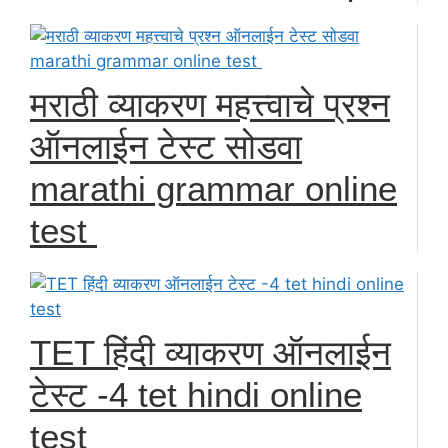
मराठी व्याकरण महत्त्वाचे प्रश्न
ऑनलाईन टेस्ट सोडवा
marathi grammar online
test
TET हिंदी व्याकरण ऑनलाईन
टेस्ट -4 tet hindi online
test