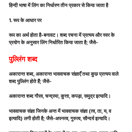
हिन्दी भाषा में लिंग का निर्धारण तीन प्रकार से किया जाता है
1. रूप के आधार पर
रूप का अर्थ होता है-बनावट। शब्द रचना में प्रत्यय और स्वर के
प्रयोग के अनुसार लिंग निर्धारित किया जाता है; जैसे-
पुल्लिंग शब्द
अकारान्त शब्द, अकारान्त भाववाचक संज्ञाएँ तथा कुछ प्रत्यय वाले
शब्द पुल्लिंग होते हैं; जैसे-
अकारान्त शब्द गौरव, चन्द्रमा, कुत्ता, कपड़ा, समुद्र इत्यादि।
भाववाचक संज्ञा जिनके अन्त में भाववाचक संज्ञा (त्व, ता, य, व
इत्यादि) लगी होती है; जैसे-अपनत्व, गुरुत्व, सौन्दर्य इत्यादि।