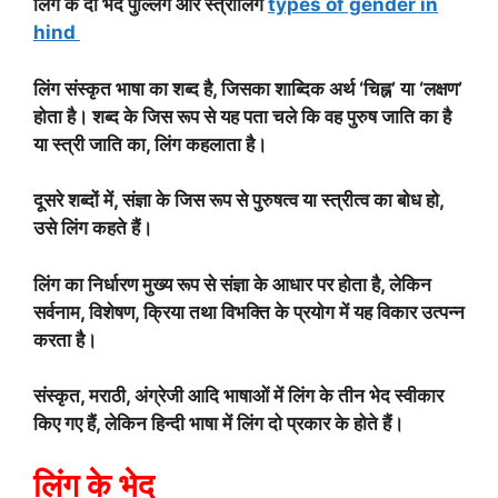
लिंग के दो भेद पुल्लिंग और स्त्रीलिंग
types of gender in
hind
लिंग संस्कृत भाषा का शब्द है, जिसका शाब्दिक अर्थ ‘चिह्न’ या ‘लक्षण’
होता है। शब्द के जिस रूप से यह पता चले कि वह पुरुष जाति का है
या स्त्री जाति का, लिंग कहलाता है।
दूसरे शब्दों में, संज्ञा के जिस रूप से पुरुषत्व या स्त्रीत्व का बोध हो,
उसे लिंग कहते हैं।
लिंग का निर्धारण मुख्य रूप से संज्ञा के आधार पर होता है, लेकिन
सर्वनाम, विशेषण, क्रिया तथा विभक्ति के प्रयोग में यह विकार उत्पन्न
करता है।
संस्कृत, मराठी, अंग्रेजी आदि भाषाओं में लिंग के तीन भेद स्वीकार
किए गए हैं, लेकिन हिन्दी भाषा में लिंग दो प्रकार के होते हैं।
लिंग के भेद