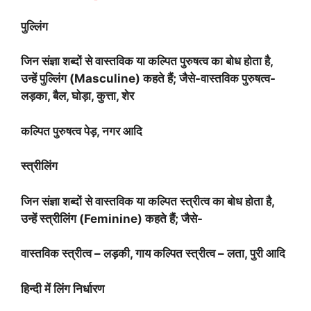
पुल्लिंग
जिन संज्ञा शब्दों से वास्तविक या कल्पित पुरुषत्व का बोध होता है,
उन्हें पुल्लिंग (Masculine) कहते हैं; जैसे-वास्तविक पुरुषत्व-
लड़का, बैल, घोड़ा, कुत्ता, शेर
कल्पित पुरुषत्व पेड़, नगर आदि
स्त्रीलिंग
जिन संज्ञा शब्दों से वास्तविक या कल्पित स्त्रीत्व का बोध होता है,
उन्हें स्त्रीलिंग (Feminine) कहते हैं; जैसे-
वास्तविक स्त्रीत्व – लड़की, गाय कल्पित स्त्रीत्व – लता, पुरी आदि
हिन्दी में लिंग निर्धारण