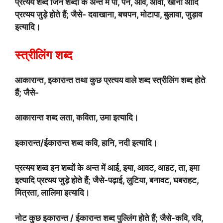
प्रत्यय शब्द जिन शब्दों के अन्त में पा, पन, आव, आवा, खाना आदि
प्रत्यय जुड़े होते हैं; जैसे- दवाखाना, बचपन, मोटापा, बुलावा, जुड़ाव
इत्यादि।
स्त्रीलिंग शब्द
आकारान्त, इकारान्त तथा कुछ प्रत्यय वाले शब्द स्त्रीलिंग शब्द होते
हैं; जैसे-
आकारान्त शब्द लता, कविता, उमा इत्यादि।
इकारान्त/ईकारान्त शब्द कवि, हानि, नदी इत्यादि।
प्रत्यय शब्द इन शब्दों के अन्त में आई, इया, आवट, आहट, ता, इमा
इत्यादि प्रत्यय जुड़े होते हैं; जैसे-पढ़ाई, लुटिया, बनावट, घबराहट,
मित्रता, लालिमा इत्यादि।
नोट कुछ इकारान्त / ईकारान्त शब्द पुल्लिंग होते हैं; जैसे-कवि, रवि,