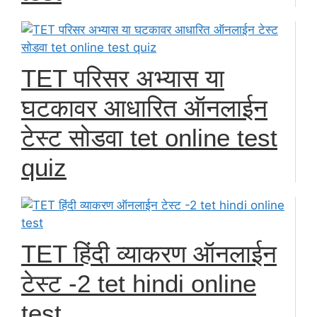
TET परिसर अभ्यास या
घटकावर आधारित ऑनलाईन
टेस्ट सोडवा tet online test
quiz
TET हिंदी व्याकरण ऑनलाईन
टेस्ट -2 tet hindi online
test