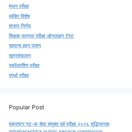
मंथन परीक्षा
व्यक्ति विशेष
शासन निर्णय
शिक्षक पात्रता परीक्षा ऑनलाइन टेस्ट
सामान्य ज्ञान प्रश्न
सूत्रसंचालन
स्कॉलरशिप परीक्षा
स्पर्धा परीक्षा
Popular Post
महाराष्ट्र गट-क सेवा संयुक्त पूर्व परीक्षा २०२६ शुद्धिपत्रक
mhaharashtra public service commision