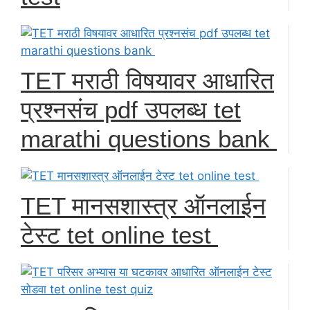
TET मराठी विषयावर आधारित
प्रश्नसंच pdf उपलब्ध tet
marathi questions bank
TET मानसशास्त्र ऑनलाईन
टेस्ट tet online test