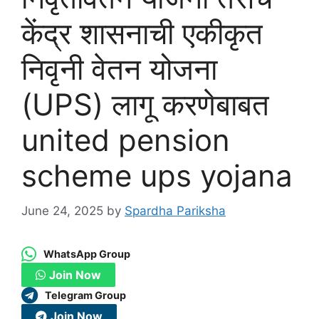
केंद्र शासनाची एकीकृत
निवृनी वेतन योजना
(UPS) लागू करणेबाबत
united pension
scheme ups yojana
June 24, 2025
by
Spardha Pariksha
WhatsApp Group
Join Now
Telegram Group
Join Now