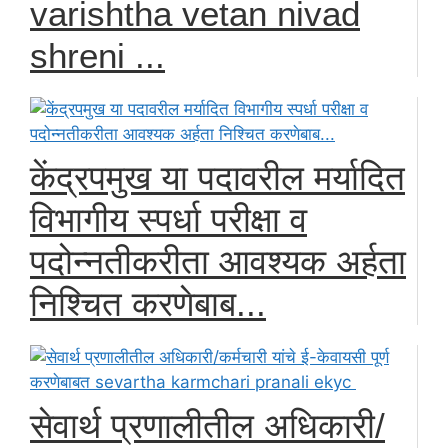
varishtha vetan nivad
shreni ...
केंद्रपमुख या पदावरील मर्यादित
विभागीय स्पर्धा परीक्षा व
पदोन्नतीकरीता आवश्यक अर्हता
निश्चित करणेबाब...
सेवार्थ प्रणालीतील अधिकारी/