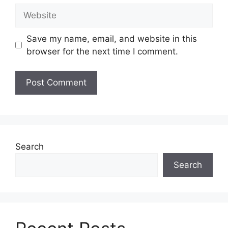
Website
Save my name, email, and website in this
browser for the next time I comment.
Search
Search