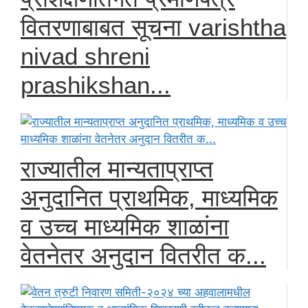
वितरणाबाबत सूचना varishtha
nivad shreni
prashikshan...
राज्यातील मान्यताप्राप्त
अनुदानित प्राथमिक, माध्यमिक
व उच्च माध्यमिक शाळांना
वेतनेतर अनुदान वितरीत क...