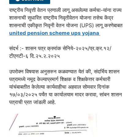
राष्ट्रीय निवृत्ती वेतन प्रणाली लागू असलेल्या कर्मचा-यांना राज्य
शासनाची सुधारित राष्ट्रीय निवृतीवेतन योजना तसेच केंद्र
शासनाची एकीकृत निवृनी वेतन योजना (UPS) लागू करणेबाबत
united pension scheme ups yojana
संदर्भ :- शासन पत्र क्रमांक सेनिये-२०२५/प्र.क्र.१२/
टीएनटी-६ दि.२५.२.२०२५
उपरोक्न विषयास अनुसरुन कळवण्यात येतं की, संदर्भिय शासन
पत्रामध्ये नमूद केल्याप्रमार्ग शिक्षक व शिक्षकेत्तर कर्मचारी
यांचंबाबतीत केलेल्या कार्यवाहीचा अहवाल सोमवार दिनांक
१७/०३/२०२५ पर्यंत या कार्यालयाम मादर करावा, सांबन शासन
पत्राची प्रत जांडली आहे.