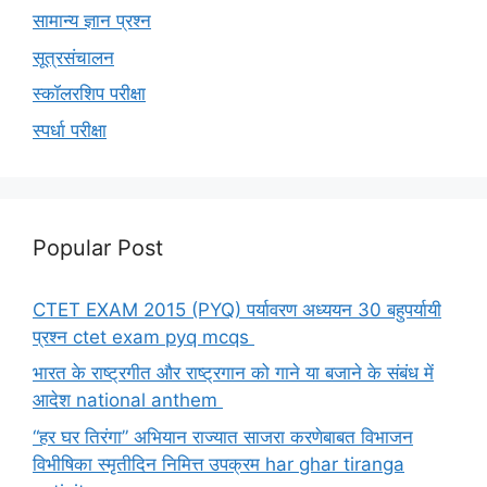
सामान्य ज्ञान प्रश्न
सूत्रसंचालन
स्कॉलरशिप परीक्षा
स्पर्धा परीक्षा
Popular Post
CTET EXAM 2015 (PYQ) पर्यावरण अध्ययन 30 बहुपर्यायी
प्रश्न ctet exam pyq mcqs
भारत के राष्ट्रगीत और राष्ट्रगान को गाने या बजाने के संबंध में
आदेश national anthem
“हर घर तिरंगा” अभियान राज्यात साजरा करणेबाबत विभाजन
विभीषिका स्मृतीदिन निमित्त उपक्रम har ghar tiranga