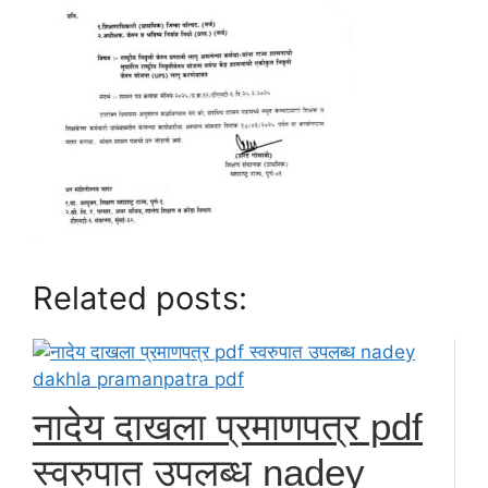
Related posts:
नादेय दाखला प्रमाणपत्र pdf
स्वरुपात उपलब्ध nadey