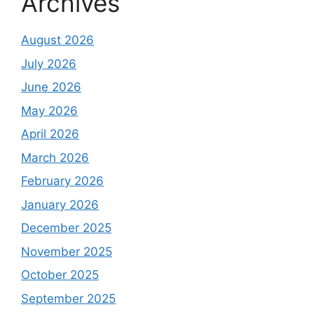
Archives
August 2026
July 2026
June 2026
May 2026
April 2026
March 2026
February 2026
January 2026
December 2025
November 2025
October 2025
September 2025