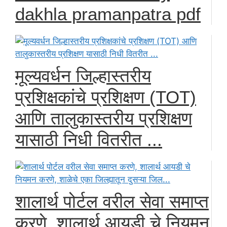
dakhla pramanpatra pdf
मूल्यवर्धन जिल्हास्तरीय
प्रशिक्षकांचे प्रशिक्षण (TOT)
आणि तालुकास्तरीय प्रशिक्षण
यासाठी निधी वितरीत ...
शालार्थ पोर्टल वरील सेवा समाप्त
करणे, शालार्थ आयडी चे नियमन