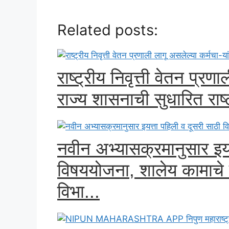
Related posts:
राष्ट्रीय निवृत्ती वेतन प्रण
राज्य शासनाची सुधारित राष्ट
नवीन अभ्यासक्रमानुसार इयत
विषययोजना, शालेय कामाचे
विभा...