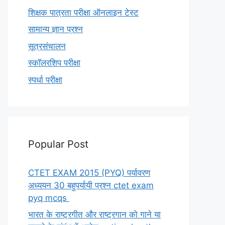
शिक्षक पात्रता परीक्षा ऑनलाइन टेस्ट
सामान्य ज्ञान प्रश्न
सूत्रसंचालन
स्कॉलरशिप परीक्षा
स्पर्धा परीक्षा
Popular Post
CTET EXAM 2015 (PYQ) पर्यावरण
अध्ययन 30 बहुपर्यायी प्रश्न ctet exam
pyq mcqs
भारत के राष्ट्रगीत और राष्ट्रगान को गाने या