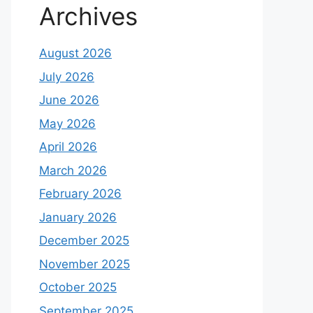
Archives
August 2026
July 2026
June 2026
May 2026
April 2026
March 2026
February 2026
January 2026
December 2025
November 2025
October 2025
September 2025