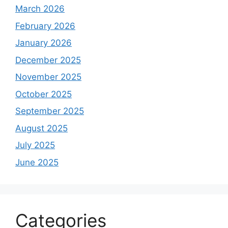
March 2026
February 2026
January 2026
December 2025
November 2025
October 2025
September 2025
August 2025
July 2025
June 2025
Categories