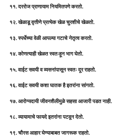
११. दररोज प्राणायाम नियमितपणे करतो.
१२. खेळाडू वृत्तीणे प्रत्येक खेळ चुरशीचे खेळतो.
१३. स्पर्धेच्या वेळी आपल्या गटाचे नेतृत्व करतो.
१४. कोणत्याही खेळत स्वतःहून भाग घेतो.
१५. वाईट सवयी व व्यसनांपासून स्वतः दूर राहतो.
१६. वाईट सवयी कशा घातक है इतरांना सांगतो.
१७. आरोग्यदायी जीवनशैलीमुळे सहसा आजारी पडत नाही.
१८. व्यायामाचे फायदे इतरांना पटवून देतो.
१९. चौरस आहार घेण्याबाबत जागरूक राहतो.