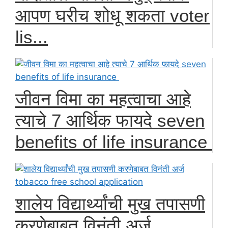
आपण घरीच शोधू शकता voter
lis...
जीवन विमा का महत्वाचा आहे
त्याचे 7 आर्थिक फायदे seven
benefits of life insurance
शालेय विद्यार्थ्यांची मुख तपासणी
करणेबाबत विनंती अर्ज