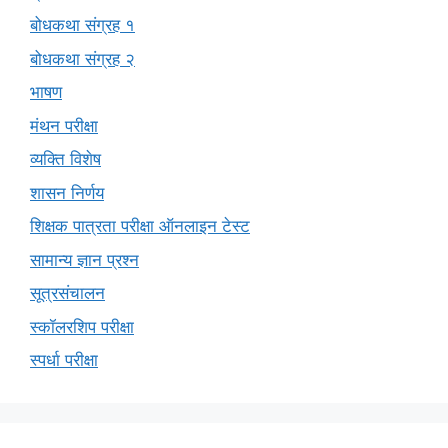
बोधकथा संग्रह १
बोधकथा संग्रह २
भाषण
मंथन परीक्षा
व्यक्ति विशेष
शासन निर्णय
शिक्षक पात्रता परीक्षा ऑनलाइन टेस्ट
सामान्य ज्ञान प्रश्न
सूत्रसंचालन
स्कॉलरशिप परीक्षा
स्पर्धा परीक्षा