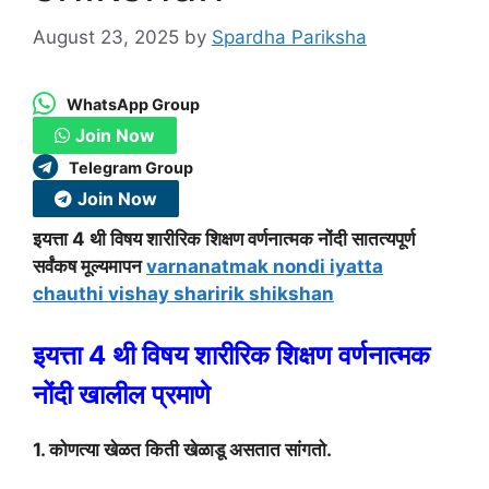
August 23, 2025
by
Spardha Pariksha
WhatsApp Group
Join Now
Telegram Group
Join Now
इयत्ता 4 थी विषय शारीरिक शिक्षण वर्णनात्मक नोंदी सातत्यपूर्ण
सर्वंकष मूल्यमापन
varnanatmak nondi iyatta
chauthi vishay sharirik shikshan
इयत्ता 4 थी विषय शारीरिक शिक्षण वर्णनात्मक
नोंदी खालील प्रमाणे
1. कोणत्या खेळत किती खेळाडू असतात सांगतो.