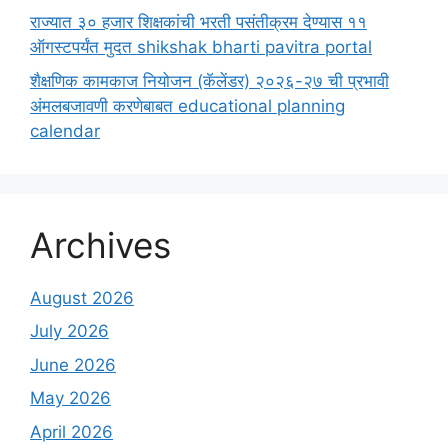
राज्यात ३० हजार शिक्षकांची भरती पसंतीक्रम देण्यास ११
ऑगस्टपर्यंत मुदत shikshak bharti pavitra portal
शैक्षणिक कामकाज नियोजन (कॅलेंडर) २०२६-२७ ची प्रभावी
अंमलबजावणी करणेबाबत educational planning
calendar
Archives
August 2026
July 2026
June 2026
May 2026
April 2026