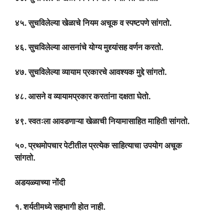
४५. सुचविलेल्या खेळाचे नियम अचूक व स्पष्टपणे सांगतो.
४६. सुचविलेल्या आसनांचे योग्य मुद्द्यांसह वर्णन करतो.
४७. सुचविलेल्या व्यायाम प्रकारचे आवश्यक मुद्दे सांगतो.
४८. आसने व व्यायामप्रकार करतांना दक्षता घेतो.
४९. स्वतःला आवडणाऱ्या खेळाची नियामासाहित माहिती सांगतो.
५०. प्रथमोपचार पेटीतील प्रत्येक साहित्याचा उपयोग अचूक
सांगतो.
अडयळ्याच्या नोंदी
१. शर्यतीमध्ये सहभागी होत नाही.