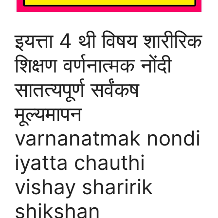
इयत्ता 4 थी विषय शारीरिक
शिक्षण वर्णनात्मक नोंदी
सातत्यपूर्ण सर्वंकष
मूल्यमापन
varnanatmak nondi
iyatta chauthi
vishay sharirik
shikshan