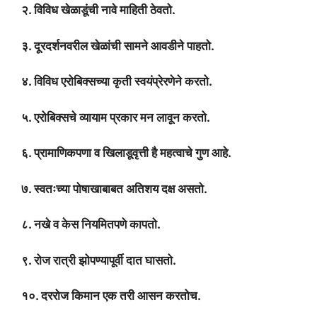
२. विविध खेळाडूंची नावे माहिती ठेवतो.
३. दूरदर्शनवरील खेळांची सामने आवडीने पाहतो.
४. विविध एरोबिक्सच्या कृती स्वयंप्रेरणेने करतो.
५. एरोबिक्सचे व्यायाम प्रकार मन लावून करतो.
६. प्रामाणिकपणा व खिलाडूवृत्ती है महत्वाचे गुण आहे.
७. स्वतःच्या पोषाखाबाबत अतिशय दक्ष असतो.
८. नखे व केस नियमितपणे कापतो.
९. रोज रात्री झोपण्यापूर्वी दात घासतो.
१०. दररोज किमान एक तरी आसन करतोच.