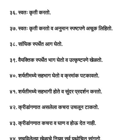
३६. स्वतः कृती करतो.
३७. स्वतः कृती करतो व अनुमान स्पष्टपणे अचूक लिहितो.
३८. सांघिक स्पर्धेत आग घेतो.
३९. वैयक्तिक स्पर्धेत भाग घेतो व उत्कृष्टपणे खेळतो.
४०. शर्यतीमध्ये सहभाग घेतो व क्रमांक पटकावतो.
४१. शर्यतीमध्ये सहभागी होते व सुंदर प्रदर्शन करतो.
४२. क्रीडांगणात असलेला कचरा उचलून टाकतो.
४३. क्रीडांगणात कचरा व घाण व होऊ देत नाही.
४४. सुचविलेल्या खेळाचे नियम सर्व यथोचित सांगतो.