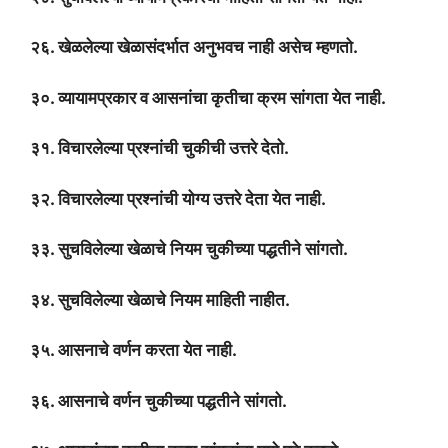
२६. खेळलेल्या खेळासंदर्भात अनुभवच नाही असेच म्हणतो.
३०. व्यायामप्रकार व आसनांचा कृतीचा क्रम सांगता येत नाही.
३१. विचारलेल्या प्रश्नांची चुकीची उत्तरे देतो.
३२. विचारलेल्या प्रश्नांची योग्य उत्तरे देता येत नाही.
३३. सुचविलेल्या खेळाचे नियम चुकीच्या पद्धतीने सांगतो.
३४. सुचविलेल्या खेळाचे नियम माहिती नाहीत.
३५. आसनाचे वर्णन करता येत नाही.
३६. आसनाचे वर्णन चुकीच्या पद्धतीने सांगतो.