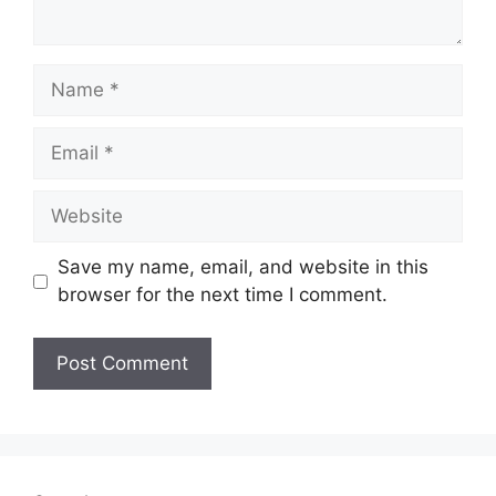
Name
Email
Website
Save my name, email, and website in this
browser for the next time I comment.