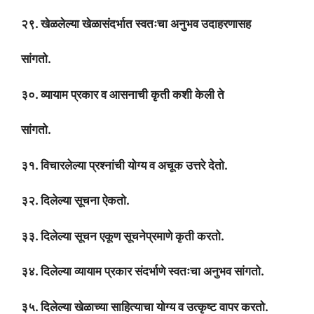
२९. खेळलेल्या खेळासंदर्भात स्वतःचा अनुभव उदाहरणासह
सांगतो.
३०. व्यायाम प्रकार व आसनाची कृती कशी केली ते
सांगतो.
३१. विचारलेल्या प्रश्नांची योग्य व अचूक उत्तरे देतो.
३२. दिलेल्या सूचना ऐकतो.
३३. दिलेल्या सूचन एकूण सूचनेप्रमाणे कृती करतो.
३४. दिलेल्या व्यायाम प्रकार संदर्भाणे स्वतःचा अनुभव सांगतो.
३५. दिलेल्या खेळाच्या साहित्याचा योग्य व उत्कृष्ट वापर करतो.