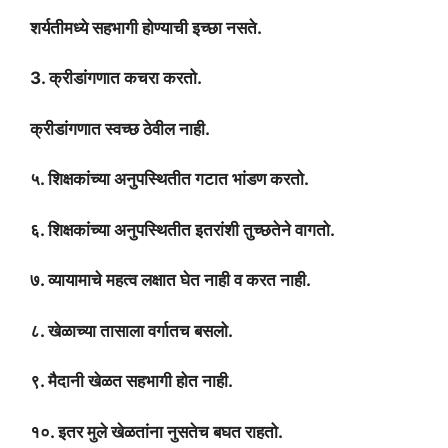
शर्यतीमध्ये सहभागी होण्याची इच्छा नसते.
3. क्रीडांगणात कचरा करतो.
क्रीडांगणात स्वच्छ ठेवील नाही.
५. शिक्षकांच्या अनुपस्थितीत गटात भांडण करतो.
६. शिक्षकांच्या अनुपस्थितीत इतरांशी तुच्छतेने वागतो.
७. व्यायामाचे महत्व लक्षात घेत नाही व करत नाही.
८. खेळाच्या तासाला वर्गातच बसलो.
९. मैदानी खेळत सहभागी होत नाही.
१०. इतर मुले खेळतांना नुसतेच बघत राहतो.