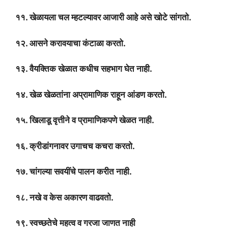
११. खेळायला चल म्हटल्यावर आजारी आहे असे खोटे सांगतो.
१२. आसने करावयाचा कंटाळा करतो.
१३. वैयक्तिक खेळात कधीच सहभाग घेत नाही.
१४. खेळ खेळतांना अप्रामाणिक राहून आंडण करतो.
१५. खिलाडू वृत्तीने व प्रामाणिकपणे खेळत नाही.
१६. क्रीडांगनावर उगाचच कचरा करतो.
१७. चांगल्या सवयींचे पालन करीत नाही.
१८. नखे व केस अकारण वाढवतो.
१९. स्वच्छतेचे महत्व व गरजा जाणत नाही