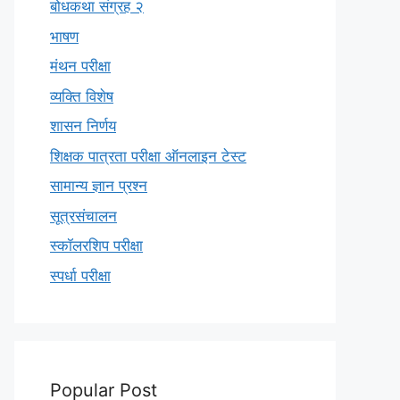
बोधकथा संग्रह २
भाषण
मंथन परीक्षा
व्यक्ति विशेष
शासन निर्णय
शिक्षक पात्रता परीक्षा ऑनलाइन टेस्ट
सामान्य ज्ञान प्रश्न
सूत्रसंचालन
स्कॉलरशिप परीक्षा
स्पर्धा परीक्षा
Popular Post