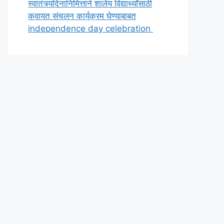
स्वातंत्र्यदिनानिमित्ताने शालेय विद्यार्थ्यांसाठी
कवायत संचलन कार्यक्रम घेण्याबाबत
independence day celebration