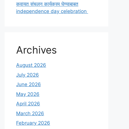
कवायत संचलन कार्यक्रम घेण्याबाबत
independence day celebration
Archives
August 2026
July 2026
June 2026
May 2026
April 2026
March 2026
February 2026