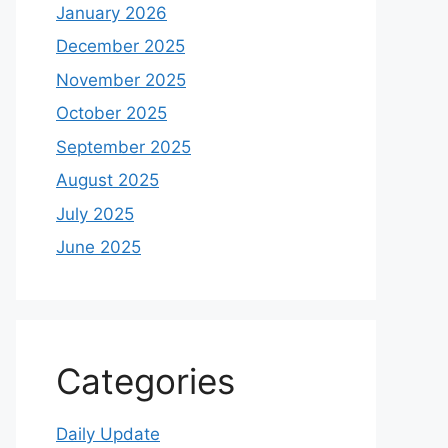
January 2026
December 2025
November 2025
October 2025
September 2025
August 2025
July 2025
June 2025
Categories
Daily Update