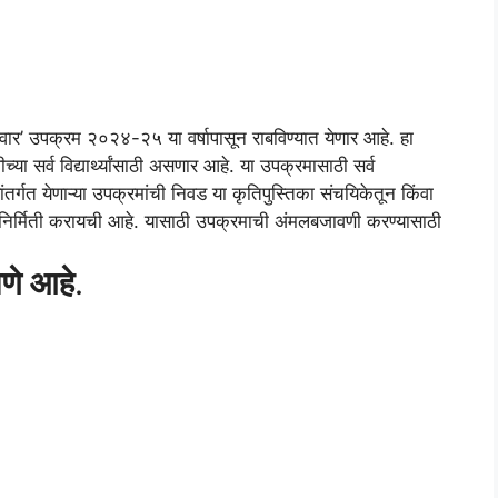
निवार’ उपक्रम २०२४-२५ या वर्षापासून राबविण्यात येणार आहे. हा
या सर्व विद्यार्थ्यांसाठी असणार आहे. या उपक्रमासाठी सर्व
तर्गत येणाऱ्या उपक्रमांची निवड या कृतिपुस्तिका संचयिकेतून किंवा
 निर्मिती करायची आहे. यासाठी उपक्रमाची अंमलबजावणी करण्यासाठी
ाणे आहे
.