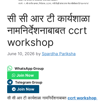
सी सी आर टी कार्यशाळा
नामनिर्देशनाबाबत ccrt
workshop
June 10, 2026
by
Spardha Pariksha
WhatsApp Group
Join Now
Telegram Group
Join Now
सी सी आर टी कार्यशाळा नामनिर्देशनाबाबत
ccrt workshop