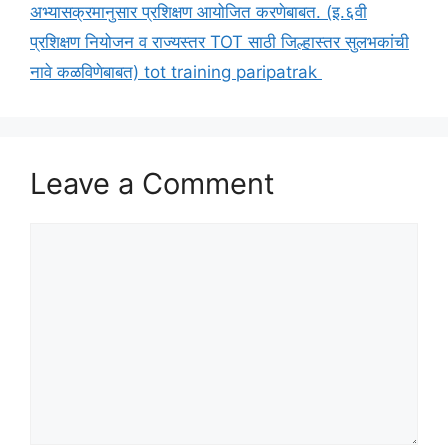
अभ्यासक्रमानुसार प्रशिक्षण आयोजित करणेबाबत. (इ.६वी
प्रशिक्षण नियोजन व राज्यस्तर TOT साठी जिल्हास्तर सुलभकांची
नावे कळविणेबाबत) tot training paripatrak
Leave a Comment
Comment