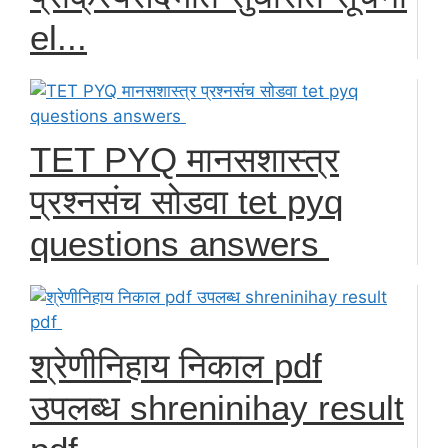
el...
TET PYQ मानसशास्त्र
प्रश्नसंच सोडवा tet pyq
questions answers
श्रेणीनिहाय निकाल pdf
उपलब्ध shreninihay result