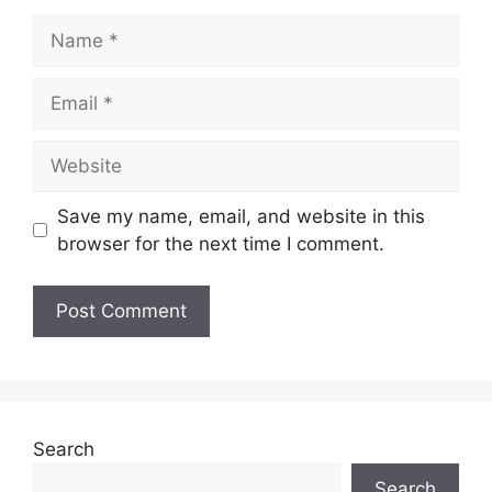
Name
Email
Website
Save my name, email, and website in this
browser for the next time I comment.
Search
Search