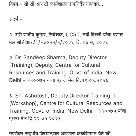
विषय – सी सी आर टी कार्यशाळा नामनिर्देशनाबाबत…
संदर्भ –
१. श्री राजीव कुमार, निदेशक, CCRT, नवी दिल्ली यांचा प्राप्त
मेल सीसीआरटी /१३०११/१/२०२६ दि. ०४ मे, २०२६
२. Dr. Sandeep Sharma, Deputy Director
(Training), Deputy, Centre for Cultural
Resources and Training, Govt. of India, New
Delhi – ११००७५ यांचा प्राप्त मेल दि.१९.०५.२०२६
३. Sh. Ashutosh, Deputy Director-Training-II
(Workshop), Centre for Cultural Resources and
Training, Govt. of India, New Delhi – ११००७५ यांचा
प्राप्त मेल दि.२२.०५.२०२६
उपरोक्त संदर्भीय विषयानुसार आपणास कळविण्यात येते की,