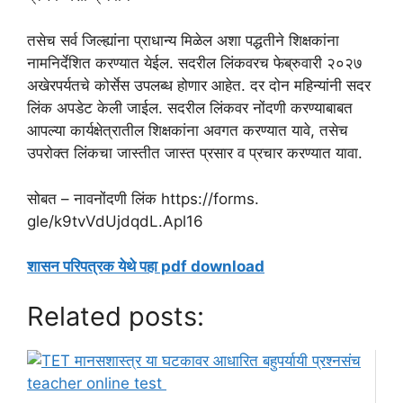
तसेच सर्व जिल्ह्यांना प्राधान्य मिळेल अशा पद्धतीने शिक्षकांना
नामनिर्देशित करण्यात येईल. सदरील लिंकवरच फेब्रुवारी २०२७
अखेरपर्यतचे कोर्सेस उपलब्ध होणार आहेत. दर दोन महिन्यांनी सदर
लिंक अपडेट केली जाईल. सदरील लिंकवर नोंदणी करण्याबाबत
आपल्या कार्यक्षेत्रातील शिक्षकांना अवगत करण्यात यावे, तसेच
उपरोक्त लिंकचा जास्तीत जास्त प्रसार व प्रचार करण्यात यावा.
सोबत – नावनोंदणी लिंक https://forms.
gle/k9tvVdUjdqdL.Apl16
शासन परिपत्रक येथे पहा pdf download
Related posts: