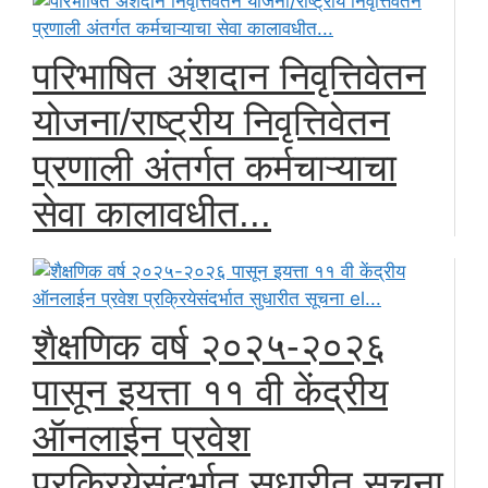
परिभाषित अंशदान निवृत्तिवेतन
योजना/राष्ट्रीय निवृत्तिवेतन
प्रणाली अंतर्गत कर्मचाऱ्याचा
सेवा कालावधीत...
शैक्षणिक वर्ष २०२५-२०२६
पासून इयत्ता ११ वी केंद्रीय
ऑनलाईन प्रवेश
प्रक्रियेसंदर्भात सुधारीत सूचना