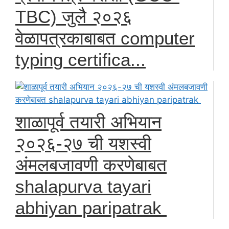
TBC) जुलै २०२६
वेळापत्रकाबाबत computer
typing certifica...
शाळापूर्व तयारी अभियान
२०२६-२७ ची यशस्वी
अंमलबजावणी करणेबाबत
shalapurva tayari
abhiyan paripatrak