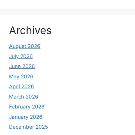
Archives
August 2026
July 2026
June 2026
May 2026
April 2026
March 2026
February 2026
January 2026
December 2025