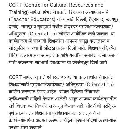
CCRT (Centre for Cultural Resources and
Training) मार्फत वर्षभर सेवांतर्गत शिक्षक व अध्यापकाचार्य
(Teacher Educators) यांच्यासाठी दिल्ली, हैद्राबाद, उदयपुर,
दामोह, नागपूर व गुवाहाटी येथील केंद्रांवर प्रशिक्षण/कार्यशाळा/
अभिमुखता (Orientation) कोर्सेस आयोजित केले जातात. या
कार्यशाळांमध्ये सहभागी शिक्षकांना आपल्या समृद्ध कलात्मक व
सांस्कृतिक वारशाची ओळख करून दिली जाते. शिक्षण प्रक्रियेत
विविध कलात्मक व सांस्कृतिक अभिव्यक्तींचा समावेश कसा करावा
याची संकल्पना सहभागी शिक्षकांना या कोर्समधून दिली जाते.
CCRT मार्फत जून ते ऑगस्ट २०२६ या कालावधीत सेवांतर्गत
शिक्षकांसाठी प्रशिक्षण/कार्यशाळा/ अभिमुखता (Orientation)
कोर्सेस करण्यात येणार आहेत. सोबत दिलेल्या लिंकमध्ये
प्रशिक्षणाची माहिती देण्यात आलेली असून आपल्या कार्यक्षेत्रातील
सर्व शिक्षकांच्या निदर्शनास आणून देण्यात यावे. नोंदणीची प्रक्रिया
पूर्ण झाल्यानंतर शिक्षकांना प्रशिक्षणाबाबत स्वतंत्रपणे या
कार्यालयामार्फत अवगत करण्यात येईल. प्रथम नोंदणी करणाऱ्यास
प्रथम अशा क्रमाने