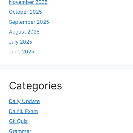
November 2025
October 2025
September 2025
August 2025
July 2025
June 2025
Categories
Daily Update
Dainik Exam
Gk Quiz
Grammer