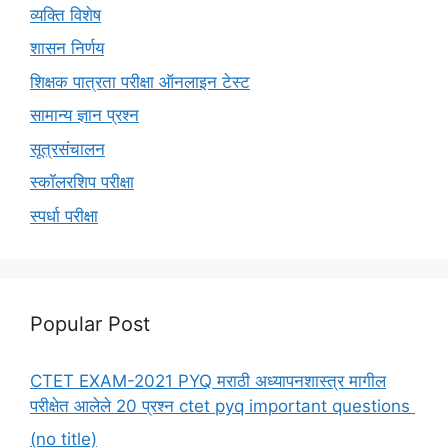
व्यक्ति विशेष
शासन निर्णय
शिक्षक पात्रता परीक्षा ऑनलाइन टेस्ट
सामान्य ज्ञान प्रश्न
सूत्रसंचालन
स्कॉलरशिप परीक्षा
स्पर्धा परीक्षा
Popular Post
CTET EXAM-2021 PYQ मराठी अध्यापनशास्त्र मागील
परीक्षेत आलेले 20 प्रश्न ctet pyq important questions
(no title)