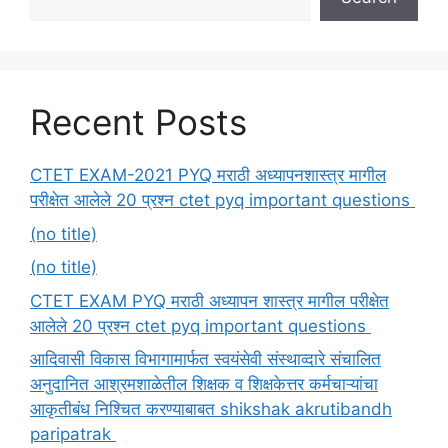
Recent Posts
CTET EXAM-2021 PYQ मराठी अध्यापनशास्त्र मागील
परीक्षेत आलेले 20 प्रश्न ctet pyq important questions
(no title)
(no title)
CTET EXAM PYQ मराठी अध्यापन शास्त्र मागील परीक्षेत
आलेले 20 प्रश्न ctet pyq important questions
आदिवासी विकास विभागामार्फत स्वयंसेवी संस्थाव्दारे संचालित
अनुदानित आश्रमशाळेतील शिक्षक व शिक्षकेत्तर कर्मचाऱ्यांचा
आकृतीबंध निश्चित करण्याबाबत shikshak akrutibandh
paripatrak