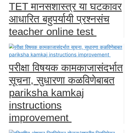
TET मानसशास्त्र या घटकावर
आधारित बहुपर्यायी प्रश्नसंच
teacher online test
परीक्षा विषयक कामकाजासंदर्भात
सूचना, सुधारणा कळविणेबाबत
pariksha kamkaj
instructions
improvement