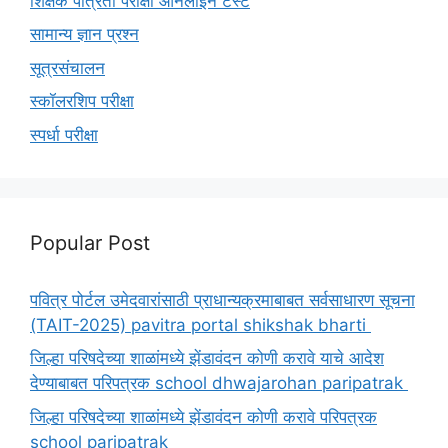
शिक्षक पात्रता परीक्षा ऑनलाइन टेस्ट
सामान्य ज्ञान प्रश्न
सूत्रसंचालन
स्कॉलरशिप परीक्षा
स्पर्धा परीक्षा
Popular Post
पवित्र पोर्टल उमेदवारांसाठी प्राधान्यक्रमाबाबत सर्वसाधारण सूचना
(TAIT-2025) pavitra portal shikshak bharti
जिल्हा परिषदेच्या शाळांमध्ये झेंडावंदन कोणी करावे याचे आदेश
देण्याबाबत परिपत्रक school dhwajarohan paripatrak
जिल्हा परिषदेच्या शाळांमध्ये झेंडावंदन कोणी करावे परिपत्रक
school paripatrak