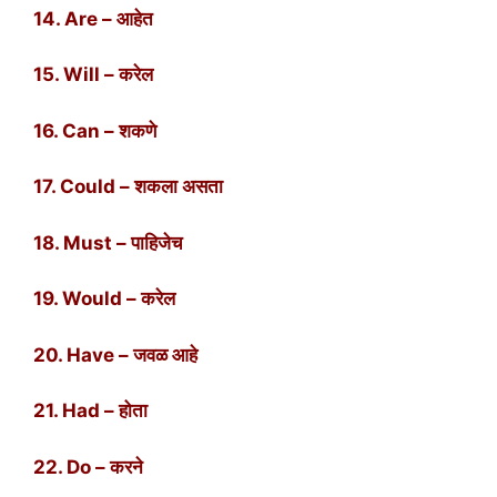
14. Are – आहेत
15. Will – करेल
16. Can – शकणे
17. Could – शकला असता
18. Must – पाहिजेच
19. Would – करेल
20. Have – जवळ आहे
21. Had – होता
22. Do – करने