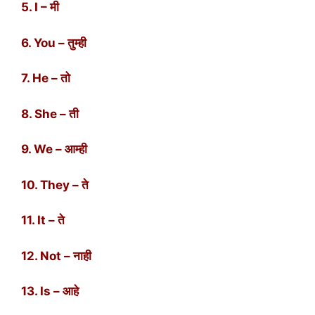
5. I – मी
6. You – तुम्ही
7. He – तो
8. She – ती
9. We – आम्ही
10. They – ते
11. It – ते
12. Not – नाही
13. Is – आहे