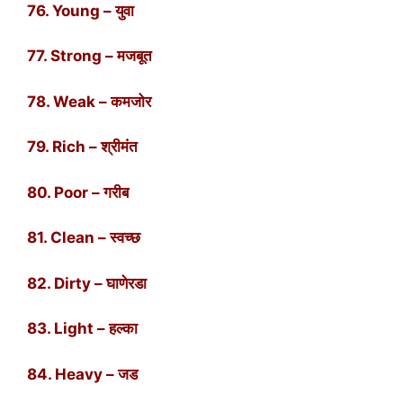
76. Young – युवा
77. Strong – मजबूत
78. Weak – कमजोर
79. Rich – श्रीमंत
80. Poor – गरीब
81. Clean – स्वच्छ
82. Dirty – घाणेरडा
83. Light – हल्का
84. Heavy – जड