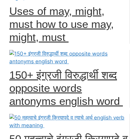
Uses of may, might,
must how to use may,
might, must
150+ इंग्रजी विरुद्धार्थी शब्द
opposite words
antonyms english word
50 महत्वाचे इंग्रजी क्रियापदे व