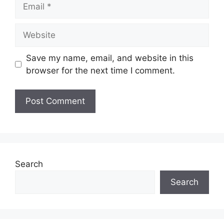
Email
Website
Save my name, email, and website in this
browser for the next time I comment.
Search
Search