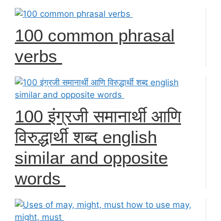
100 common phrasal
verbs
100 इंग्रजी समानार्थी आणि
विरुद्धार्थी शब्द english
similar and opposite
words