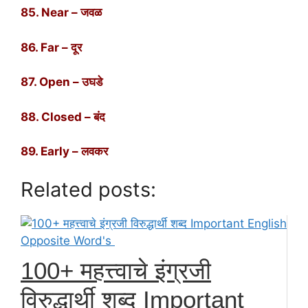
85. Near – जवळ
86. Far – दूर
87. Open – उघडे
88. Closed – बंद
89. Early – लवकर
Related posts:
100+ महत्त्वाचे इंग्रजी
विरुद्धार्थी शब्द Important