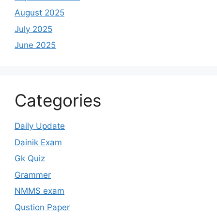
August 2025
July 2025
June 2025
Categories
Daily Update
Dainik Exam
Gk Quiz
Grammer
NMMS exam
Qustion Paper