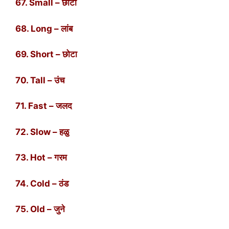
67. Small – छोटा
68. Long – लांब
69. Short – छोटा
70. Tall – उंच
71. Fast – जलद
72. Slow – हळु
73. Hot – गरम
74. Cold – ठंड
75. Old – जुने