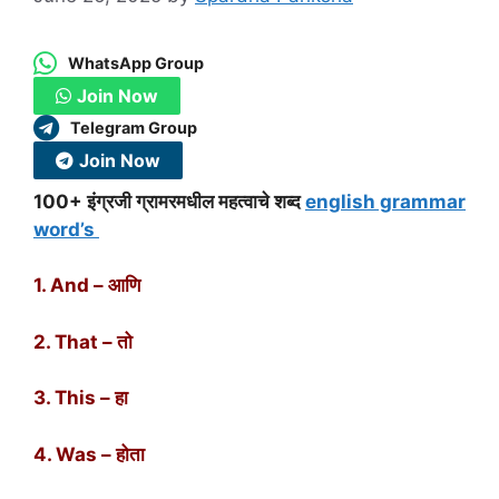
WhatsApp Group
Join Now
Telegram Group
Join Now
100+ इंग्रजी ग्रामरमधील महत्वाचे शब्द
english grammar
word’s
1. And – आणि
2. That – तो
3. This – हा
4. Was – होता