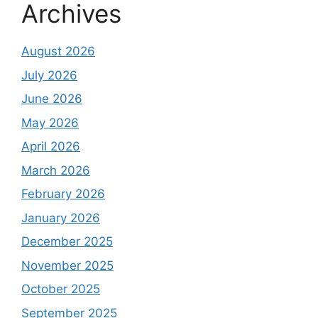
Archives
August 2026
July 2026
June 2026
May 2026
April 2026
March 2026
February 2026
January 2026
December 2025
November 2025
October 2025
September 2025