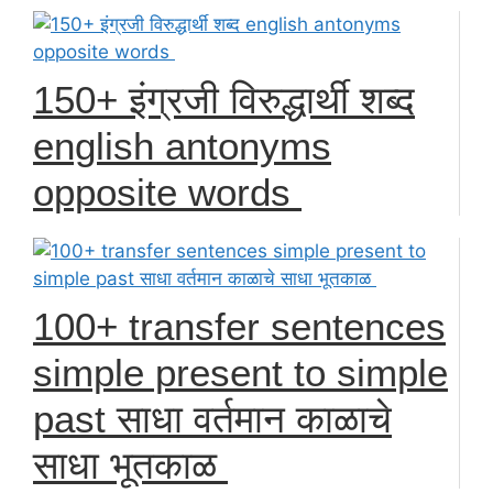
150+ इंग्रजी विरुद्धार्थी शब्द
english antonyms
opposite words
100+ transfer sentences
simple present to simple
past साधा वर्तमान काळाचे
साधा भूतकाळ