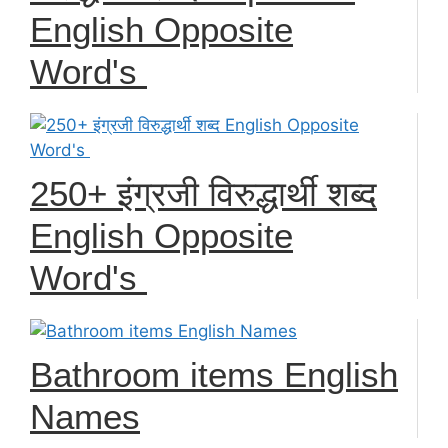
English Opposite
Word's
250+ इंग्रजी विरुद्धार्थी शब्द
English Opposite
Word's
Bathroom items English
Names