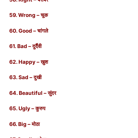
59. Wrong – चूक
60. Good – चांगले
61. Bad – दुर्दैवी
62. Happy – खुश
63. Sad – दुखी
64. Beautiful – सुंदर
65. Ugly – कुरुप
66. Big – मोठा