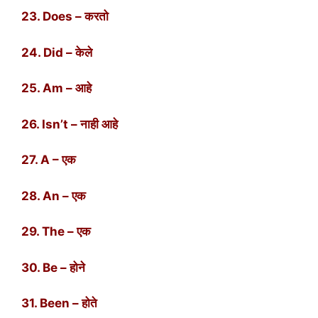
23. Does – करतो
24. Did – केले
25. Am – आहे
26. Isn’t – नाही आहे
27. A – एक
28. An – एक
29. The – एक
30. Be – होने
31. Been – होते